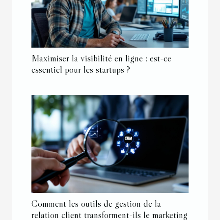
Maximiser la visibilité en ligne : est-ce
essentiel pour les startups ?
Comment les outils de gestion de la
relation client transforment-ils le marketing