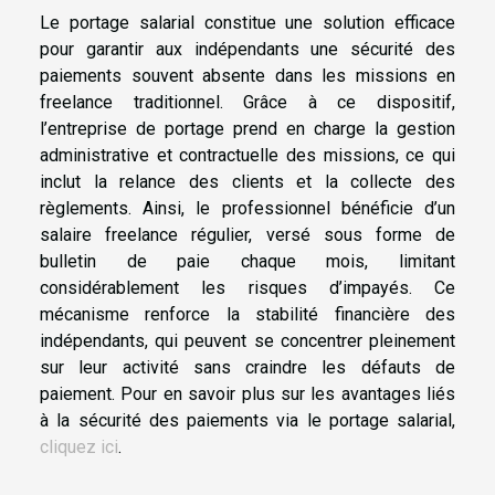
Le portage salarial constitue une solution efficace
pour garantir aux indépendants une sécurité des
paiements souvent absente dans les missions en
freelance traditionnel. Grâce à ce dispositif,
l’entreprise de portage prend en charge la gestion
administrative et contractuelle des missions, ce qui
inclut la relance des clients et la collecte des
règlements. Ainsi, le professionnel bénéficie d’un
salaire freelance régulier, versé sous forme de
bulletin de paie chaque mois, limitant
considérablement les risques d’impayés. Ce
mécanisme renforce la stabilité financière des
indépendants, qui peuvent se concentrer pleinement
sur leur activité sans craindre les défauts de
paiement. Pour en savoir plus sur les avantages liés
à la sécurité des paiements via le portage salarial,
cliquez ici
.