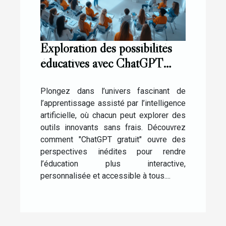
Exploration des possibilités
éducatives avec ChatGPT
gratuit
Plongez dans l’univers fascinant de
l’apprentissage assisté par l’intelligence
artificielle, où chacun peut explorer des
outils innovants sans frais. Découvrez
comment "ChatGPT gratuit" ouvre des
perspectives inédites pour rendre
l’éducation plus interactive,
personnalisée et accessible à tous....