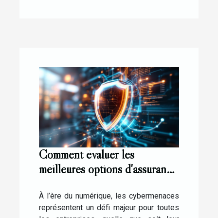
Comment évaluer les
meilleures options d'assurance
contre les cybermenaces ?
À l’ère du numérique, les cybermenaces
représentent un défi majeur pour toutes