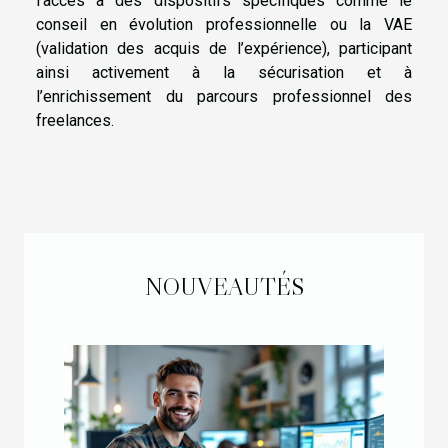
l’accès à des dispositifs spécifiques comme le
conseil en évolution professionnelle ou la VAE
(validation des acquis de l’expérience), participant
ainsi activement à la sécurisation et à
l’enrichissement du parcours professionnel des
freelances.
NOUVEAUTÉS