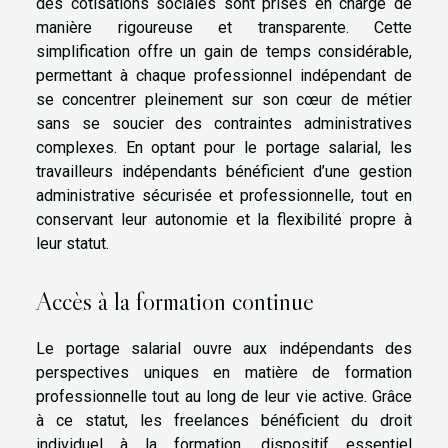
des cotisations sociales sont prises en charge de
manière rigoureuse et transparente. Cette
simplification offre un gain de temps considérable,
permettant à chaque professionnel indépendant de
se concentrer pleinement sur son cœur de métier
sans se soucier des contraintes administratives
complexes. En optant pour le portage salarial, les
travailleurs indépendants bénéficient d’une gestion
administrative sécurisée et professionnelle, tout en
conservant leur autonomie et la flexibilité propre à
leur statut.
Accès à la formation continue
Le portage salarial ouvre aux indépendants des
perspectives uniques en matière de formation
professionnelle tout au long de leur vie active. Grâce
à ce statut, les freelances bénéficient du droit
individuel à la formation, dispositif essentiel