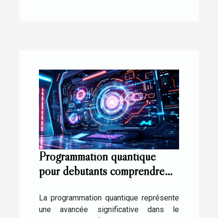
Programmation quantique
pour débutants comprendre
les bases sans complexité
La programmation quantique représente
une avancée significative dans le