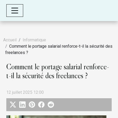
Accueil
Informatique
Comment le portage salarial renforce-t-il la sécurité des
freelances ?
Comment le portage salarial renforce-
t-il la sécurité des freelances ?
12 juillet 2025 12:00