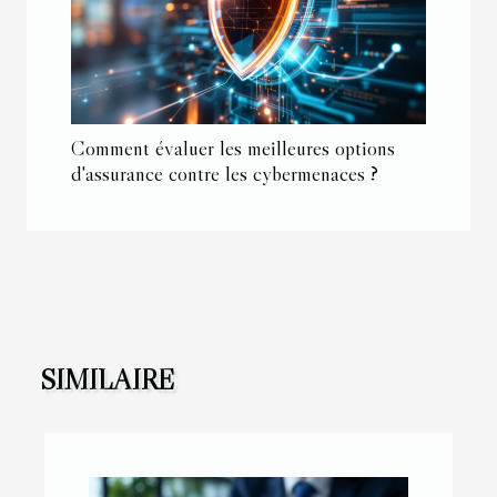
Comment évaluer les meilleures options
d'assurance contre les cybermenaces ?
SIMILAIRE