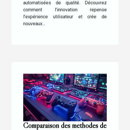
automatisées de qualité. Découvrez
comment l’innovation repense
l’expérience utilisateur et crée de
nouveaux...
Comparaison des méthodes de