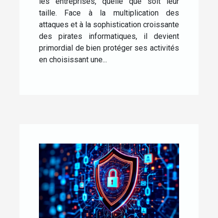
les entreprises, quelle que soit leur
taille. Face à la multiplication des
attaques et à la sophistication croissante
des pirates informatiques, il devient
primordial de bien protéger ses activités
en choisissant une...