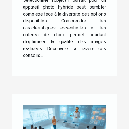
Sélectionner l'objectif parfait pour un
appareil photo hybride peut sembler
complexe face à la diversité des options
disponibles. Comprendre les
caractéristiques essentielles et les
critères de choix permet pourtant
d’optimiser la qualité des images
réalisées. Découvrez, à travers ces
conseils...