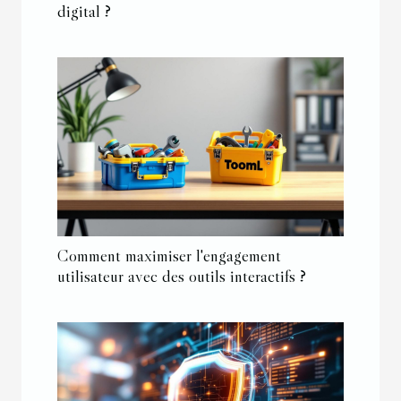
digital ?
Comment maximiser l'engagement
utilisateur avec des outils interactifs ?