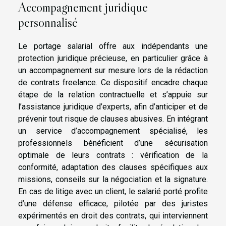
Accompagnement juridique
personnalisé
Le portage salarial offre aux indépendants une
protection juridique précieuse, en particulier grâce à
un accompagnement sur mesure lors de la rédaction
de contrats freelance. Ce dispositif encadre chaque
étape de la relation contractuelle et s’appuie sur
l’assistance juridique d’experts, afin d’anticiper et de
prévenir tout risque de clauses abusives. En intégrant
un service d’accompagnement spécialisé, les
professionnels bénéficient d’une sécurisation
optimale de leurs contrats : vérification de la
conformité, adaptation des clauses spécifiques aux
missions, conseils sur la négociation et la signature.
En cas de litige avec un client, le salarié porté profite
d’une défense efficace, pilotée par des juristes
expérimentés en droit des contrats, qui interviennent