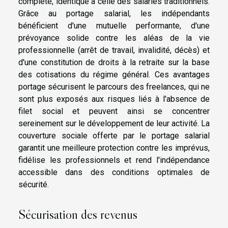
complète, identique à celle des salariés traditionnels.
Grâce au portage salarial, les indépendants
bénéficient d'une mutuelle performante, d'une
prévoyance solide contre les aléas de la vie
professionnelle (arrêt de travail, invalidité, décès) et
d'une constitution de droits à la retraite sur la base
des cotisations du régime général. Ces avantages
portage sécurisent le parcours des freelances, qui ne
sont plus exposés aux risques liés à l'absence de
filet social et peuvent ainsi se concentrer
sereinement sur le développement de leur activité. La
couverture sociale offerte par le portage salarial
garantit une meilleure protection contre les imprévus,
fidélise les professionnels et rend l'indépendance
accessible dans des conditions optimales de
sécurité.
Sécurisation des revenus