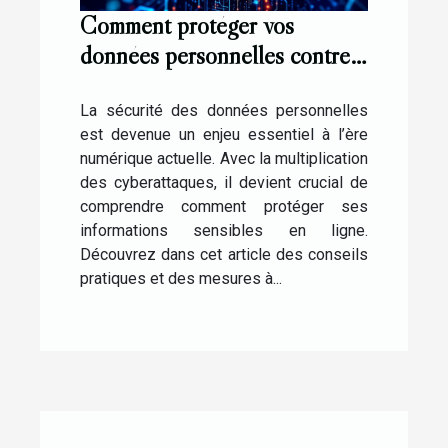
Comment protéger vos
données personnelles contre
les cyberattaques ?
La sécurité des données personnelles
est devenue un enjeu essentiel à l’ère
numérique actuelle. Avec la multiplication
des cyberattaques, il devient crucial de
comprendre comment protéger ses
informations sensibles en ligne.
Découvrez dans cet article des conseils
pratiques et des mesures à...