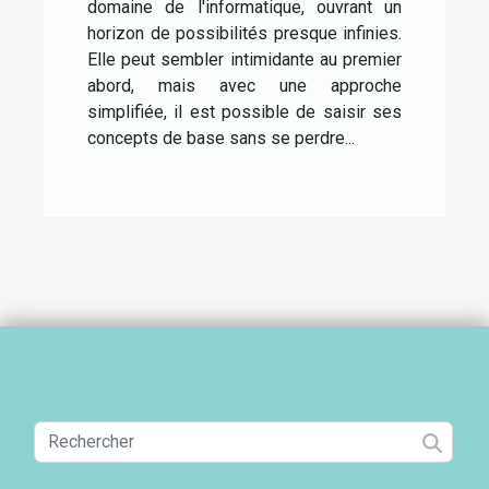
domaine de l'informatique, ouvrant un
horizon de possibilités presque infinies.
Elle peut sembler intimidante au premier
abord, mais avec une approche
simplifiée, il est possible de saisir ses
concepts de base sans se perdre...