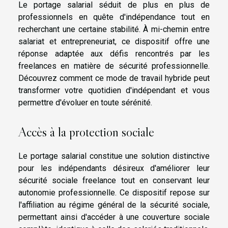
Le portage salarial séduit de plus en plus de
professionnels en quête d'indépendance tout en
recherchant une certaine stabilité. À mi-chemin entre
salariat et entrepreneuriat, ce dispositif offre une
réponse adaptée aux défis rencontrés par les
freelances en matière de sécurité professionnelle.
Découvrez comment ce mode de travail hybride peut
transformer votre quotidien d'indépendant et vous
permettre d'évoluer en toute sérénité.
Accès à la protection sociale
Le portage salarial constitue une solution distinctive
pour les indépendants désireux d'améliorer leur
sécurité sociale freelance tout en conservant leur
autonomie professionnelle. Ce dispositif repose sur
l'affiliation au régime général de la sécurité sociale,
permettant ainsi d'accéder à une couverture sociale