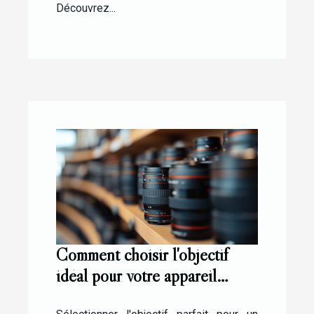
Découvrez...
Comment choisir l'objectif
idéal pour votre appareil
photo hybride ?