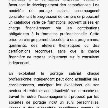
favorisant le développement des compétences. Les
sociétés de portage salarial accompagnent
concrètement la progression de carrière en proposant
un catalogue varié de formations, souvent prises en
charge financièrement via les contributions
obligatoires à la formation professionnelle. Cette
prise en charge permet d’accéder à des programmes
qualifiants, des ateliers thématiques ou des
certifications reconnues, sans que la charge
financière ne repose uniquement sur le consultant
indépendant.
En exploitant le portage salarial, chaque
professionnel indépendant peut donc actualiser ses
connaissances, anticiper les évolutions de son
secteur et renforcer son attractivité sur le marché du
travail. En outre, l’accompagnement proposé par les
sociétés de portage inclut un suivi personnalisé,