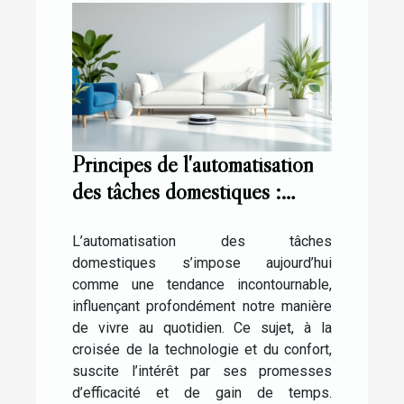
Principes de l'automatisation
des tâches domestiques :
Quelles perspectives ?
L’automatisation des tâches
domestiques s’impose aujourd’hui
comme une tendance incontournable,
influençant profondément notre manière
de vivre au quotidien. Ce sujet, à la
croisée de la technologie et du confort,
suscite l’intérêt par ses promesses
d’efficacité et de gain de temps.