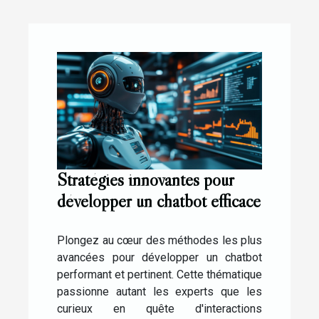
Stratégies innovantes pour
développer un chatbot efficace
Plongez au cœur des méthodes les plus
avancées pour développer un chatbot
performant et pertinent. Cette thématique
passionne autant les experts que les
curieux en quête d'interactions