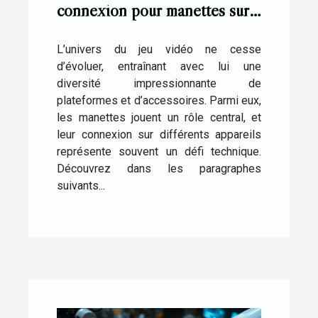
connexion pour manettes sur
différentes plateformes de jeu
L’univers du jeu vidéo ne cesse
d’évoluer, entraînant avec lui une
diversité impressionnante de
plateformes et d’accessoires. Parmi eux,
les manettes jouent un rôle central, et
leur connexion sur différents appareils
représente souvent un défi technique.
Découvrez dans les paragraphes
suivants...