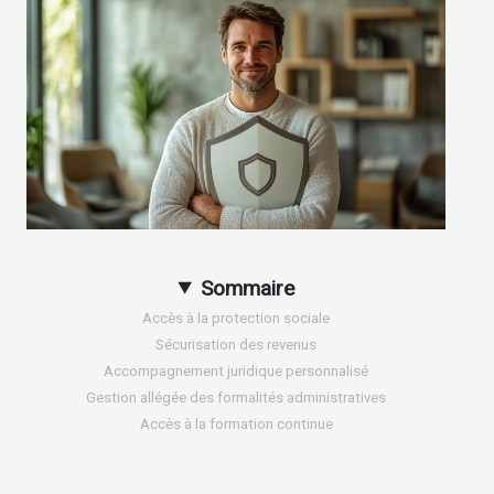
Sommaire
Accès à la protection sociale
Sécurisation des revenus
Accompagnement juridique personnalisé
Gestion allégée des formalités administratives
Accès à la formation continue