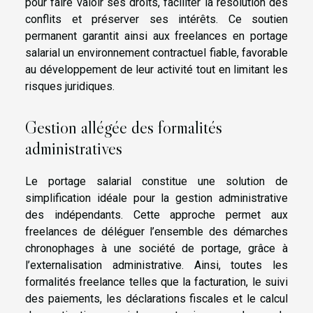
pour faire valoir ses droits, faciliter la résolution des
conflits et préserver ses intérêts. Ce soutien
permanent garantit ainsi aux freelances en portage
salarial un environnement contractuel fiable, favorable
au développement de leur activité tout en limitant les
risques juridiques.
Gestion allégée des formalités
administratives
Le portage salarial constitue une solution de
simplification idéale pour la gestion administrative
des indépendants. Cette approche permet aux
freelances de déléguer l’ensemble des démarches
chronophages à une société de portage, grâce à
l’externalisation administrative. Ainsi, toutes les
formalités freelance telles que la facturation, le suivi
des paiements, les déclarations fiscales et le calcul