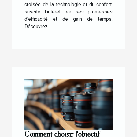
croisée de la technologie et du confort,
suscite l’intérêt par ses promesses
d’efficacité et de gain de temps.
Découvrez...
Comment choisir l'objectif