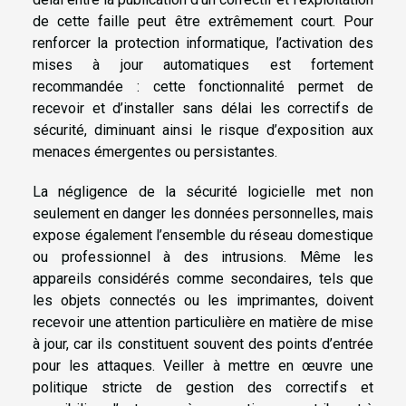
de cette faille peut être extrêmement court. Pour
renforcer la protection informatique, l’activation des
mises à jour automatiques est fortement
recommandée : cette fonctionnalité permet de
recevoir et d’installer sans délai les correctifs de
sécurité, diminuant ainsi le risque d’exposition aux
menaces émergentes ou persistantes.
La négligence de la sécurité logicielle met non
seulement en danger les données personnelles, mais
expose également l’ensemble du réseau domestique
ou professionnel à des intrusions. Même les
appareils considérés comme secondaires, tels que
les objets connectés ou les imprimantes, doivent
recevoir une attention particulière en matière de mise
à jour, car ils constituent souvent des points d’entrée
pour les attaques. Veiller à mettre en œuvre une
politique stricte de gestion des correctifs et