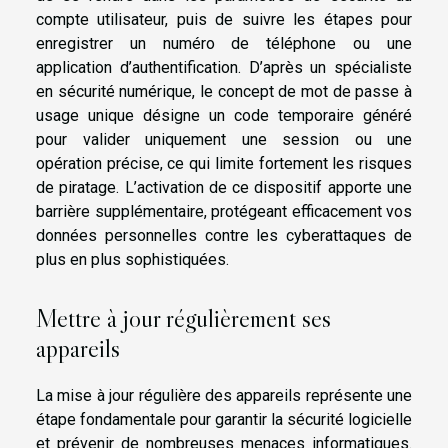
compte utilisateur, puis de suivre les étapes pour
enregistrer un numéro de téléphone ou une
application d’authentification. D’après un spécialiste
en sécurité numérique, le concept de mot de passe à
usage unique désigne un code temporaire généré
pour valider uniquement une session ou une
opération précise, ce qui limite fortement les risques
de piratage. L’activation de ce dispositif apporte une
barrière supplémentaire, protégeant efficacement vos
données personnelles contre les cyberattaques de
plus en plus sophistiquées.
Mettre à jour régulièrement ses
appareils
La mise à jour régulière des appareils représente une
étape fondamentale pour garantir la sécurité logicielle
et prévenir de nombreuses menaces informatiques.