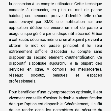
la connexion à un compte utilisateur. Cette technique
consiste à demander, en plus du mot de passe
habituel, une seconde preuve d’identité, telle qu’un
code envoyé par SMS, une notification sur une
application dédiée ou encore un mot de passe à
usage unique généré par un dispositif sécurisé. Grâce
à cet accès sécurisé, même si un attaquant parvient à
obtenir le mot de passe principal, il lui sera
extrêmement difficile d’accéder au compte sans
disposer du second élément d’authentification. Ce
dispositif s’applique aujourd’hui à la plupart des
services en ligne, y compris les messageries,
réseaux sociaux, banques et espaces
professionnels.
Pour bénéficier d’une cyberprotection optimale, il est
vivement conseillé d’activer la double authentification
dès que l’option est disponible. Généralement, il suffit
de se rendre dans les paramètres de sécurité du