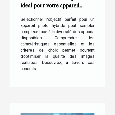
idéal pour votre appareil
photo hybride ?
Sélectionner l'objectif parfait pour un
appareil photo hybride peut sembler
complexe face à la diversité des options
disponibles. Comprendre les
caractéristiques essentielles et les
critères de choix permet pourtant
d’optimiser la qualité des images
réalisées. Découvrez, à travers ces
conseils...