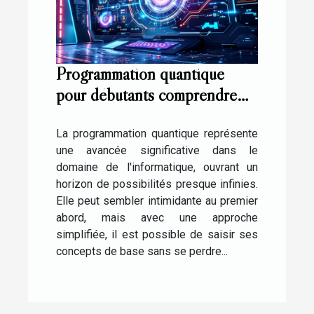
Programmation quantique
pour débutants comprendre
les bases sans complexité
La programmation quantique représente
une avancée significative dans le
domaine de l'informatique, ouvrant un
horizon de possibilités presque infinies.
Elle peut sembler intimidante au premier
abord, mais avec une approche
simplifiée, il est possible de saisir ses
concepts de base sans se perdre...