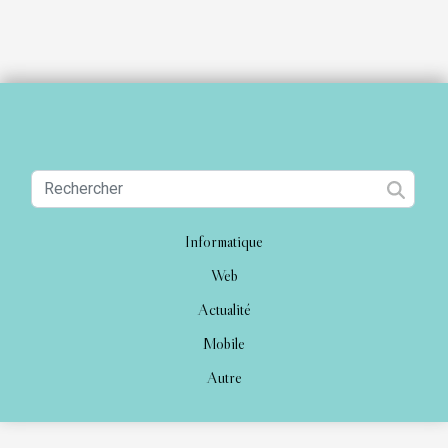
Informatique
Web
Actualité
Mobile
Autre