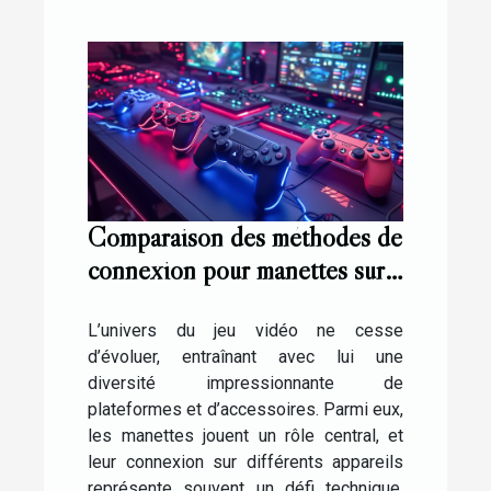
Comparaison des méthodes de
connexion pour manettes sur
différentes plateformes de jeu
L’univers du jeu vidéo ne cesse
d’évoluer, entraînant avec lui une
diversité impressionnante de
plateformes et d’accessoires. Parmi eux,
les manettes jouent un rôle central, et
leur connexion sur différents appareils
représente souvent un défi technique.