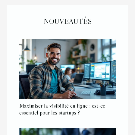
NOUVEAUTÉS
Maximiser la visibilité en ligne : est-ce
essentiel pour les startups ?