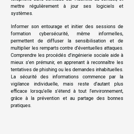
mettre régulièrement à jour ses logiciels et
systèmes.
Informer son entourage et initier des sessions de
formation cybersécurité, même informelles,
permettent de diffuser la sensibilisation et de
multiplier les remparts contre d’éventuelles attaques.
Comprendre les procédés d’ingénierie sociale aide à
mieux s’en prémunir, en apprenant à reconnaître les
tentatives de phishing ou les demandes inhabituelles.
La sécurité des informations commence par la
vigilance individuelle, mais reste d’autant plus
efficace lorsqu’elle s’étend à tout l’environnement,
grâce à la prévention et au partage des bonnes
pratiques.