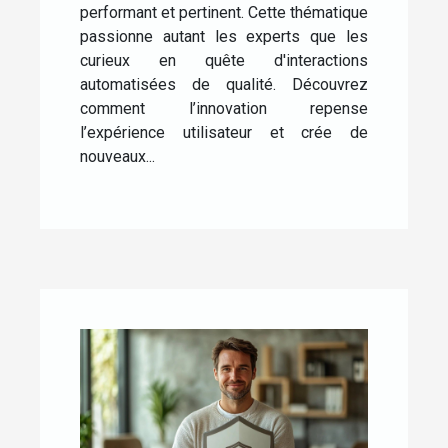
performant et pertinent. Cette thématique
passionne autant les experts que les
curieux en quête d'interactions
automatisées de qualité. Découvrez
comment l’innovation repense
l’expérience utilisateur et crée de
nouveaux...