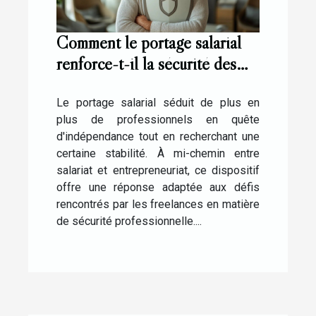
Comment le portage salarial
renforce-t-il la sécurité des
freelances ?
Le portage salarial séduit de plus en
plus de professionnels en quête
d'indépendance tout en recherchant une
certaine stabilité. À mi-chemin entre
salariat et entrepreneuriat, ce dispositif
offre une réponse adaptée aux défis
rencontrés par les freelances en matière
de sécurité professionnelle....