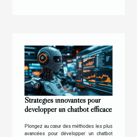
Stratégies innovantes pour
développer un chatbot efficace
Plongez au cœur des méthodes les plus
avancées pour développer un chatbot