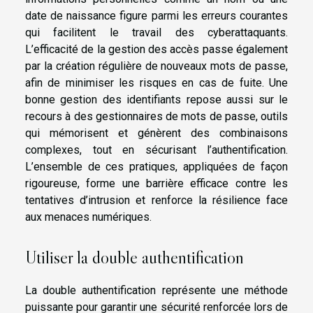
date de naissance figure parmi les erreurs courantes
qui facilitent le travail des cyberattaquants.
L’efficacité de la gestion des accès passe également
par la création régulière de nouveaux mots de passe,
afin de minimiser les risques en cas de fuite. Une
bonne gestion des identifiants repose aussi sur le
recours à des gestionnaires de mots de passe, outils
qui mémorisent et génèrent des combinaisons
complexes, tout en sécurisant l’authentification.
L’ensemble de ces pratiques, appliquées de façon
rigoureuse, forme une barrière efficace contre les
tentatives d’intrusion et renforce la résilience face
aux menaces numériques.
Utiliser la double authentification
La double authentification représente une méthode
puissante pour garantir une sécurité renforcée lors de