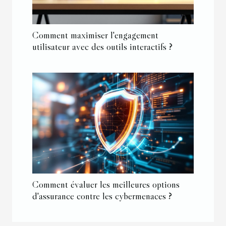
Comment maximiser l'engagement
utilisateur avec des outils interactifs ?
Comment évaluer les meilleures options
d'assurance contre les cybermenaces ?