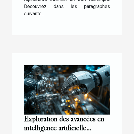
Découvrez dans les paragraphes
suivants...
Exploration des avancées en
intelligence artificielle