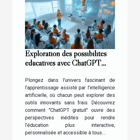
Exploration des possibilités
éducatives avec ChatGPT
gratuit
Plongez dans l’univers fascinant de
l’apprentissage assisté par l’intelligence
artificielle, où chacun peut explorer des
outils innovants sans frais. Découvrez
comment "ChatGPT gratuit" ouvre des
perspectives inédites pour rendre
l’éducation plus interactive,
personnalisée et accessible à tous....