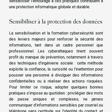
sensibiliser l’entourage à ces pratiques contribuent à
une protection informatique globale et durable.
Sensibiliser à la protection des données
La sensibilisation et la formation cybersécurité sont
des leviers majeurs pour renforcer la sécurité des
informations, tant dans un cadre personnel que
professionnel. Les cyberattaques tirent souvent
profit du manque de prévention, notamment à travers
des techniques d’ingénierie sociale : cette méthode
exploite la confiance, la curiosité ou l’inattention pour
pousser une personne à divulguer des informations
confidentielles ou à réaliser des actions risquées.
Pour limiter ce risque, adopter quelques bonnes
pratiques s’impose au quotidien : privilégier des mots
de passe uniques et complexes, ne jamais
communiquer d’informations sensibles par courriel ou
téléphone sans certitude sur l’identité du contact, et