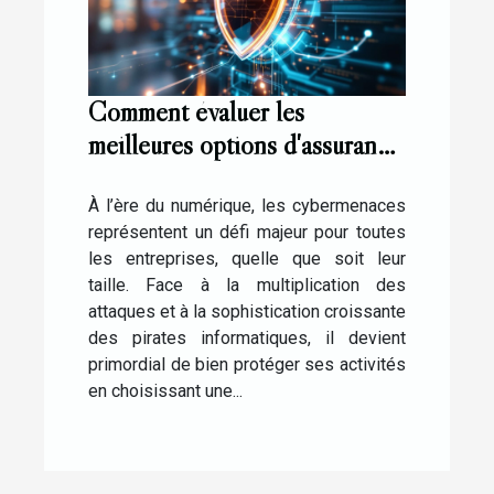
Comment évaluer les
meilleures options d'assurance
contre les cybermenaces ?
À l’ère du numérique, les cybermenaces
représentent un défi majeur pour toutes
les entreprises, quelle que soit leur
taille. Face à la multiplication des
attaques et à la sophistication croissante
des pirates informatiques, il devient
primordial de bien protéger ses activités
en choisissant une...