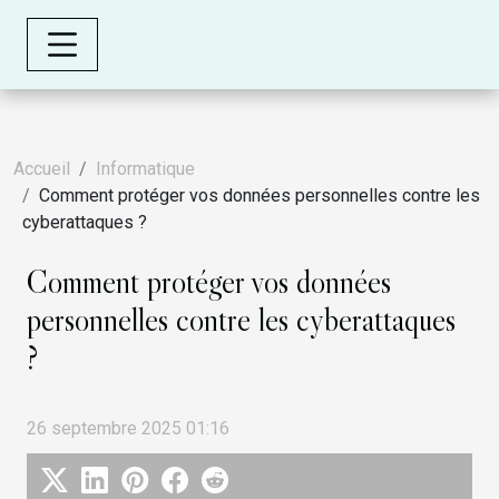
Accueil
Informatique
Comment protéger vos données personnelles contre les
cyberattaques ?
Comment protéger vos données
personnelles contre les cyberattaques
?
26 septembre 2025 01:16