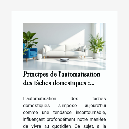
Principes de l'automatisation
des tâches domestiques :
Quelles perspectives ?
L’automatisation des tâches
domestiques s’impose aujourd’hui
comme une tendance incontournable,
influençant profondément notre manière
de vivre au quotidien. Ce sujet, à la