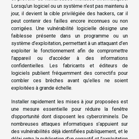
Lorsqu’un logiciel ou un système n’est pas maintenu à
jour, il devient la cible privilégiée des hackers, car il
peut contenir des failles encore inconnues ou non
corrigées. Une vulnérabilité logicielle désigne une
faiblesse présente dans un programme ou un
système d’exploitation, permettant à un attaquant d’en
exploiter le fonctionnement afin de compromettre
l’appareil ou d’accéder à des informations
confidentielles. Les fabricants et éditeurs de
logiciels publient fréquemment des correctifs pour
combler ces brèches avant qu’elles ne soient
exploitées à grande échelle.
Installer rapidement les mises à jour proposées est
une mesure essentielle pour réduire la fenêtre
d’opportunité dont disposent les cybercriminels. De
nombreuses attaques informatiques s’appuient sur
des vulnérabilités déjà identifiées publiquement, et le
délai entre la publication d’un correctif et l’exploitation