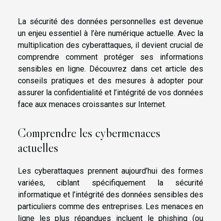
La sécurité des données personnelles est devenue
un enjeu essentiel à l’ère numérique actuelle. Avec la
multiplication des cyberattaques, il devient crucial de
comprendre comment protéger ses informations
sensibles en ligne. Découvrez dans cet article des
conseils pratiques et des mesures à adopter pour
assurer la confidentialité et l’intégrité de vos données
face aux menaces croissantes sur Internet.
Comprendre les cybermenaces
actuelles
Les cyberattaques prennent aujourd’hui des formes
variées, ciblant spécifiquement la sécurité
informatique et l’intégrité des données sensibles des
particuliers comme des entreprises. Les menaces en
ligne les plus répandues incluent le phishing (ou