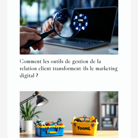
Comment les outils de gestion de la
relation client transforment-ils le marketing
digital ?