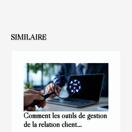
SIMILAIRE
Comment les outils de gestion
de la relation client