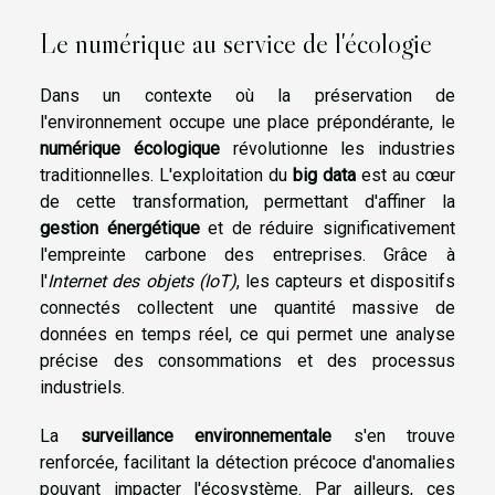
Le numérique au service de l'écologie
Dans un contexte où la préservation de
l'environnement occupe une place prépondérante, le
numérique écologique
révolutionne les industries
traditionnelles. L'exploitation du
big data
est au cœur
de cette transformation, permettant d'affiner la
gestion énergétique
et de réduire significativement
l'empreinte carbone des entreprises. Grâce à
l'
Internet des objets (IoT)
, les capteurs et dispositifs
connectés collectent une quantité massive de
données en temps réel, ce qui permet une analyse
précise des consommations et des processus
industriels.
La
surveillance environnementale
s'en trouve
renforcée, facilitant la détection précoce d'anomalies
pouvant impacter l'écosystème. Par ailleurs, ces