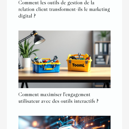
Comment les outils de gestion de la
relation client transforment-ils le marketing
digital ?
Comment maximiser l'engagement
utilisateur avec des outils interactifs ?