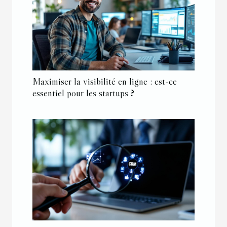
Maximiser la visibilité en ligne : est-ce
essentiel pour les startups ?