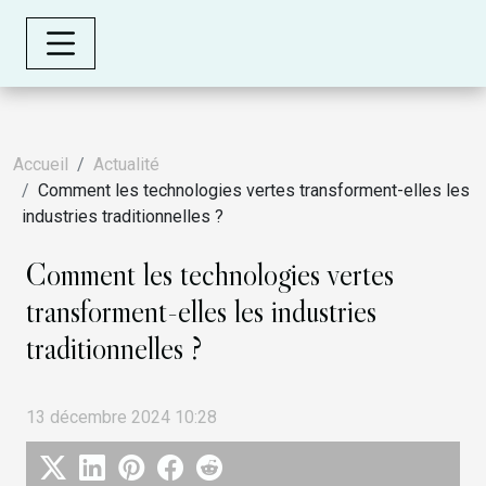
Accueil
Actualité
Comment les technologies vertes transforment-elles les
industries traditionnelles ?
Comment les technologies vertes
transforment-elles les industries
traditionnelles ?
13 décembre 2024 10:28