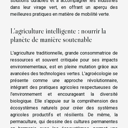
solutions durables et à accompagner les industries
dans leur virage vert, en offrant un aperçu des
meilleures pratiques en matière de mobilité verte.
L'agriculture intelligente : nourrir la
planète de manière soutenable
L'agriculture traditionnelle, grande consommatrice de
ressources et souvent critiquée pour ses impacts
environnementaux, est en pleine mutation grâce aux
avancées des technologies vertes. L'agroécologie se
présente comme une approche révolutionnaire,
intégrant des pratiques agricoles respectueuses de
l'environnement et encourageant la diversité
biologique. Elle s'appuie sur la compréhension des
écosystèmes naturels pour créer des systèmes
agricoles productifs et résilients. De même, la
permaculture, qui dessine des cultures permanentes