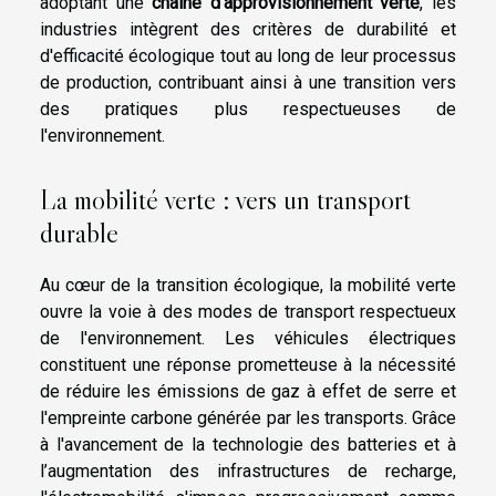
adoptant une
chaîne d'approvisionnement verte
, les
industries intègrent des critères de durabilité et
d'efficacité écologique tout au long de leur processus
de production, contribuant ainsi à une transition vers
des pratiques plus respectueuses de
l'environnement.
La mobilité verte : vers un transport
durable
Au cœur de la transition écologique, la mobilité verte
ouvre la voie à des modes de transport respectueux
de l'environnement. Les véhicules électriques
constituent une réponse prometteuse à la nécessité
de réduire les émissions de gaz à effet de serre et
l'empreinte carbone générée par les transports. Grâce
à l'avancement de la technologie des batteries et à
l’augmentation des infrastructures de recharge,