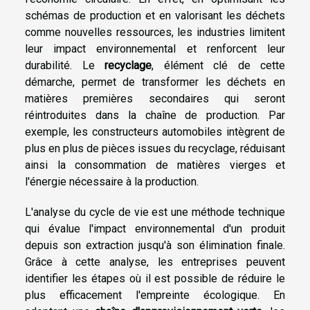
schémas de production et en valorisant les déchets
comme nouvelles ressources, les industries limitent
leur impact environnemental et renforcent leur
durabilité. Le
recyclage
, élément clé de cette
démarche, permet de transformer les déchets en
matières premières secondaires qui seront
réintroduites dans la chaîne de production. Par
exemple, les constructeurs automobiles intègrent de
plus en plus de pièces issues du recyclage, réduisant
ainsi la consommation de matières vierges et
l'énergie nécessaire à la production.
L'analyse du cycle de vie est une méthode technique
qui évalue l'impact environnemental d'un produit
depuis son extraction jusqu'à son élimination finale.
Grâce à cette analyse, les entreprises peuvent
identifier les étapes où il est possible de réduire le
plus efficacement l'empreinte écologique. En