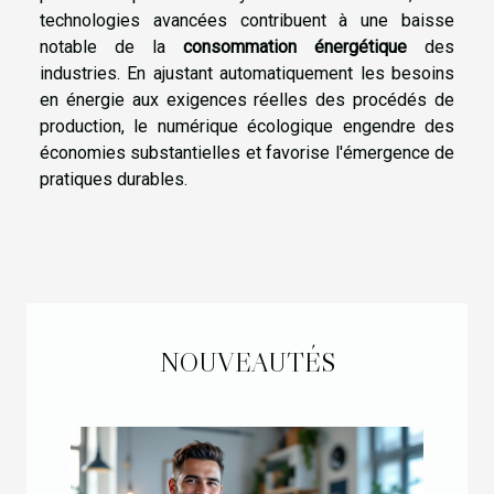
technologies avancées contribuent à une baisse
notable de la
consommation énergétique
des
industries. En ajustant automatiquement les besoins
en énergie aux exigences réelles des procédés de
production, le numérique écologique engendre des
économies substantielles et favorise l'émergence de
pratiques durables.
NOUVEAUTÉS