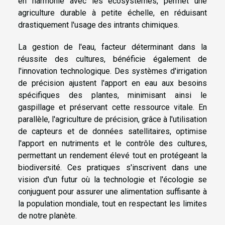
en harmonie avec les écosystèmes, permet une
agriculture durable à petite échelle, en réduisant
drastiquement l'usage des intrants chimiques.
La gestion de l'eau, facteur déterminant dans la
réussite des cultures, bénéficie également de
l'innovation technologique. Des systèmes d'irrigation
de précision ajustent l'apport en eau aux besoins
spécifiques des plantes, minimisant ainsi le
gaspillage et préservant cette ressource vitale. En
parallèle, l'agriculture de précision, grâce à l'utilisation
de capteurs et de données satellitaires, optimise
l'apport en nutriments et le contrôle des cultures,
permettant un rendement élevé tout en protégeant la
biodiversité. Ces pratiques s'inscrivent dans une
vision d'un futur où la technologie et l'écologie se
conjuguent pour assurer une alimentation suffisante à
la population mondiale, tout en respectant les limites
de notre planète.