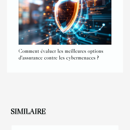
Comment évaluer les meilleures options
d'assurance contre les cybermenaces ?
SIMILAIRE