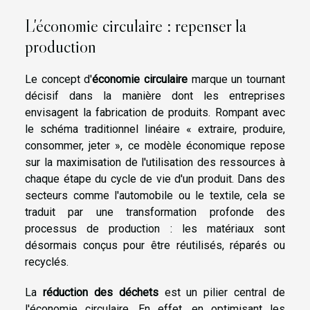
L'économie circulaire : repenser la
production
Le concept d'
économie circulaire
marque un tournant
décisif dans la manière dont les entreprises
envisagent la fabrication de produits. Rompant avec
le schéma traditionnel linéaire « extraire, produire,
consommer, jeter », ce modèle économique repose
sur la maximisation de l'utilisation des ressources à
chaque étape du cycle de vie d'un produit. Dans des
secteurs comme l'automobile ou le textile, cela se
traduit par une transformation profonde des
processus de production : les matériaux sont
désormais conçus pour être réutilisés, réparés ou
recyclés.
La
réduction des déchets
est un pilier central de
l'économie circulaire. En effet, en optimisant les