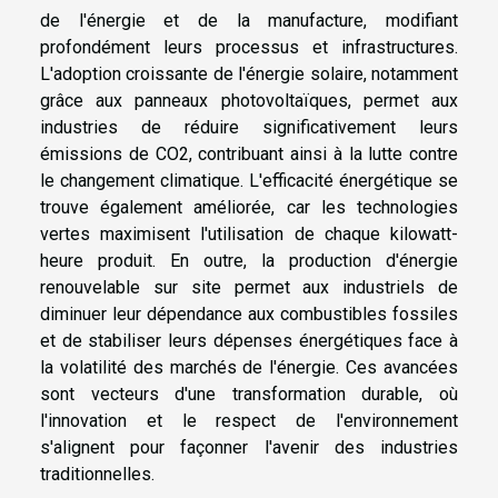
de l'énergie et de la manufacture, modifiant
profondément leurs processus et infrastructures.
L'adoption croissante de l'énergie solaire, notamment
grâce aux panneaux photovoltaïques, permet aux
industries de réduire significativement leurs
émissions de CO2, contribuant ainsi à la lutte contre
le changement climatique. L'efficacité énergétique se
trouve également améliorée, car les technologies
vertes maximisent l'utilisation de chaque kilowatt-
heure produit. En outre, la production d'énergie
renouvelable sur site permet aux industriels de
diminuer leur dépendance aux combustibles fossiles
et de stabiliser leurs dépenses énergétiques face à
la volatilité des marchés de l'énergie. Ces avancées
sont vecteurs d'une transformation durable, où
l'innovation et le respect de l'environnement
s'alignent pour façonner l'avenir des industries
traditionnelles.