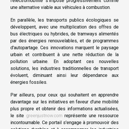
l'électromobilité s'impose progressivement comme
une alternative viable aux véhicules à combustion.
En parallèle, les transports publics écologiques se
développent, avec une multiplication des offres de
bus électriques ou hybrides, de tramways alimentés
par des énergies renouvelables, et de programmes
d'autopartage. Ces innovations marquent le paysage
urbain et contribuent à une nette réduction de la
pollution urbaine. En adoptant ces nouvelles
solutions, les industries traditionnelles de transport
évoluent, diminuant ainsi leur dépendance aux
énergies fossiles.
Par ailleurs, pour ceux qui souhaitent en apprendre
davantage sur les initiatives en faveur d'une mobilité
plus propre et obtenir des informations actualisées,
le site
greenjustnow.com
représente une ressource
incontournable. Ce portail s'engage à promouvoir des