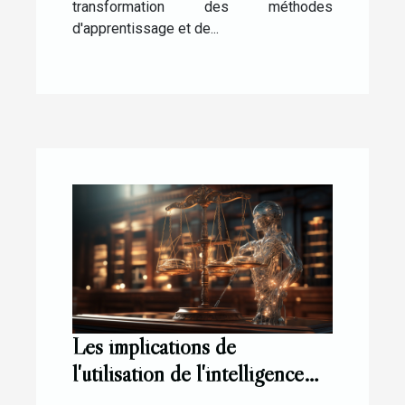
transformation des méthodes
d'apprentissage et de...
Les implications de
l'utilisation de l'intelligence
artificielle dans les nouvelles