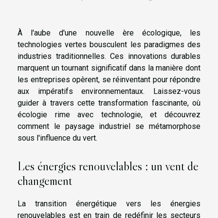
À l'aube d'une nouvelle ère écologique, les
technologies vertes bousculent les paradigmes des
industries traditionnelles. Ces innovations durables
marquent un tournant significatif dans la manière dont
les entreprises opèrent, se réinventant pour répondre
aux impératifs environnementaux. Laissez-vous
guider à travers cette transformation fascinante, où
écologie rime avec technologie, et découvrez
comment le paysage industriel se métamorphose
sous l'influence du vert.
Les énergies renouvelables : un vent de
changement
La transition énergétique vers les énergies
renouvelables est en train de redéfinir les secteurs