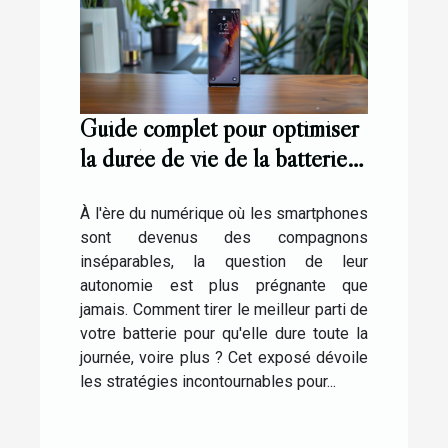
Guide complet pour optimiser
la durée de vie de la batterie
sur les smartphones
À l'ère du numérique où les smartphones
sont devenus des compagnons
inséparables, la question de leur
autonomie est plus prégnante que
jamais. Comment tirer le meilleur parti de
votre batterie pour qu'elle dure toute la
journée, voire plus ? Cet exposé dévoile
les stratégies incontournables pour...