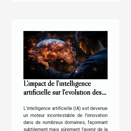
L'impact de l'intelligence
artificielle sur l'évolution des
smartphones en 2023
L'intelligence artificielle (IA) est devenue
un moteur incontestable de l'innovation
dans de nombreux domaines, façonnant
subtilement mais sûrement l'avenir de la