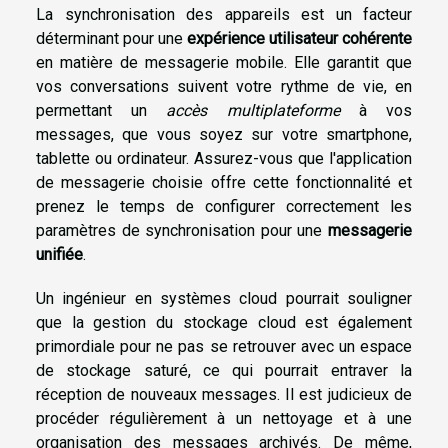
La synchronisation des appareils est un facteur
déterminant pour une
expérience utilisateur cohérente
en matière de messagerie mobile. Elle garantit que
vos conversations suivent votre rythme de vie, en
permettant un
accès multiplateforme
à vos
messages, que vous soyez sur votre smartphone,
tablette ou ordinateur. Assurez-vous que l'application
de messagerie choisie offre cette fonctionnalité et
prenez le temps de configurer correctement les
paramètres de synchronisation pour une
messagerie
unifiée
.
Un ingénieur en systèmes cloud pourrait souligner
que la gestion du stockage cloud est également
primordiale pour ne pas se retrouver avec un espace
de stockage saturé, ce qui pourrait entraver la
réception de nouveaux messages. Il est judicieux de
procéder régulièrement à un nettoyage et à une
organisation des messages archivés. De même,