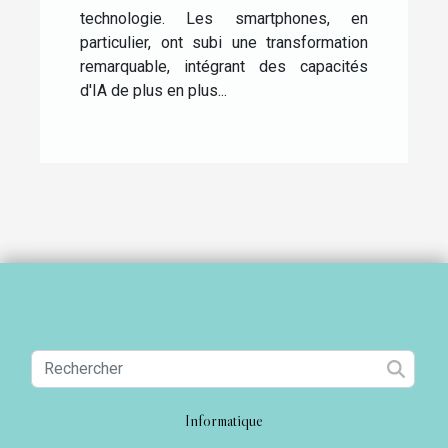
technologie. Les smartphones, en
particulier, ont subi une transformation
remarquable, intégrant des capacités
d'IA de plus en plus...
Informatique