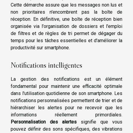
Cette démarche assure que les messages non lus et
non prioritaires n'encombrent pas la boîte de
réception. En définitive, une boîte de réception bien
organisée via l'organisation de dossiers et l'emploi
de filtres et de règles de tri permet de dégager du
temps pour les tâches essentielles et d'améliorer la
productivité sur smartphone.
Notifications intelligentes
La gestion des notifications est un élément
fondamental pour maintenir une efficacité optimale
dans l'utilisation quotidienne de son smartphone. Les
notifications personnalisées permettent de trier et de
hiérarchiser les alertes pour ne recevoir que les
informations réellement primordiales.
Personnalisation des alertes
signifie que vous
pouvez définir des sons spécifiques, des vibrations