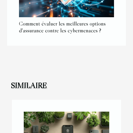
Comment évaluer les meilleures options
d'assurance contre les cybermenaces ?
SIMILAIRE