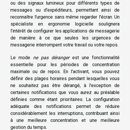
ou des signaux lumineux pour différents types de
messages ou d'expéditeurs, permettant ainsi de
reconnaître l'urgence sans même regarder l'écran. Un
spécialiste en ergonomie logicielle soulignera
l'intérêt de configurer les applications de messagerie
de manière à ce que seules les urgences de
messagerie interrompent votre travail ou votre repos.
Le mode
ne pas déranger
est une fonctionnalité
essentielle pour les périodes de concentration
maximale ou de repos. En l'activant, vous pouvez
définir des plages horaires pendant lesquelles vous
ne souhaitez pas être dérangé, à l'exception de
certaines notifications que vous aurez au préalable
définies comme étant prioritaires. La configuration
adéquate des notifications permet de réduire
considérablement les interruptions, contribuant ainsi
à une meilleure concentration et une meilleure
gestion du temps.