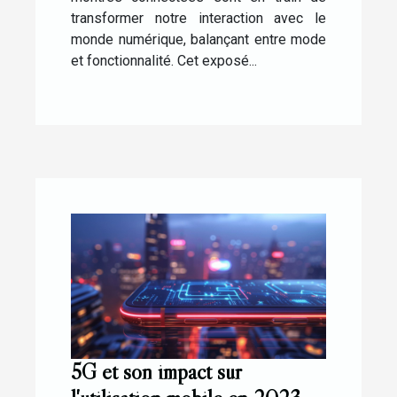
transformer notre interaction avec le
monde numérique, balançant entre mode
et fonctionnalité. Cet exposé...
5G et son impact sur