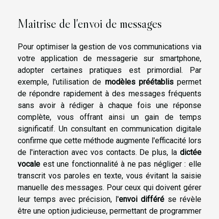
Maitrise de l'envoi de messages
Pour optimiser la gestion de vos communications via
votre application de messagerie sur smartphone,
adopter certaines pratiques est primordial. Par
exemple, l'utilisation de
modèles préétablis
permet
de répondre rapidement à des messages fréquents
sans avoir à rédiger à chaque fois une réponse
complète, vous offrant ainsi un gain de temps
significatif. Un consultant en communication digitale
confirme que cette méthode augmente l'efficacité lors
de l'interaction avec vos contacts. De plus, la
dictée
vocale
est une fonctionnalité à ne pas négliger : elle
transcrit vos paroles en texte, vous évitant la saisie
manuelle des messages. Pour ceux qui doivent gérer
leur temps avec précision, l'
envoi différé
se révèle
être une option judicieuse, permettant de programmer