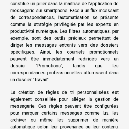
constitue un pilier dans la maîtrise de l'application de
messagerie sur smartphone. Face à un flux incessant
de correspondances, l'automatisation se présente
comme la stratégie privilégiée par les experts en
productivité numérique. Les filtres automatiques, par
exemple, sont des outils précieux permettant de
diriger les messages entrants vers des dossiers
spécifiques. Ainsi, les courriels promotionnels
peuvent être immédiatement redirigés vers un
dossier "Promotions", tandis que les
correspondances professionnelles atterrissent dans
un dossier "Travail".
La création de règles de tri personnalisées est
également conseillée pour alléger la gestion de
messagerie. Ces règles peuvent être configurées
pour marquer certains messages comme lus, les
archiver ou même les supprimer de manière
automatique selon leur provenance ou leur contenu.