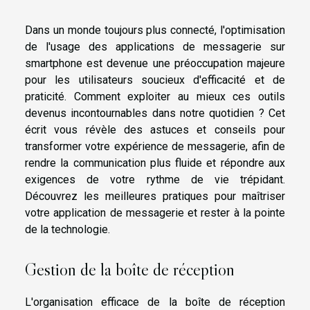
Dans un monde toujours plus connecté, l'optimisation
de l'usage des applications de messagerie sur
smartphone est devenue une préoccupation majeure
pour les utilisateurs soucieux d'efficacité et de
praticité. Comment exploiter au mieux ces outils
devenus incontournables dans notre quotidien ? Cet
écrit vous révèle des astuces et conseils pour
transformer votre expérience de messagerie, afin de
rendre la communication plus fluide et répondre aux
exigences de votre rythme de vie trépidant.
Découvrez les meilleures pratiques pour maîtriser
votre application de messagerie et rester à la pointe
de la technologie.
Gestion de la boîte de réception
L'organisation efficace de la boîte de réception