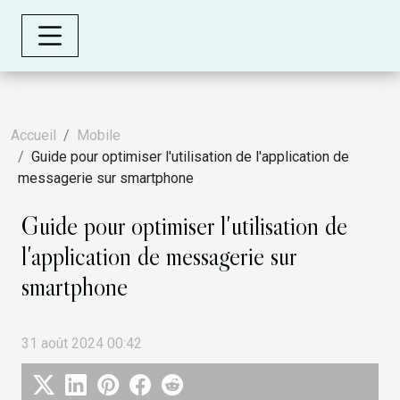
Accueil
Mobile
Guide pour optimiser l'utilisation de l'application de
messagerie sur smartphone
Guide pour optimiser l'utilisation de
l'application de messagerie sur
smartphone
31 août 2024 00:42