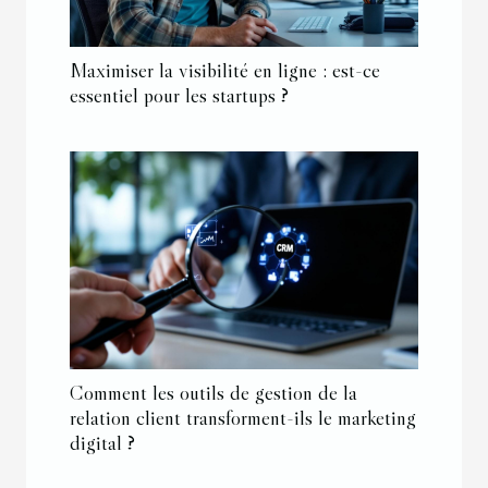
Maximiser la visibilité en ligne : est-ce
essentiel pour les startups ?
Comment les outils de gestion de la
relation client transforment-ils le marketing
digital ?