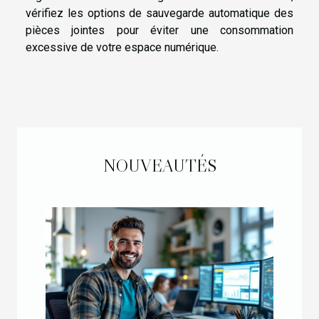
vérifiez les options de sauvegarde automatique des
pièces jointes pour éviter une consommation
excessive de votre espace numérique.
NOUVEAUTÉS