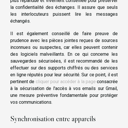
plus répandue et vivement conseillée pour préserver
la confidentialité des échanges. Il assure que seuls
les interlocuteurs puissent lire les messages
échangés.
Il est également conseillé de faire preuve de
prudence avec les pièces jointes reçues de sources
inconnues ou suspectes, car elles peuvent contenir
des logiciels malveillants. En ce qui concerne les
sauvegardes sécurisées, il est recommandé de les
effectuer sur des supports chiffrés ou des services
en ligne réputés pour leur sécurité. Sur ce point, il est
pertinent de
cliquer pour accéder à la page
consacrée
à la sécurisation de l'accès à vos emails sur Gmail,
une mesure préventive fondamentale pour protéger
vos communications.
Synchronisation entre appareils