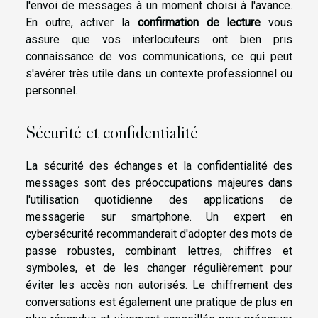
l'envoi de messages à un moment choisi à l'avance.
En outre, activer la
confirmation de lecture
vous
assure que vos interlocuteurs ont bien pris
connaissance de vos communications, ce qui peut
s'avérer très utile dans un contexte professionnel ou
personnel.
Sécurité et confidentialité
La sécurité des échanges et la confidentialité des
messages sont des préoccupations majeures dans
l'utilisation quotidienne des applications de
messagerie sur smartphone. Un expert en
cybersécurité recommanderait d'adopter des mots de
passe robustes, combinant lettres, chiffres et
symboles, et de les changer régulièrement pour
éviter les accès non autorisés. Le chiffrement des
conversations est également une pratique de plus en