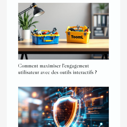
Comment maximiser l'engagement
utilisateur avec des outils interactifs ?