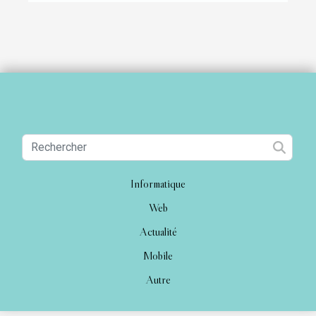
Informatique
Web
Actualité
Mobile
Autre