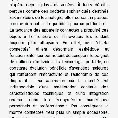
s'opère depuis plusieurs années. À leurs débuts,
perçues comme des gadgets sophistiqués destinés
aux amateurs de technologie, elles se sont imposées
comme des outils du quotidien pour un public large.
La tendance des appareils connectés a propulsé ces
objets à la frontière de l'innovation, les rendant
toujours plus attrayants. En effet, ces "objets
connectés" allient désormais esthétique et
fonctionnalité, leur permettant de conquérir le poignet
de millions d'individus. La technologie portable, en
constante évolution, bénéficie d'avancées majeures
qui renforcent l'interactivité et l'autonomie de ces
dispositifs. Leur ascension sur le marché est
indissociable d'une amélioration continue des
caractéristiques techniques et d'une intégration
réussie dans les écosystèmes numériques
personnels et professionnels. Par conséquent, la
montre connectée n'est plus un simple accessoire,