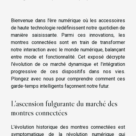
Bienvenue dans l'ère numérique où les accessoires
de haute technologie redéfinissent notre quotidien de
manière saisissante. Parmi ces innovations, les
montres connectées sont en train de transformer
notre interaction avec le monde numérique, balançant
entre mode et fonctionnalité. Cet exposé décrypte
l'évolution de ce marché dynamique et l'intégration
progressive de ces dispositifs dans nos vies.
Plongez avec nous pour comprendre comment ces
garde-temps intelligents façonnent notre futur.
L'ascension fulgurante du marché des
montres connectées
L'évolution historique des montres connectées est
symptomatique de la révolution numérique qui