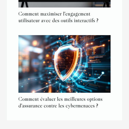
Comment maximiser l'engagement
utilisateur avec des outils interactifs ?
Comment évaluer les meilleures options
d'assurance contre les cybermenaces ?