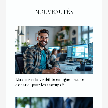
NOUVEAUTÉS
Maximiser la visibilité en ligne : est-ce
essentiel pour les startups ?