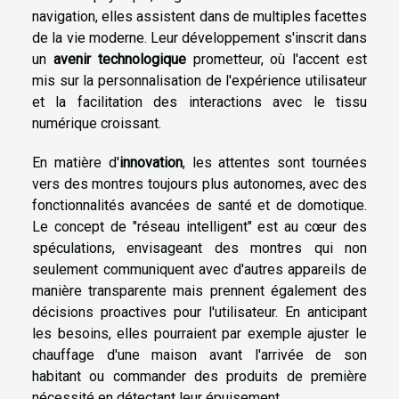
navigation, elles assistent dans de multiples facettes
de la vie moderne. Leur développement s'inscrit dans
un
avenir technologique
prometteur, où l'accent est
mis sur la personnalisation de l'expérience utilisateur
et la facilitation des interactions avec le tissu
numérique croissant.
En matière d'
innovation
, les attentes sont tournées
vers des montres toujours plus autonomes, avec des
fonctionnalités avancées de santé et de domotique.
Le concept de "réseau intelligent" est au cœur des
spéculations, envisageant des montres qui non
seulement communiquent avec d'autres appareils de
manière transparente mais prennent également des
décisions proactives pour l'utilisateur. En anticipant
les besoins, elles pourraient par exemple ajuster le
chauffage d'une maison avant l'arrivée de son
habitant ou commander des produits de première
nécessité en détectant leur épuisement.