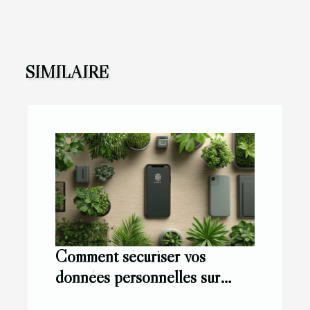
SIMILAIRE
Comment sécuriser vos
données personnelles sur
mobile Les étapes cruciales