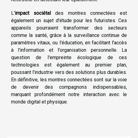
L'
impact sociétal
des montres connectées est
également un sujet d'étude pour les futuristes. Ces
appareils pourraient transformer des secteurs
comme la santé, grâce à la surveillance continue de
paramètres vitaux, ou l'éducation, en facilitant l'accès
à l'information et l'organisation personnelle. La
question de l'empreinte écologique de ces
technologies est également au premier plan,
poussant l'industrie vers des solutions plus durables.
En définitive, les montres connectées sont sur la voie
de devenir des compagnons indispensables,
marquant profondément notre interaction avec le
monde digital et physique.