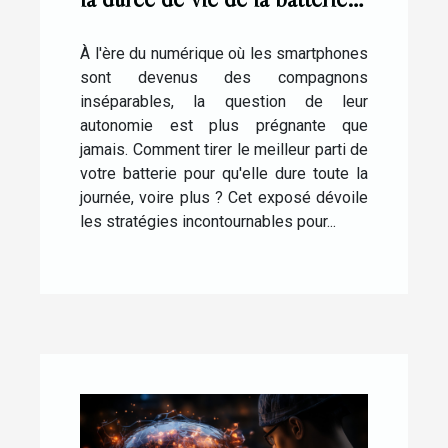
sur les smartphones
À l'ère du numérique où les smartphones
sont devenus des compagnons
inséparables, la question de leur
autonomie est plus prégnante que
jamais. Comment tirer le meilleur parti de
votre batterie pour qu'elle dure toute la
journée, voire plus ? Cet exposé dévoile
les stratégies incontournables pour...