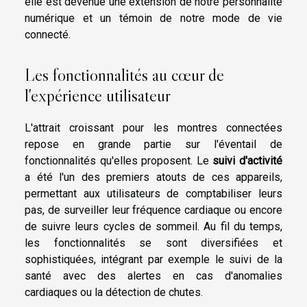
elle est devenue une extension de notre personnalité
numérique et un témoin de notre mode de vie
connecté.
Les fonctionnalités au cœur de
l'expérience utilisateur
L'attrait croissant pour les montres connectées
repose en grande partie sur l'éventail de
fonctionnalités qu'elles proposent. Le
suivi d'activité
a été l'un des premiers atouts de ces appareils,
permettant aux utilisateurs de comptabiliser leurs
pas, de surveiller leur fréquence cardiaque ou encore
de suivre leurs cycles de sommeil. Au fil du temps,
les fonctionnalités se sont diversifiées et
sophistiquées, intégrant par exemple le suivi de la
santé avec des alertes en cas d'anomalies
cardiaques ou la détection de chutes.