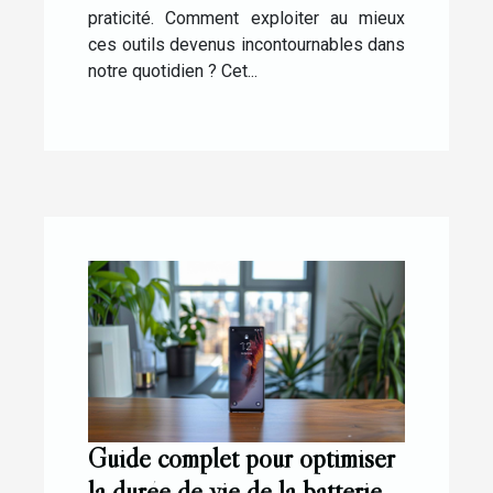
praticité. Comment exploiter au mieux
ces outils devenus incontournables dans
notre quotidien ? Cet...
Guide complet pour optimiser
la durée de vie de la batterie