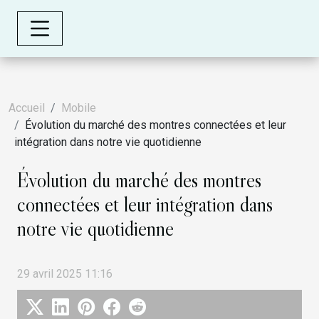
Accueil
Mobile
Évolution du marché des montres connectées et leur
intégration dans notre vie quotidienne
Évolution du marché des montres
connectées et leur intégration dans
notre vie quotidienne
29 avril 2025 11:16