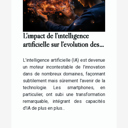
L'impact de l'intelligence
artificielle sur l'évolution des
smartphones en 2023
L'intelligence artificielle (IA) est devenue
un moteur incontestable de l'innovation
dans de nombreux domaines, façonnant
subtilement mais sûrement l'avenir de la
technologie. Les smartphones, en
particulier, ont subi une transformation
remarquable, intégrant des capacités
d'IA de plus en plus...