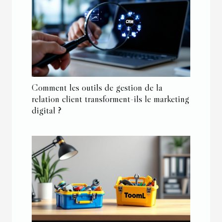
Comment les outils de gestion de la
relation client transforment-ils le marketing
digital ?