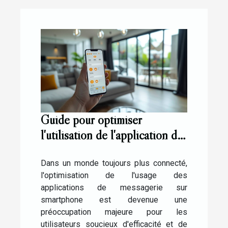
Guide pour optimiser
l'utilisation de l'application de
messagerie sur smartphone
Dans un monde toujours plus connecté,
l'optimisation de l'usage des
applications de messagerie sur
smartphone est devenue une
préoccupation majeure pour les
utilisateurs soucieux d'efficacité et de