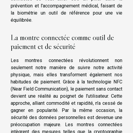
prévention et l'accompagnement médical, faisant de
la biométrie un outil de référence pour une vie
équilibrée.
La montre connectée comme outil de
paiement et de sécurité
Les montres connectées révolutionnent non
seulement notre manière de suivre notre activité
physique, mais elles transforment également nos
habitudes de paiement. Grâce à la technologie NFC
(Near Field Communication), le paiement sans contact
devient une réalité au poignet de l'utilisateur. Cette
approche, alliant commodité et rapidité, n'a cessé de
gagner en popularité. Par la même occasion, la
sécurité des données personnelles est devenue une
préoccupation majeure. Les montres connectées
intègrent des mesures telles que la cryptographie