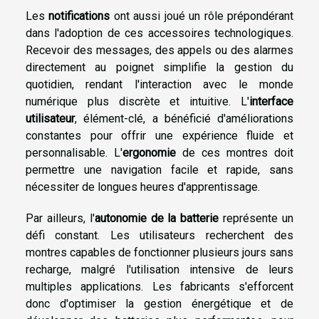
Les
notifications
ont aussi joué un rôle prépondérant
dans l'adoption de ces accessoires technologiques.
Recevoir des messages, des appels ou des alarmes
directement au poignet simplifie la gestion du
quotidien, rendant l'interaction avec le monde
numérique plus discrète et intuitive. L'
interface
utilisateur
, élément-clé, a bénéficié d'améliorations
constantes pour offrir une expérience fluide et
personnalisable. L'
ergonomie
de ces montres doit
permettre une navigation facile et rapide, sans
nécessiter de longues heures d'apprentissage.
Par ailleurs, l'
autonomie de la batterie
représente un
défi constant. Les utilisateurs recherchent des
montres capables de fonctionner plusieurs jours sans
recharge, malgré l'utilisation intensive de leurs
multiples applications. Les fabricants s'efforcent
donc d'optimiser la gestion énergétique et de