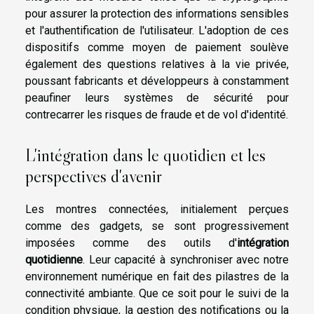
pour assurer la protection des informations sensibles
et l'authentification de l'utilisateur. L'adoption de ces
dispositifs comme moyen de paiement soulève
également des questions relatives à la vie privée,
poussant fabricants et développeurs à constamment
peaufiner leurs systèmes de sécurité pour
contrecarrer les risques de fraude et de vol d'identité.
L'intégration dans le quotidien et les
perspectives d'avenir
Les montres connectées, initialement perçues
comme des gadgets, se sont progressivement
imposées comme des outils d'
intégration
quotidienne
. Leur capacité à synchroniser avec notre
environnement numérique en fait des pilastres de la
connectivité ambiante. Que ce soit pour le suivi de la
condition physique, la gestion des notifications ou la