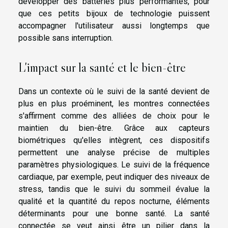
développer des batteries plus performantes, pour
que ces petits bijoux de technologie puissent
accompagner l'utilisateur aussi longtemps que
possible sans interruption.
L'impact sur la santé et le bien-être
Dans un contexte où le suivi de la santé devient de
plus en plus proéminent, les montres connectées
s'affirment comme des alliées de choix pour le
maintien du bien-être. Grâce aux capteurs
biométriques qu'elles intègrent, ces dispositifs
permettent une analyse précise de multiples
paramètres physiologiques. Le suivi de la fréquence
cardiaque, par exemple, peut indiquer des niveaux de
stress, tandis que le suivi du sommeil évalue la
qualité et la quantité du repos nocturne, éléments
déterminants pour une bonne santé. La santé
connectée se veut ainsi être un pilier dans la