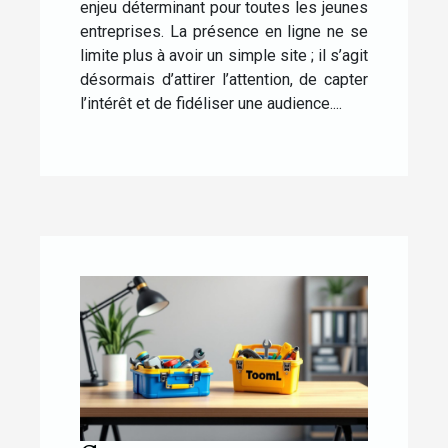
enjeu déterminant pour toutes les jeunes
entreprises. La présence en ligne ne se
limite plus à avoir un simple site ; il s’agit
désormais d’attirer l’attention, de capter
l’intérêt et de fidéliser une audience....