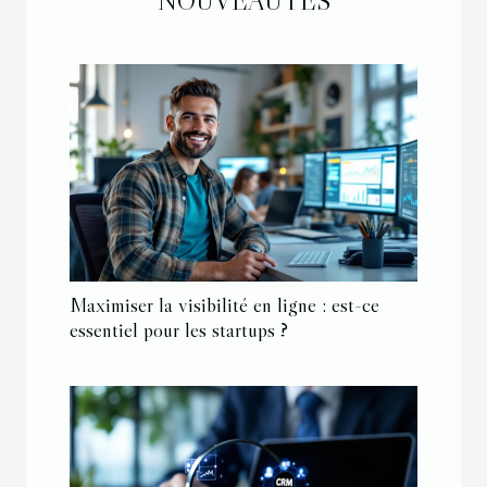
NOUVEAUTÉS
Maximiser la visibilité en ligne : est-ce
essentiel pour les startups ?