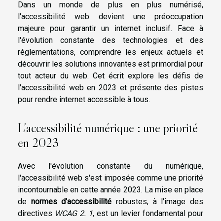
Dans un monde de plus en plus numérisé,
l'accessibilité web devient une préoccupation
majeure pour garantir un internet inclusif. Face à
l'évolution constante des technologies et des
réglementations, comprendre les enjeux actuels et
découvrir les solutions innovantes est primordial pour
tout acteur du web. Cet écrit explore les défis de
l'accessibilité web en 2023 et présente des pistes
pour rendre internet accessible à tous.
L'accessibilité numérique : une priorité
en 2023
Avec l'évolution constante du numérique,
l'accessibilité web s'est imposée comme une priorité
incontournable en cette année 2023. La mise en place
de
normes d'accessibilité
robustes, à l'image des
directives
WCAG 2. 1
, est un levier fondamental pour