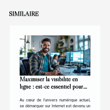
SIMILAIRE
Maximiser la visibilité en
ligne : est-ce essentiel pour
les startups ?
Au cœur de l’univers numérique actuel,
se démarquer sur Internet est devenu un