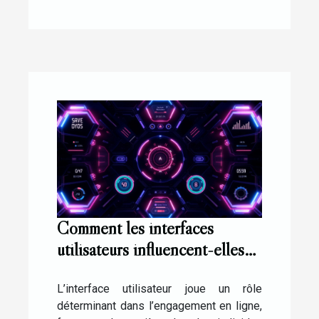
Comment les interfaces
utilisateurs influencent-elles
l'engagement en ligne ?
L’interface utilisateur joue un rôle
déterminant dans l’engagement en ligne,