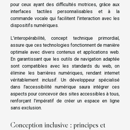
pour ceux ayant des difficultés motrices, grâce aux
interfaces tactiles personnalisables et à la
commande vocale qui facilitent l'interaction avec les
dispositifs numériques.
L'interopérabilité, concept technique primordial,
assure que ces technologies fonctionnent de manière
optimale avec divers contenus et applications web.
En garantissant que les outils de navigation adaptée
sont compatibles avec les standards du web, on
élimine les barrières numériques, rendant internet
véritablement inclusif. Un développeur spécialisé
dans l'accessibilité numérique saura intégrer ces
aspects pour concevoir des sites accessibles à tous,
renforçant l'impératif de créer un espace en ligne
sans exclusion.
Conception inclusive : principes et