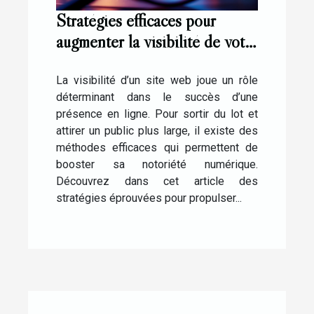
Stratégies efficaces pour
augmenter la visibilité de votre
site web
La visibilité d’un site web joue un rôle
déterminant dans le succès d’une
présence en ligne. Pour sortir du lot et
attirer un public plus large, il existe des
méthodes efficaces qui permettent de
booster sa notoriété numérique.
Découvrez dans cet article des
stratégies éprouvées pour propulser...