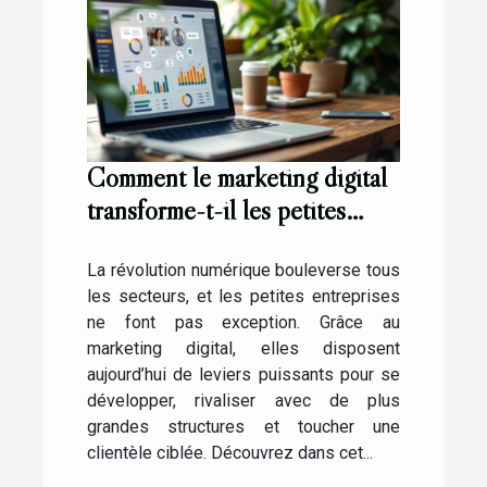
Comment le marketing digital
transforme-t-il les petites
entreprises ?
La révolution numérique bouleverse tous
les secteurs, et les petites entreprises
ne font pas exception. Grâce au
marketing digital, elles disposent
aujourd’hui de leviers puissants pour se
développer, rivaliser avec de plus
grandes structures et toucher une
clientèle ciblée. Découvrez dans cet...