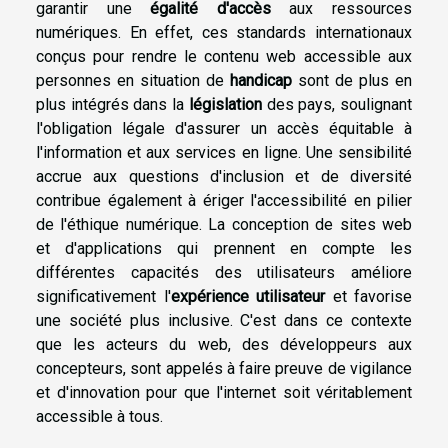
garantir une
égalité d'accès
aux ressources
numériques. En effet, ces standards internationaux
conçus pour rendre le contenu web accessible aux
personnes en situation de
handicap
sont de plus en
plus intégrés dans la
législation
des pays, soulignant
l'obligation légale d'assurer un accès équitable à
l'information et aux services en ligne. Une sensibilité
accrue aux questions d'inclusion et de diversité
contribue également à ériger l'accessibilité en pilier
de l'éthique numérique. La conception de sites web
et d'applications qui prennent en compte les
différentes capacités des utilisateurs améliore
significativement l'
expérience utilisateur
et favorise
une société plus inclusive. C'est dans ce contexte
que les acteurs du web, des développeurs aux
concepteurs, sont appelés à faire preuve de vigilance
et d'innovation pour que l'internet soit véritablement
accessible à tous.