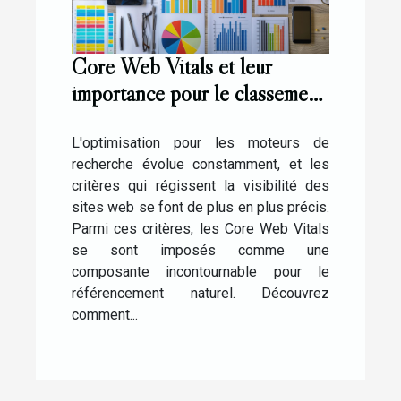
Core Web Vitals et leur
importance pour le classement
Google en 2023
L'optimisation pour les moteurs de
recherche évolue constamment, et les
critères qui régissent la visibilité des
sites web se font de plus en plus précis.
Parmi ces critères, les Core Web Vitals
se sont imposés comme une
composante incontournable pour le
référencement naturel. Découvrez
comment...