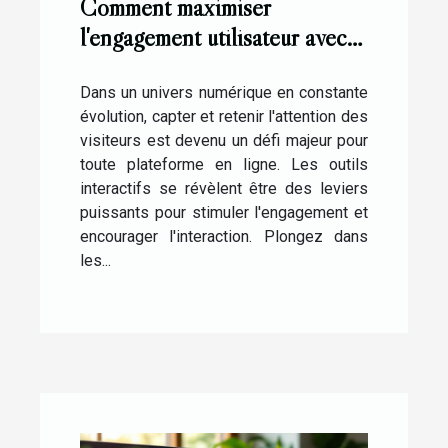
Comment maximiser
l'engagement utilisateur avec
des outils interactifs ?
Dans un univers numérique en constante
évolution, capter et retenir l'attention des
visiteurs est devenu un défi majeur pour
toute plateforme en ligne. Les outils
interactifs se révèlent être des leviers
puissants pour stimuler l'engagement et
encourager l'interaction. Plongez dans
les...