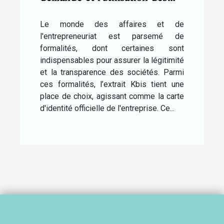
extraits Kbis en ligne
Le monde des affaires et de
l'entrepreneuriat est parsemé de
formalités, dont certaines sont
indispensables pour assurer la légitimité
et la transparence des sociétés. Parmi
ces formalités, l’extrait Kbis tient une
place de choix, agissant comme la carte
d'identité officielle de l'entreprise. Ce...