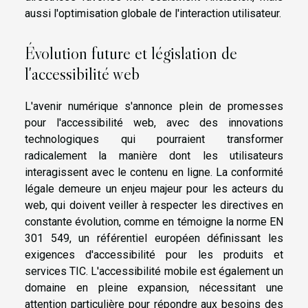
aussi l'optimisation globale de l'interaction utilisateur.
Évolution future et législation de
l'accessibilité web
L'avenir numérique s'annonce plein de promesses
pour l'accessibilité web, avec des innovations
technologiques qui pourraient transformer
radicalement la manière dont les utilisateurs
interagissent avec le contenu en ligne. La conformité
légale demeure un enjeu majeur pour les acteurs du
web, qui doivent veiller à respecter les directives en
constante évolution, comme en témoigne la norme EN
301 549, un référentiel européen définissant les
exigences d'accessibilité pour les produits et
services TIC. L'accessibilité mobile est également un
domaine en pleine expansion, nécessitant une
attention particulière pour répondre aux besoins des