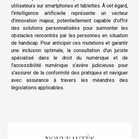
utilisateurs sur smartphones et tablettes. À cet égard,
l'intelligence artificielle représente un vecteur
d'innovation majeur, potentiellement capable d'offrir
des solutions personnalisées pour surmonter les
obstacles rencontrés par les personnes en situation
de handicap. Pour anticiper ces mutations et garantir
une inclusion optimale, la consultation d'un juriste
spécialisé dans le droit du numérique et de
l'accessibilité numérique s'avère judicieuse pour
s'assurer de la conformité des pratiques et naviguer
avec assurance à travers les méandres des
législations applicables.