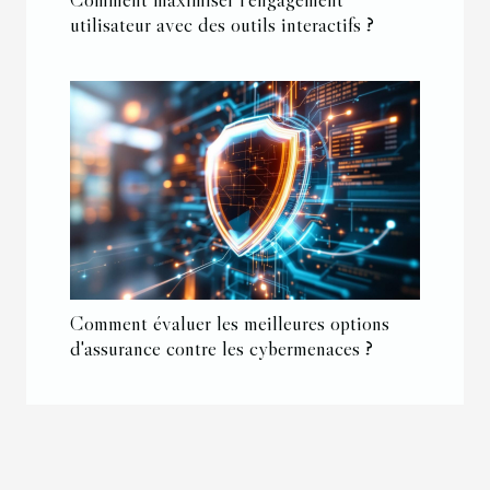
utilisateur avec des outils interactifs ?
Comment évaluer les meilleures options
d'assurance contre les cybermenaces ?