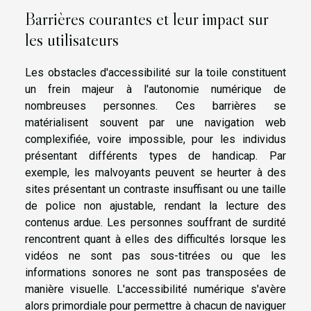
Barrières courantes et leur impact sur
les utilisateurs
Les obstacles d'accessibilité sur la toile constituent
un frein majeur à l'autonomie numérique de
nombreuses personnes. Ces barrières se
matérialisent souvent par une navigation web
complexifiée, voire impossible, pour les individus
présentant différents types de handicap. Par
exemple, les malvoyants peuvent se heurter à des
sites présentant un contraste insuffisant ou une taille
de police non ajustable, rendant la lecture des
contenus ardue. Les personnes souffrant de surdité
rencontrent quant à elles des difficultés lorsque les
vidéos ne sont pas sous-titrées ou que les
informations sonores ne sont pas transposées de
manière visuelle. L'accessibilité numérique s'avère
alors primordiale pour permettre à chacun de naviguer