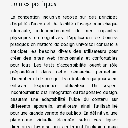
bonnes pratiques
La conception inclusive repose sur des principes
d'égalité d'accès et de facilité d'usage pour chaque
internaute, indépendamment de ses capacités
physiques ou cognitives. L'application de bonnes
pratiques en matière de design universel consiste à
anticiper les besoins divers des utilisateurs pour
créer des sites web fonctionnels et confortables
pour tous. Les tests d'accessibilité jouent un rôle
prépondérant dans cette démarche, permettant
d'identifier et de corriger les obstacles qui pourraient
entraver l'expérience utilisateur. Un aspect
incontournable est l'intégration du responsive design,
assurant une adaptabilité fluide du contenu sur
différents appareils, améliorant ainsi l'utilisabilité
pour une grande variété de publics. En définitive, une
plateforme virtuelle élaborée selon ces lignes
directrices favorise non seulement l'inclusion, mais