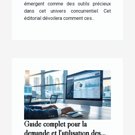
émergent comme des outils précieux
dans cet univers concurrentiel. Cet
éditorial dévoilera comment ces...
Guide complet pour la
demande et l'utilisation des