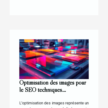
Optimisation des images pour
le SEO techniques
incontournables en 2023
L'optimisation des images représente un