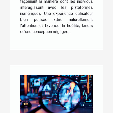
façonnant la manière dont les individus
interagissent avec les plateformes
numériques. Une expérience utilisateur
bien pensée attire naturellement
l’attention et favorise la fidélité, tandis
qu’une conception négligée...