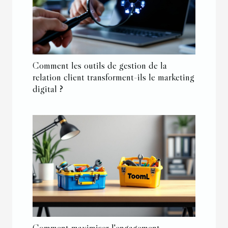
Comment les outils de gestion de la
relation client transforment-ils le marketing
digital ?
Comment maximiser l'engagement