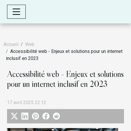
Accueil
Web
Accessibilité web - Enjeux et solutions pour un internet
inclusif en 2023
Accessibilité web - Enjeux et solutions
pour un internet inclusif en 2023
17 avril 2025 22:12