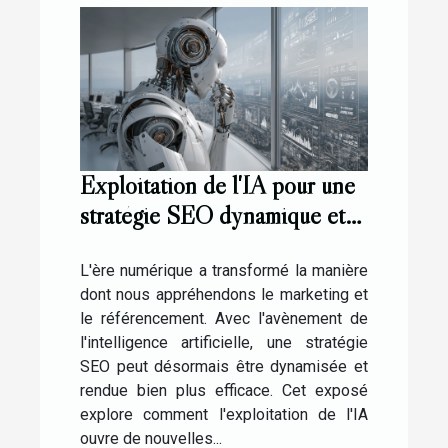
Exploitation de l'IA pour une
stratégie SEO dynamique et
efficace
L'ère numérique a transformé la manière
dont nous appréhendons le marketing et
le référencement. Avec l'avènement de
l'intelligence artificielle, une stratégie
SEO peut désormais être dynamisée et
rendue bien plus efficace. Cet exposé
explore comment l'exploitation de l'IA
ouvre de nouvelles...