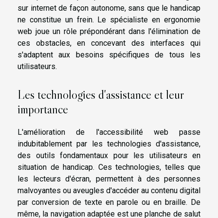
sur internet de façon autonome, sans que le handicap
ne constitue un frein. Le spécialiste en ergonomie
web joue un rôle prépondérant dans l'élimination de
ces obstacles, en concevant des interfaces qui
s'adaptent aux besoins spécifiques de tous les
utilisateurs.
Les technologies d'assistance et leur
importance
L'amélioration de l'accessibilité web passe
indubitablement par les technologies d'assistance,
des outils fondamentaux pour les utilisateurs en
situation de handicap. Ces technologies, telles que
les lecteurs d'écran, permettent à des personnes
malvoyantes ou aveugles d'accéder au contenu digital
par conversion de texte en parole ou en braille. De
même, la navigation adaptée est une planche de salut