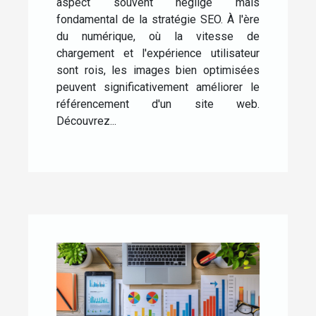
aspect souvent négligé mais
fondamental de la stratégie SEO. À l'ère
du numérique, où la vitesse de
chargement et l'expérience utilisateur
sont rois, les images bien optimisées
peuvent significativement améliorer le
référencement d'un site web.
Découvrez...