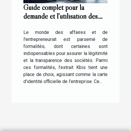
Guide complet pour la
demande et l'utilisation des
extraits Kbis en ligne
Le monde des affaires et de
l'entrepreneuriat est parsemé de
formalités, dont certaines sont
indispensables pour assurer la légitimité
et la transparence des sociétés. Parmi
ces formalités, l’extrait Kbis tient une
place de choix, agissant comme la carte
d'identité officielle de l'entreprise. Ce...