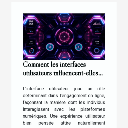
Comment les interfaces
utilisateurs influencent-elles
l'engagement en ligne ?
L’interface utilisateur joue un rôle
déterminant dans l’engagement en ligne,
façonnant la manière dont les individus
interagissent avec les plateformes
numériques. Une expérience utilisateur
bien pensée attire naturellement