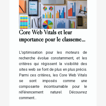
Core Web Vitals et leur
importance pour le classement
Google en 2023
L'optimisation pour les moteurs de
recherche évolue constamment, et les
critères qui régissent la visibilité des
sites web se font de plus en plus précis.
Parmi ces critères, les Core Web Vitals
se sont imposés comme une
composante incontournable pour le
référencement naturel. Découvrez
comment...