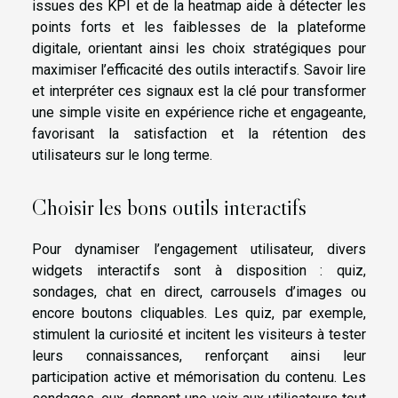
issues des KPI et de la heatmap aide à détecter les
points forts et les faiblesses de la plateforme
digitale, orientant ainsi les choix stratégiques pour
maximiser l’efficacité des outils interactifs. Savoir lire
et interpréter ces signaux est la clé pour transformer
une simple visite en expérience riche et engageante,
favorisant la satisfaction et la rétention des
utilisateurs sur le long terme.
Choisir les bons outils interactifs
Pour dynamiser l’engagement utilisateur, divers
widgets interactifs sont à disposition : quiz,
sondages, chat en direct, carrousels d’images ou
encore boutons cliquables. Les quiz, par exemple,
stimulent la curiosité et incitent les visiteurs à tester
leurs connaissances, renforçant ainsi leur
participation active et mémorisation du contenu. Les