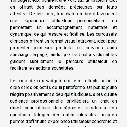
sondages, eux, donnent une voix aux utilisateurs tout
en offrant des données précieuses sur leurs
attentes. De leur côté, les chats en direct favorisent
une expérience utilisateur personnalisée en
permettant un accompagnement instantané et
dynamique, ce qui rassure et fidélise. Les carrousels
d’images offrent un format visuel attrayant, idéal pour
présenter plusieurs produits ou services sans
surcharger la page, tandis que les boutons cliquables
guident subtilement le parcours utilisateur en
facilitant les actions souhaitées.
Le choix de ces widgets doit être réfléchi selon la
cible et les objectifs de la plateforme. Un public jeune
réagira positivement à des quiz ludiques, alors qu’une
audience professionnelle privilégiera un chat en
direct pour obtenir des réponses rapides à ses
questions. Intégrer des outils interactifs adaptés
permet d’offrir une expérience utilisateur cohérente et