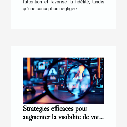
l’attention et favorise la fidélité, tandis
qu’une conception négligée...
Stratégies efficaces pour
augmenter la visibilité de votre
site web