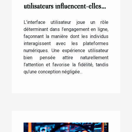
utilisateurs influencent-elles
l'engagement en ligne ?
L’interface utilisateur joue un rôle
déterminant dans l’engagement en ligne,
façonnant la manière dont les individus
interagissent avec les plateformes
numériques. Une expérience utilisateur
bien pensée attire naturellement
l’attention et favorise la fidélité, tandis
qu’une conception négligée...