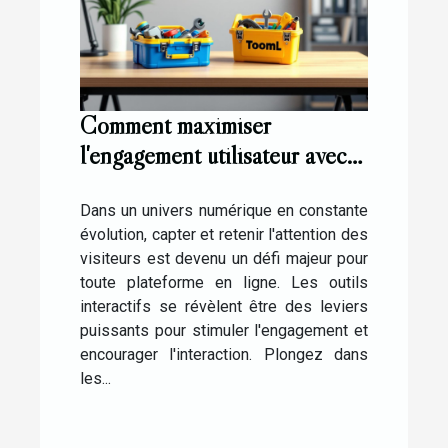
Comment maximiser
l'engagement utilisateur avec
des outils interactifs ?
Dans un univers numérique en constante
évolution, capter et retenir l'attention des
visiteurs est devenu un défi majeur pour
toute plateforme en ligne. Les outils
interactifs se révèlent être des leviers
puissants pour stimuler l'engagement et
encourager l'interaction. Plongez dans
les...