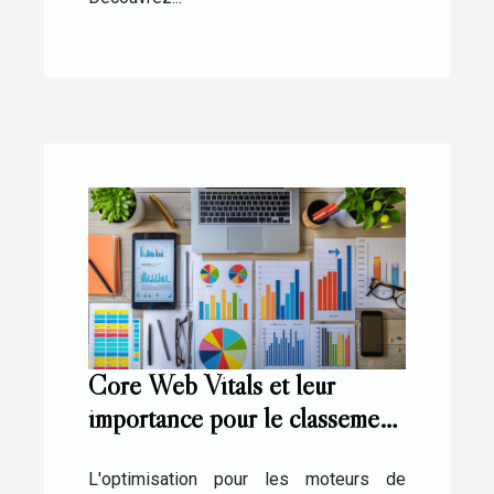
Core Web Vitals et leur
importance pour le classement
Google en 2023
L'optimisation pour les moteurs de