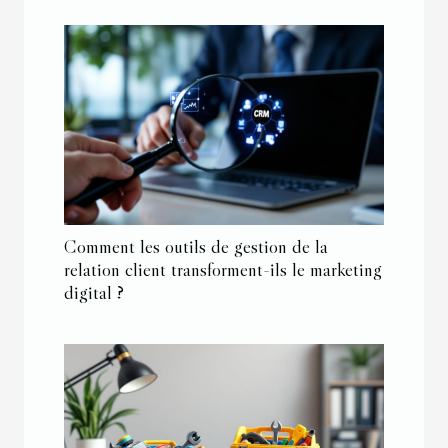
Comment les outils de gestion de la
relation client transforment-ils le marketing
digital ?