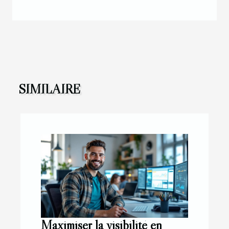
SIMILAIRE
Maximiser la visibilité en