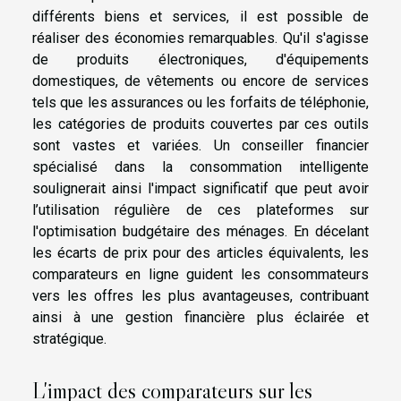
différents biens et services, il est possible de
réaliser des économies remarquables. Qu'il s'agisse
de produits électroniques, d'équipements
domestiques, de vêtements ou encore de services
tels que les assurances ou les forfaits de téléphonie,
les catégories de produits couvertes par ces outils
sont vastes et variées. Un conseiller financier
spécialisé dans la consommation intelligente
soulignerait ainsi l'impact significatif que peut avoir
l’utilisation régulière de ces plateformes sur
l'optimisation budgétaire des ménages. En décelant
les écarts de prix pour des articles équivalents, les
comparateurs en ligne guident les consommateurs
vers les offres les plus avantageuses, contribuant
ainsi à une gestion financière plus éclairée et
stratégique.
L'impact des comparateurs sur les