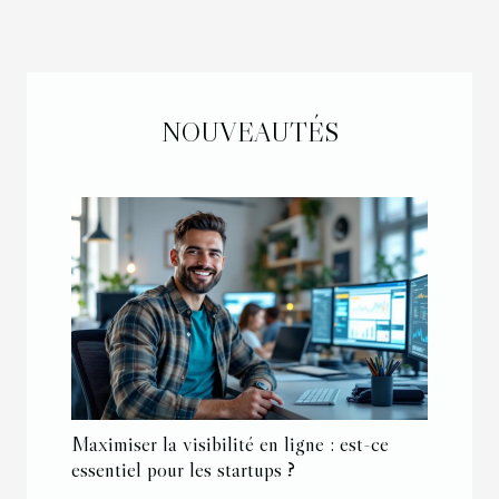
NOUVEAUTÉS
Maximiser la visibilité en ligne : est-ce
essentiel pour les startups ?