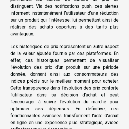
distinguent. Via des notifications push, ces alertes
informent instantanément l'utilisateur d'une réduction
sur un produit qui l'intéresse, lui permettant ainsi de
réaliser des achats opportuns à des tarifs plus
avantageux.
Les historiques de prix représentent un autre aspect
de la valeur ajoutée fournie par ces plateformes. En
effet, ces historiques permettent de visualiser
l'évolution des prix d'un produit sur une période
donnée, donnant ainsi aux consommateurs des
indices précis sur le meilleur moment pour acheter.
Cette transparence dans l'évolution des prix conforte
l'utilisateur dans sa décision d'achat et peut
l'encourager à suivre l'évolution du marché pour
optimiser ses dépenses. En définitive, ces
fonctionnalités avancées transforment l'acte d'achat
en ligne en une expérience plus stratégique, avisée