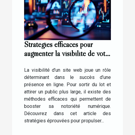
Stratégies efficaces pour
augmenter la visibilité de votre
site web
La visibilité d’un site web joue un rôle
déterminant dans le succès d’une
présence en ligne. Pour sortir du lot et
attirer un public plus large, il existe des
méthodes efficaces qui permettent de
booster sa notoriété numérique.
Découvrez dans cet article des
stratégies éprouvées pour propulser...