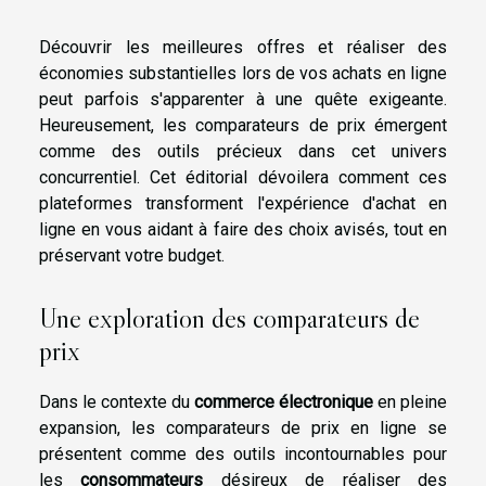
Découvrir les meilleures offres et réaliser des
économies substantielles lors de vos achats en ligne
peut parfois s'apparenter à une quête exigeante.
Heureusement, les comparateurs de prix émergent
comme des outils précieux dans cet univers
concurrentiel. Cet éditorial dévoilera comment ces
plateformes transforment l'expérience d'achat en
ligne en vous aidant à faire des choix avisés, tout en
préservant votre budget.
Une exploration des comparateurs de
prix
Dans le contexte du
commerce électronique
en pleine
expansion, les comparateurs de prix en ligne se
présentent comme des outils incontournables pour
les
consommateurs
désireux de réaliser des