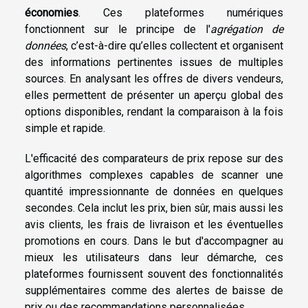
économies
. Ces plateformes numériques
fonctionnent sur le principe de l'
agrégation de
données
, c’est-à-dire qu’elles collectent et organisent
des informations pertinentes issues de multiples
sources. En analysant les offres de divers vendeurs,
elles permettent de présenter un aperçu global des
options disponibles, rendant la comparaison à la fois
simple et rapide.
L'efficacité des comparateurs de prix repose sur des
algorithmes complexes capables de scanner une
quantité impressionnante de données en quelques
secondes. Cela inclut les prix, bien sûr, mais aussi les
avis clients, les frais de livraison et les éventuelles
promotions en cours. Dans le but d'accompagner au
mieux les utilisateurs dans leur démarche, ces
plateformes fournissent souvent des fonctionnalités
supplémentaires comme des alertes de baisse de
prix ou des recommandations personnalisées.