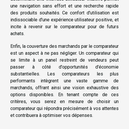
une navigation sans effort et une recherche rapide
des produits souhaités. Ce confort d'utilisation est
indissociable d'une expérience utilisateur positive, et
incite à revenir sur le comparateur pour de futurs
achats.
Enfin, la couverture des marchands par le comparateur
est un aspect à ne pas négliger. Un comparateur qui
se limite à un panel restreint de vendeurs peut
passer à côté d'opportunités d'économie
substantielles. Les comparateurs les plus
performants intègrent une vaste gamme de
marchands, offrant ainsi une vision exhaustive des
options disponibles. En tenant compte de ces
critères, vous serez en mesure de choisir un
comparateur qui répondra précisément à vos attentes
et contribuera à optimiser vos dépenses.