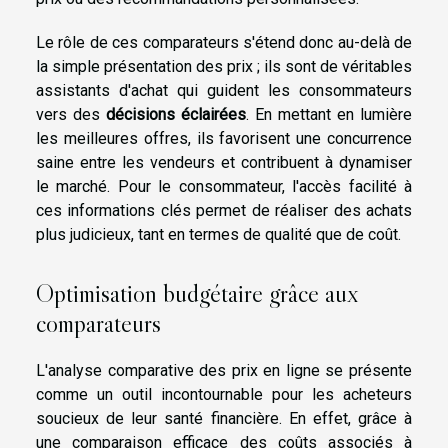
Le rôle de ces comparateurs s'étend donc au-delà de
la simple présentation des prix ; ils sont de véritables
assistants d'achat qui guident les consommateurs
vers des
décisions éclairées
. En mettant en lumière
les meilleures offres, ils favorisent une concurrence
saine entre les vendeurs et contribuent à dynamiser
le marché. Pour le consommateur, l'accès facilité à
ces informations clés permet de réaliser des achats
plus judicieux, tant en termes de qualité que de coût.
Optimisation budgétaire grâce aux
comparateurs
L'analyse comparative des prix en ligne se présente
comme un outil incontournable pour les acheteurs
soucieux de leur santé financière. En effet, grâce à
une comparaison efficace des coûts associés à