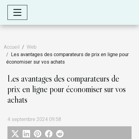
Accueil
Web
Les avantages des comparateurs de prix en ligne pour
économiser sur vos achats
Les avantages des comparateurs de
prix en ligne pour économiser sur vos
achats
4 septembre 2024 09:58