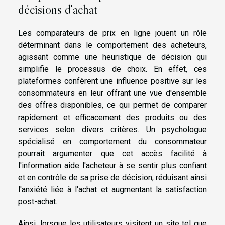
décisions d'achat
Les comparateurs de prix en ligne jouent un rôle
déterminant dans le comportement des acheteurs,
agissant comme une heuristique de décision qui
simplifie le processus de choix. En effet, ces
plateformes confèrent une influence positive sur les
consommateurs en leur offrant une vue d'ensemble
des offres disponibles, ce qui permet de comparer
rapidement et efficacement des produits ou des
services selon divers critères. Un psychologue
spécialisé en comportement du consommateur
pourrait argumenter que cet accès facilité à
l'information aide l'acheteur à se sentir plus confiant
et en contrôle de sa prise de décision, réduisant ainsi
l'anxiété liée à l'achat et augmentant la satisfaction
post-achat.
Ainsi, lorsque les utilisateurs visitent un site tel que