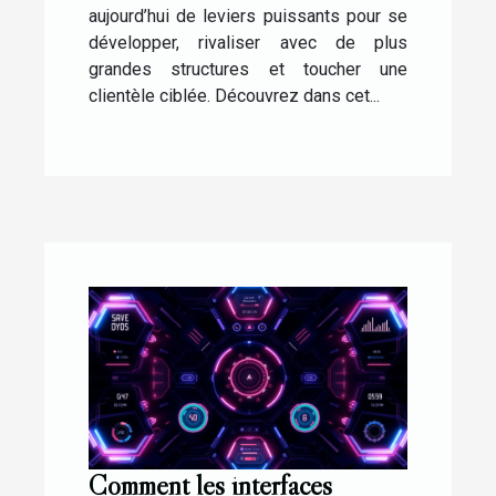
aujourd’hui de leviers puissants pour se
développer, rivaliser avec de plus
grandes structures et toucher une
clientèle ciblée. Découvrez dans cet...
Comment les interfaces