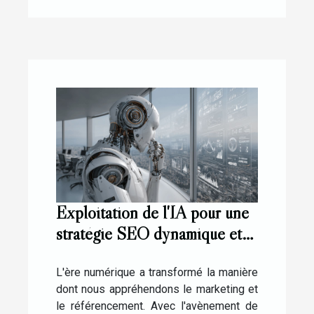
Exploitation de l'IA pour une
stratégie SEO dynamique et
efficace
L'ère numérique a transformé la manière
dont nous appréhendons le marketing et
le référencement. Avec l'avènement de