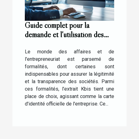
Guide complet pour la
demande et l'utilisation des
extraits Kbis en ligne
Le monde des affaires et de
l'entrepreneuriat est parsemé de
formalités, dont certaines sont
indispensables pour assurer la légitimité
et la transparence des sociétés. Parmi
ces formalités, l’extrait Kbis tient une
place de choix, agissant comme la carte
d'identité officielle de l'entreprise. Ce...