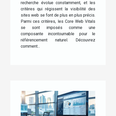
recherche évolue constamment, et les
critères qui régissent la visibilité des
sites web se font de plus en plus précis.
Parmi ces critères, les Core Web Vitals
se sont imposés comme une
composante incontournable pour le
référencement naturel. Découvrez
comment...