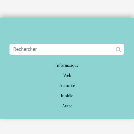
Informatique
Web
Actualité
Mobile
Autre