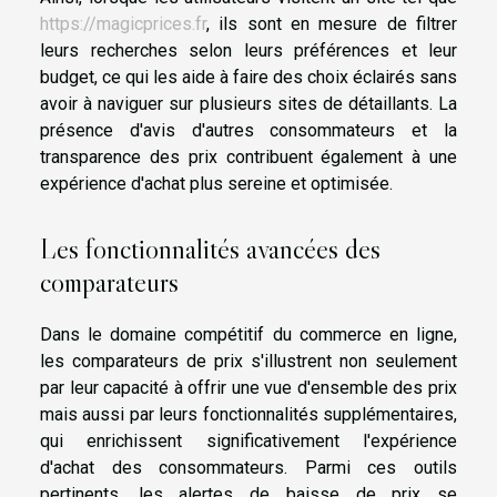
https://magicprices.fr
, ils sont en mesure de filtrer
leurs recherches selon leurs préférences et leur
budget, ce qui les aide à faire des choix éclairés sans
avoir à naviguer sur plusieurs sites de détaillants. La
présence d'avis d'autres consommateurs et la
transparence des prix contribuent également à une
expérience d'achat plus sereine et optimisée.
Les fonctionnalités avancées des
comparateurs
Dans le domaine compétitif du commerce en ligne,
les comparateurs de prix s'illustrent non seulement
par leur capacité à offrir une vue d'ensemble des prix
mais aussi par leurs fonctionnalités supplémentaires,
qui enrichissent significativement l'expérience
d'achat des consommateurs. Parmi ces outils
pertinents, les alertes de baisse de prix se