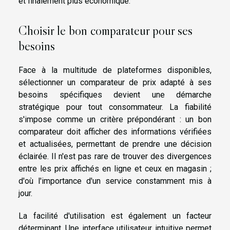
et finalement plus économique.
Choisir le bon comparateur pour ses
besoins
Face à la multitude de plateformes disponibles,
sélectionner un comparateur de prix adapté à ses
besoins spécifiques devient une démarche
stratégique pour tout consommateur. La fiabilité
s'impose comme un critère prépondérant : un bon
comparateur doit afficher des informations vérifiées
et actualisées, permettant de prendre une décision
éclairée. Il n'est pas rare de trouver des divergences
entre les prix affichés en ligne et ceux en magasin ;
d'où l'importance d'un service constamment mis à
jour.
La facilité d'utilisation est également un facteur
déterminant. Une interface utilisateur intuitive permet