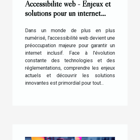
Accessibilité web - Enjeux et
solutions pour un internet
inclusif en 2023
Dans un monde de plus en plus
numérisé, l'accessibilité web devient une
préoccupation majeure pour garantir un
internet inclusif. Face à l'évolution
constante des technologies et des
réglementations, comprendre les enjeux
actuels et découvrir les solutions
innovantes est primordial pour tout...