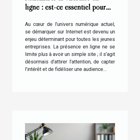
ligne : est-ce essentiel pour
les startups ?
Au cœur de l’univers numérique actuel,
se démarquer sur Internet est devenu un
enjeu déterminant pour toutes les jeunes
entreprises. La présence en ligne ne se
limite plus à avoir un simple site ; il s’agit
désormais d’attirer l’attention, de capter
l’intérêt et de fidéliser une audience....