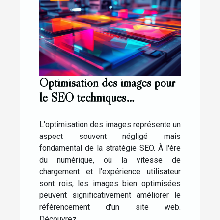
Optimisation des images pour
le SEO techniques
incontournables en 2023
L'optimisation des images représente un
aspect souvent négligé mais
fondamental de la stratégie SEO. À l'ère
du numérique, où la vitesse de
chargement et l'expérience utilisateur
sont rois, les images bien optimisées
peuvent significativement améliorer le
référencement d'un site web.
Découvrez...