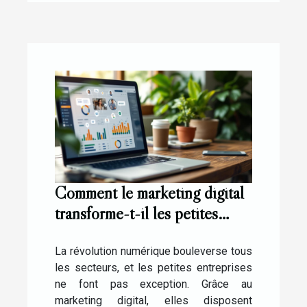
Comment le marketing digital
transforme-t-il les petites
entreprises ?
La révolution numérique bouleverse tous
les secteurs, et les petites entreprises
ne font pas exception. Grâce au
marketing digital, elles disposent