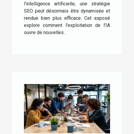
l'intelligence artificielle, une stratégie
SEO peut désormais être dynamisée et
rendue bien plus efficace. Cet exposé
explore comment l'exploitation de l'IA
ouvre de nouvelles...