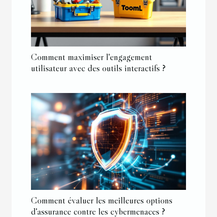
Comment maximiser l'engagement
utilisateur avec des outils interactifs ?
Comment évaluer les meilleures options
d'assurance contre les cybermenaces ?