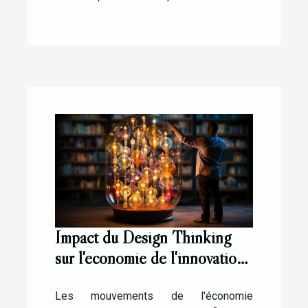
Impact du Design Thinking
sur l'économie de l'innovation
technologique
Les mouvements de l'économie