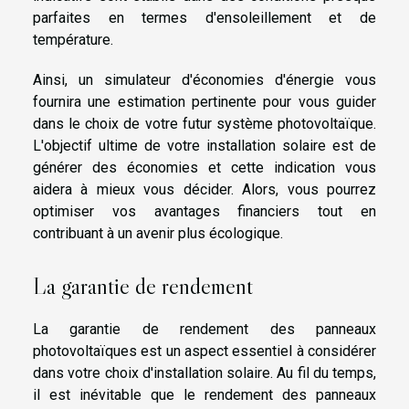
parfaites en termes d'ensoleillement et de
température.
Ainsi, un simulateur d'économies d'énergie vous
fournira une estimation pertinente pour vous guider
dans le choix de votre futur système photovoltaïque.
L'objectif ultime de votre installation solaire est de
générer des économies et cette indication vous
aidera à mieux vous décider. Alors, vous pourrez
optimiser vos avantages financiers tout en
contribuant à un avenir plus écologique.
La garantie de rendement
La garantie de rendement des panneaux
photovoltaïques est un aspect essentiel à considérer
dans votre choix d'installation solaire. Au fil du temps,
il est inévitable que le rendement des panneaux