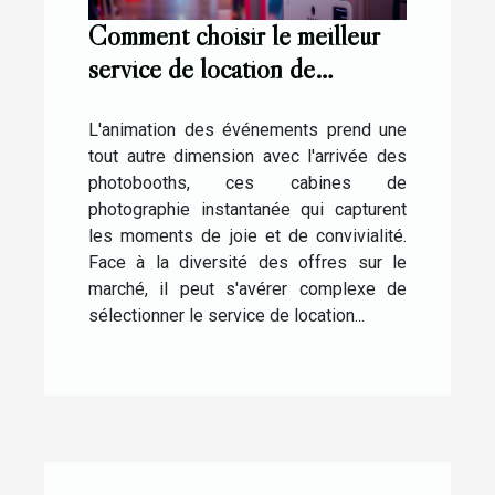
Comment choisir le meilleur
service de location de
photobooth pour vos
événements
L'animation des événements prend une
tout autre dimension avec l'arrivée des
photobooths, ces cabines de
photographie instantanée qui capturent
les moments de joie et de convivialité.
Face à la diversité des offres sur le
marché, il peut s'avérer complexe de
sélectionner le service de location...