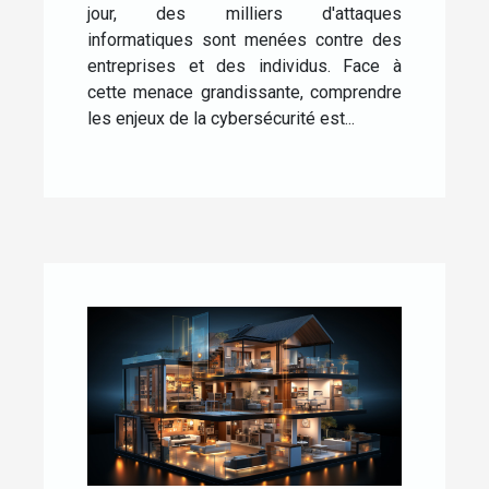
jour, des milliers d'attaques
informatiques sont menées contre des
entreprises et des individus. Face à
cette menace grandissante, comprendre
les enjeux de la cybersécurité est...