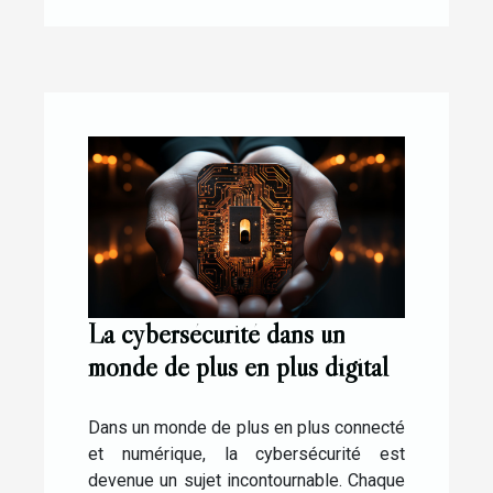
La cybersécurité dans un
monde de plus en plus digital
Dans un monde de plus en plus connecté
et numérique, la cybersécurité est
devenue un sujet incontournable. Chaque