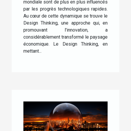
mondiale sont de plus en plus influencés
par les progrès technologiques rapides.
Au cœur de cette dynamique se trouve le
Design Thinking, une approche qui, en
promouvant l'innovation, a
considérablement transformé le paysage
économique. Le Design Thinking, en
mettant...