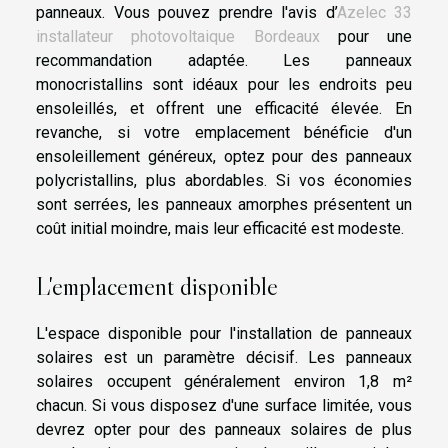
panneaux. Vous pouvez prendre l'avis d’
Azelec 33
installateur photovoltaique Bordeaux
pour une
recommandation adaptée. Les panneaux
monocristallins sont idéaux pour les endroits peu
ensoleillés, et offrent une efficacité élevée. En
revanche, si votre emplacement bénéficie d'un
ensoleillement généreux, optez pour des panneaux
polycristallins, plus abordables. Si vos économies
sont serrées, les panneaux amorphes présentent un
coût initial moindre, mais leur efficacité est modeste.
L'emplacement disponible
L'espace disponible pour l'installation de panneaux
solaires est un paramètre décisif. Les panneaux
solaires occupent généralement environ 1,8 m²
chacun. Si vous disposez d'une surface limitée, vous
devrez opter pour des panneaux solaires de plus