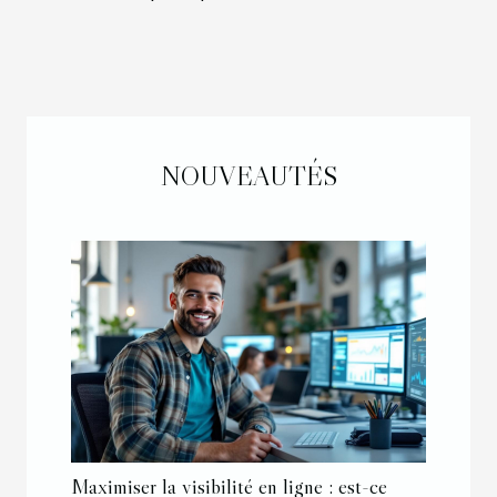
NOUVEAUTÉS
Maximiser la visibilité en ligne : est-ce