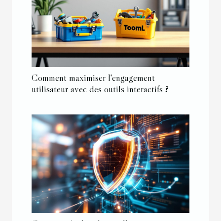
Comment maximiser l'engagement
utilisateur avec des outils interactifs ?