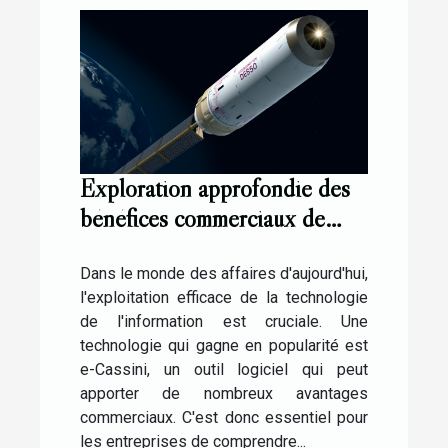
Exploration approfondie des
bénéfices commerciaux de
l'utilisation de e-Cassini
Dans le monde des affaires d'aujourd'hui,
l'exploitation efficace de la technologie
de l'information est cruciale. Une
technologie qui gagne en popularité est
e-Cassini, un outil logiciel qui peut
apporter de nombreux avantages
commerciaux. C'est donc essentiel pour
les entreprises de comprendre...