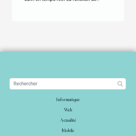
Informatique
Web
Actualité
Mobile