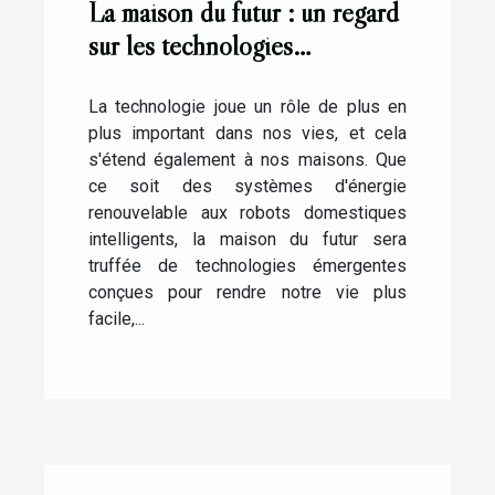
La maison du futur : un regard
sur les technologies
émergentes
La technologie joue un rôle de plus en
plus important dans nos vies, et cela
s'étend également à nos maisons. Que
ce soit des systèmes d'énergie
renouvelable aux robots domestiques
intelligents, la maison du futur sera
truffée de technologies émergentes
conçues pour rendre notre vie plus
facile,...