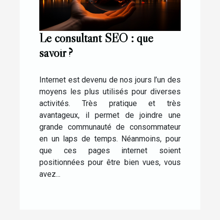
Le consultant SEO : que
savoir ?
Internet est devenu de nos jours l’un des
moyens les plus utilisés pour diverses
activités. Très pratique et très
avantageux, il permet de joindre une
grande communauté de consommateur
en un laps de temps. Néanmoins, pour
que ces pages internet soient
positionnées pour être bien vues, vous
avez...