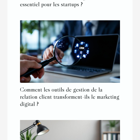
essentiel pour les startups ?
Comment les outils de gestion de la
relation client transforment-ils le marketing
digital ?