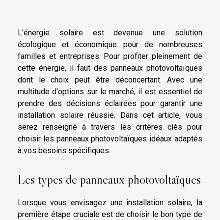
L'énergie solaire est devenue une solution
écologique et économique pour de nombreuses
familles et entreprises. Pour profiter pleinement de
cette énergie, il faut des panneaux photovoltaïques
dont le choix peut être déconcertant. Avec une
multitude d'options sur le marché, il est essentiel de
prendre des décisions éclairées pour garantir une
installation solaire réussie. Dans cet article, vous
serez renseigné à travers les critères clés pour
choisir les panneaux photovoltaïques idéaux adaptés
à vos besoins spécifiques.
Les types de panneaux photovoltaïques
Lorsque vous envisagez une installation solaire, la
première étape cruciale est de choisir le bon type de