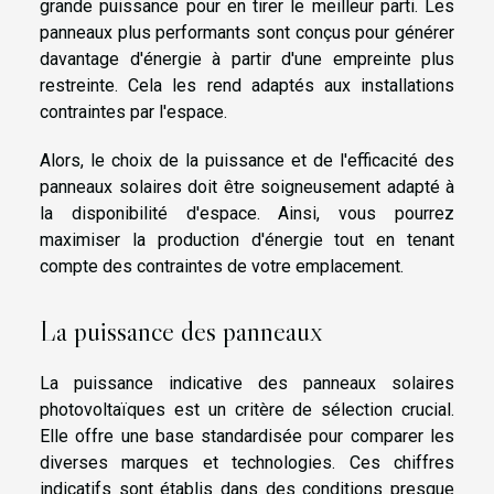
grande puissance pour en tirer le meilleur parti. Les
panneaux plus performants sont conçus pour générer
davantage d'énergie à partir d'une empreinte plus
restreinte. Cela les rend adaptés aux installations
contraintes par l'espace.
Alors, le choix de la puissance et de l'efficacité des
panneaux solaires doit être soigneusement adapté à
la disponibilité d'espace. Ainsi, vous pourrez
maximiser la production d'énergie tout en tenant
compte des contraintes de votre emplacement.
La puissance des panneaux
La puissance indicative des panneaux solaires
photovoltaïques est un critère de sélection crucial.
Elle offre une base standardisée pour comparer les
diverses marques et technologies. Ces chiffres
indicatifs sont établis dans des conditions presque