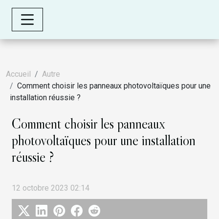
Accueil
Autre
Comment choisir les panneaux photovoltaïques pour une
installation réussie ?
Comment choisir les panneaux
photovoltaïques pour une installation
réussie ?
12 octobre 2023 02:14