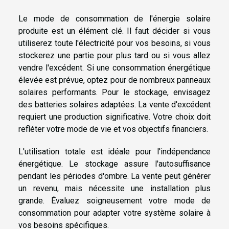
Le mode de consommation de l'énergie solaire
produite est un élément clé. Il faut décider si vous
utiliserez toute l'électricité pour vos besoins, si vous
stockerez une partie pour plus tard ou si vous allez
vendre l'excédent. Si une consommation énergétique
élevée est prévue, optez pour de nombreux panneaux
solaires performants. Pour le stockage, envisagez
des batteries solaires adaptées. La vente d'excédent
requiert une production significative. Votre choix doit
refléter votre mode de vie et vos objectifs financiers.
L'utilisation totale est idéale pour l'indépendance
énergétique. Le stockage assure l'autosuffisance
pendant les périodes d'ombre. La vente peut générer
un revenu, mais nécessite une installation plus
grande. Évaluez soigneusement votre mode de
consommation pour adapter votre système solaire à
vos besoins spécifiques.