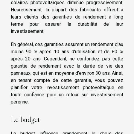
solaires photovoltaïques diminue progressivement.
Heureusement, la plupart des fabricants offrent à
leurs clients des garanties de rendement à long
terme pour assurer la durabilité de leur
investissement.
En général, ces garanties assurent un rendement d'au
moins 90 % après 10 ans d'utilisation et de 80 %
après 20 ans. Cependant, ne confondez pas cette
garantie de rendement avec la durée de vie des
panneaux, qui est en moyenne d'environ 30 ans. Ainsi,
en tenant compte de cette garantie, vous pouvez
planifier votre investissement photovoltaïque en
toute confiance pour un retour sur investissement
pérenne.
Le budget
Le budget influence grandement le choix des