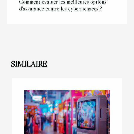
Comment évaluer les meilleures options
d'assurance contre les cybermenaces ?
SIMILAIRE