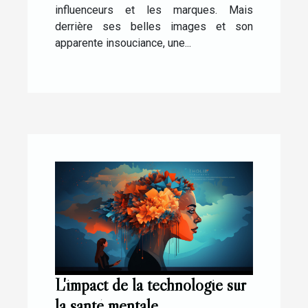
influenceurs et les marques. Mais
derrière ses belles images et son
apparente insouciance, une...
L'impact de la technologie sur
la santé mentale