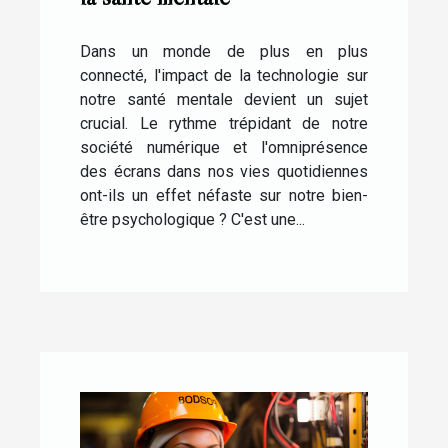
Dans un monde de plus en plus
connecté, l'impact de la technologie sur
notre santé mentale devient un sujet
crucial. Le rythme trépidant de notre
société numérique et l'omniprésence
des écrans dans nos vies quotidiennes
ont-ils un effet néfaste sur notre bien-
être psychologique ? C'est une...