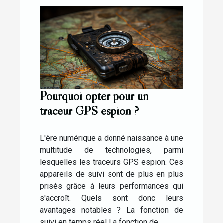
Pourquoi opter pour un
traceur GPS espion ?
L'ère numérique a donné naissance à une
multitude de technologies, parmi
lesquelles les traceurs GPS espion. Ces
appareils de suivi sont de plus en plus
prisés grâce à leurs performances qui
s'accroît. Quels sont donc leurs
avantages notables ? La fonction de
suivi en temps réel La fonction de...