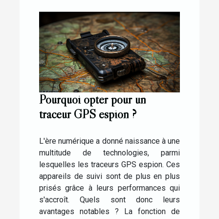
Pourquoi opter pour un
traceur GPS espion ?
L'ère numérique a donné naissance à une
multitude de technologies, parmi
lesquelles les traceurs GPS espion. Ces
appareils de suivi sont de plus en plus
prisés grâce à leurs performances qui
s'accroît. Quels sont donc leurs
avantages notables ? La fonction de