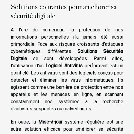
Solutions courantes pour améliorer sa
sécurité digitale
A l'ère du numérique, la protection de nos
informations personnelles n'a jamais été aussi
primordiale. Face aux risques croissants d'attaques
cybernétiques, différentes
Solutions Sécurités
Digitale
se sont développées. Parmi elles,
l'utilisation d'un
Logiciel Antivirus
performant est un
point clé. Les antivirus sont des logiciels conçus pour
détecter et éliminer les virus informatiques. Ils
agissent comme une barrière de protection entre nos
appareils et les menaces en ligne, en scannant
constamment nos systèmes à la recherche
d'activités suspectes ou malveillantes.
En outre, la
Mise-à-jour
système régulière est une
autre solution efficace pour améliorer sa sécurité