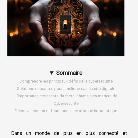
Sommaire
Comprendre les principaux défis de la cybersécurité
Solutions courantes pour améliorer sa sécurité digitale
L’importance croissante du facteur humain en matière de
Cybersécurité
Découvrir comment fonctionne une attaque informatique
Dans un monde de plus en plus connecté et