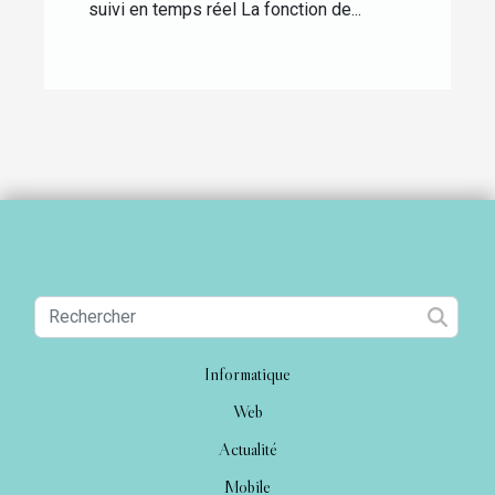
suivi en temps réel La fonction de...
Informatique
Web
Actualité
Mobile