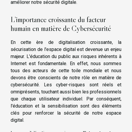
améliorer notre sécurité digitale.
L’importance croissante du facteur
humain en matière de Cybersécurité
En cette ère de digitalisation croissante, la
sécurisation de l'espace digital est devenue un enjeu
majeur. L'éducation du public aux risques inhérents à
Internet est fondamentale. En effet, nous sommes
tous des acteurs de cette toile mondiale et nous
devons être conscients de notre rôle en matière de
cybersécurité. Les cyber-risques sont réels et
omniprésents, touchant aussi bien les professionnels
que chaque utilisateur individuel. Par conséquent,
l'éducation et la sensibilisation sont des éléments
clés pour renforcer la sécurité de notre espace
digital.