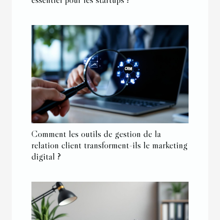
Comment les outils de gestion de la
relation client transforment-ils le marketing
digital ?