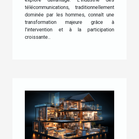
télécommunications, traditionnellement
dominée par les hommes, connaît une
transformation majeure grâce à
l'intervention et à la participation
croissante...