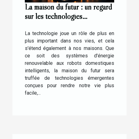
La maison du futur : un regard
sur les technologies
émergentes
La technologie joue un rôle de plus en
plus important dans nos vies, et cela
s'étend également à nos maisons. Que
ce soit des systèmes d'énergie
renouvelable aux robots domestiques
intelligents, la maison du futur sera
truffée de technologies émergentes
conçues pour rendre notre vie plus
facile,...