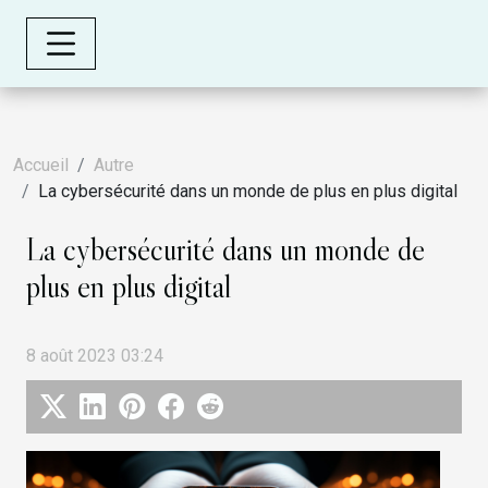
Accueil
Autre
La cybersécurité dans un monde de plus en plus digital
La cybersécurité dans un monde de
plus en plus digital
8 août 2023 03:24