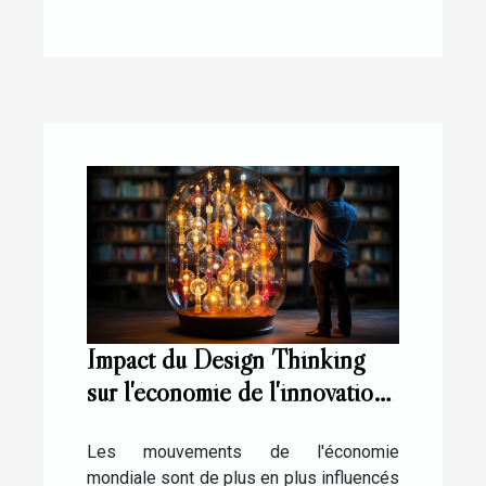
Impact du Design Thinking
sur l'économie de l'innovation
technologique
Les mouvements de l'économie
mondiale sont de plus en plus influencés