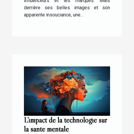
influenceurs et les marques. Mais
derrière ses belles images et son
apparente insouciance, une...
L'impact de la technologie sur
la santé mentale