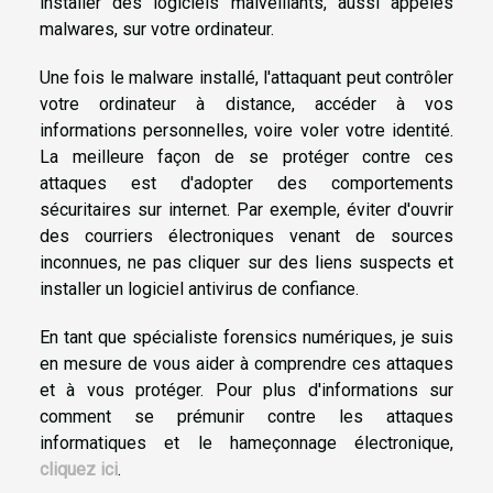
installer des logiciels malveillants, aussi appelés
malwares, sur votre ordinateur.
Une fois le malware installé, l'attaquant peut contrôler
votre ordinateur à distance, accéder à vos
informations personnelles, voire voler votre identité.
La meilleure façon de se protéger contre ces
attaques est d'adopter des comportements
sécuritaires sur internet. Par exemple, éviter d'ouvrir
des courriers électroniques venant de sources
inconnues, ne pas cliquer sur des liens suspects et
installer un logiciel antivirus de confiance.
En tant que spécialiste forensics numériques, je suis
en mesure de vous aider à comprendre ces attaques
et à vous protéger. Pour plus d'informations sur
comment se prémunir contre les attaques
informatiques et le hameçonnage électronique,
cliquez ici
.