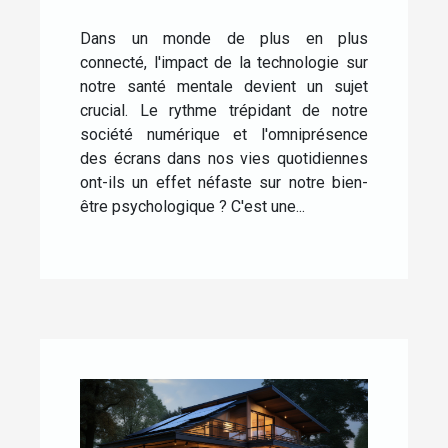
Dans un monde de plus en plus
connecté, l'impact de la technologie sur
notre santé mentale devient un sujet
crucial. Le rythme trépidant de notre
société numérique et l'omniprésence
des écrans dans nos vies quotidiennes
ont-ils un effet néfaste sur notre bien-
être psychologique ? C'est une...