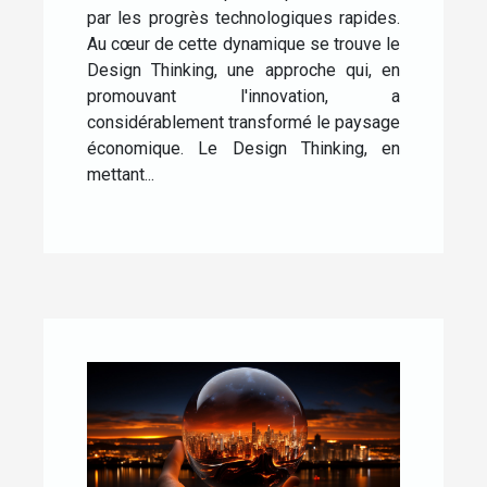
par les progrès technologiques rapides.
Au cœur de cette dynamique se trouve le
Design Thinking, une approche qui, en
promouvant l'innovation, a
considérablement transformé le paysage
économique. Le Design Thinking, en
mettant...