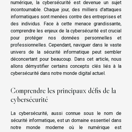
numérique, la cybersécurité est devenue un sujet
incontournable. Chaque jour, des milliers d'attaques
informatiques sont menées contre des entreprises et
des individus. Face à cette menace grandissante,
comprendre les enjeux de la cybersécurité est crucial
pour protéger nos données personnelles et
professionnelles. Cependant, naviguer dans le vaste
univers de la sécurité informatique peut sembler
déconcertant pour beaucoup. Dans cet article, nous
allons démystifier certains concepts clés liés à la
cybersécurité dans notre monde digital actuel.
Comprendre les principaux défis de la
cybersécurité
La cybersécurité, aussi connue sous le nom de
sécurité informatique, est un domaine essentiel dans
notre monde moderne où le numérique est