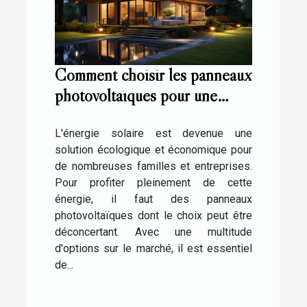
Comment choisir les panneaux
photovoltaïques pour une
installation réussie ?
L'énergie solaire est devenue une
solution écologique et économique pour
de nombreuses familles et entreprises.
Pour profiter pleinement de cette
énergie, il faut des panneaux
photovoltaïques dont le choix peut être
déconcertant. Avec une multitude
d'options sur le marché, il est essentiel
de...