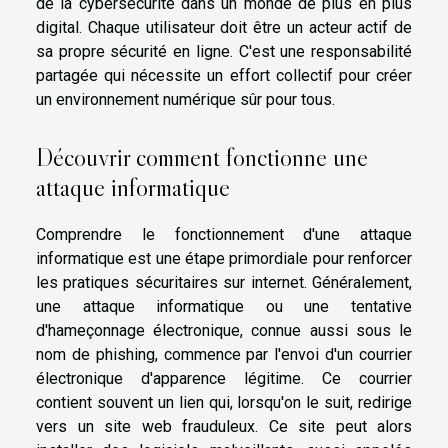
de la cybersécurité dans un monde de plus en plus
digital. Chaque utilisateur doit être un acteur actif de
sa propre sécurité en ligne. C'est une responsabilité
partagée qui nécessite un effort collectif pour créer
un environnement numérique sûr pour tous.
Découvrir comment fonctionne une
attaque informatique
Comprendre le fonctionnement d'une attaque
informatique est une étape primordiale pour renforcer
les pratiques sécuritaires sur internet. Généralement,
une attaque informatique ou une tentative
d'hameçonnage électronique, connue aussi sous le
nom de phishing, commence par l'envoi d'un courrier
électronique d'apparence légitime. Ce courrier
contient souvent un lien qui, lorsqu'on le suit, redirige
vers un site web frauduleux. Ce site peut alors