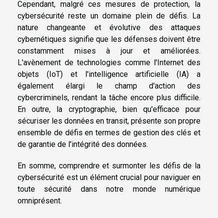
Cependant, malgré ces mesures de protection, la
cybersécurité reste un domaine plein de défis. La
nature changeante et évolutive des attaques
cybernétiques signifie que les défenses doivent être
constamment mises à jour et améliorées.
L'avènement de technologies comme l'Internet des
objets (IoT) et l'intelligence artificielle (IA) a
également élargi le champ d'action des
cybercriminels, rendant la tâche encore plus difficile.
En outre, la cryptographie, bien qu'efficace pour
sécuriser les données en transit, présente son propre
ensemble de défis en termes de gestion des clés et
de garantie de l'intégrité des données.
En somme, comprendre et surmonter les défis de la
cybersécurité est un élément crucial pour naviguer en
toute sécurité dans notre monde numérique
omniprésent.