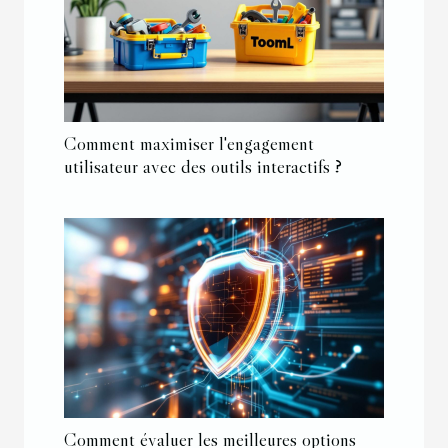
Comment maximiser l'engagement
utilisateur avec des outils interactifs ?
Comment évaluer les meilleures options