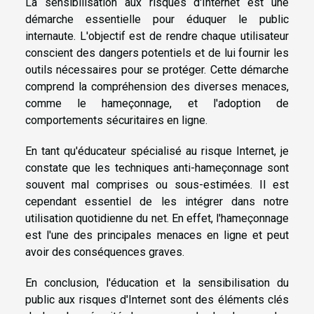
La sensibilisation aux risques d'Internet est une
démarche essentielle pour éduquer le public
internaute. L'objectif est de rendre chaque utilisateur
conscient des dangers potentiels et de lui fournir les
outils nécessaires pour se protéger. Cette démarche
comprend la compréhension des diverses menaces,
comme le hameçonnage, et l'adoption de
comportements sécuritaires en ligne.
En tant qu'éducateur spécialisé au risque Internet, je
constate que les techniques anti-hameçonnage sont
souvent mal comprises ou sous-estimées. Il est
cependant essentiel de les intégrer dans notre
utilisation quotidienne du net. En effet, l'hameçonnage
est l'une des principales menaces en ligne et peut
avoir des conséquences graves.
En conclusion, l'éducation et la sensibilisation du
public aux risques d'Internet sont des éléments clés