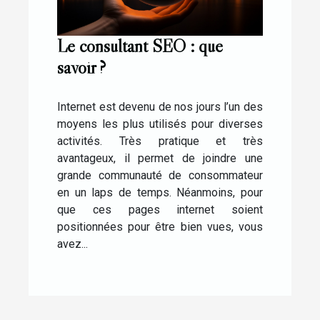
Le consultant SEO : que
savoir ?
Internet est devenu de nos jours l’un des
moyens les plus utilisés pour diverses
activités. Très pratique et très
avantageux, il permet de joindre une
grande communauté de consommateur
en un laps de temps. Néanmoins, pour
que ces pages internet soient
positionnées pour être bien vues, vous
avez...