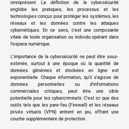
omniprésent. La définition de la cybersécurité
englobe les pratiques, les processus et les
technologies conçus pour protéger les systèmes, les
réseaux et les données contre les attaques
cybernétiques. En ce sens, c'est une composante
vitale de toute organisation ou individu opérant dans
l'espace numérique.
L'importance de la cybersécurité ne peut être sous-
estimée, surtout à une époque où la quantité de
données générées et stockées en ligne est
exponentielle. Chaque information, qu'il s'agisse de
données personnelles ou d'informations
commerciales critiques, peut être une cible
potentielle pour les cybercriminels. C'est ici que des
outils tels que les pare-feu (Firewall) et les réseaux
privés virtuels (VPN) entrent en jeu, offrant une
couche supplémentaire de protection.