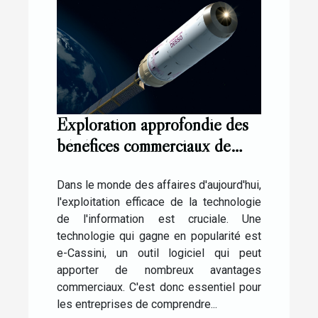
Exploration approfondie des
bénéfices commerciaux de
l'utilisation de e-Cassini
Dans le monde des affaires d'aujourd'hui,
l'exploitation efficace de la technologie
de l'information est cruciale. Une
technologie qui gagne en popularité est
e-Cassini, un outil logiciel qui peut
apporter de nombreux avantages
commerciaux. C'est donc essentiel pour
les entreprises de comprendre...