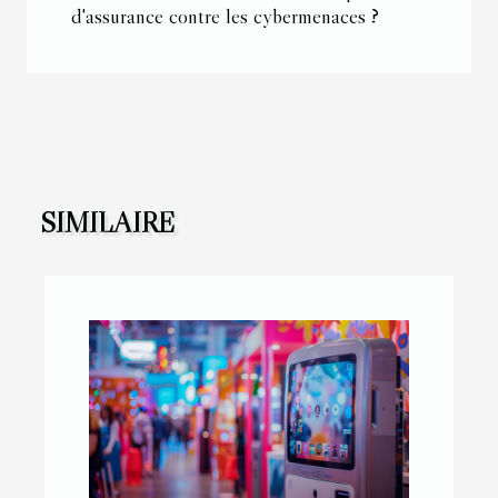
d'assurance contre les cybermenaces ?
SIMILAIRE