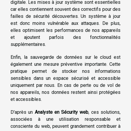
digitale. Les mises à jour système sont essentielles
car elles contiennent souvent des correctifs pour des
failles de sécurité découvertes. Un système à jour
est donc moins vulnérable aux attaques. De plus,
elles optimisent les performances de nos appareils
et ajoutent parfois des fonctionnalités
supplémentaires.
Enfin, la sauvegarde de données sur le cloud est
également une mesure préventive importante. Cette
pratique permet de stocker nos informations
sensibles dans un espace sécurisé et accessible
uniquement par nous. En cas de perte ou de vol de
nos appareils, nos données restent ainsi protégées
et accessibles.
D'après un
Analyste en Sécurity web
, ces solutions,
associées à une utilisation responsable et
consciente du web, peuvent grandement contribuer à