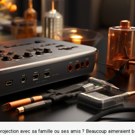
rojection avec sa famille ou ses amis ? Beaucoup aimeraient b