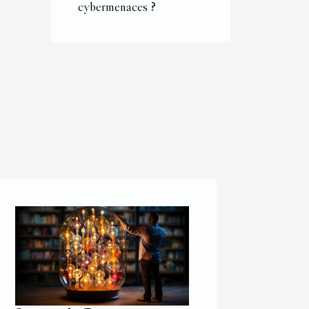
cybermenaces ?