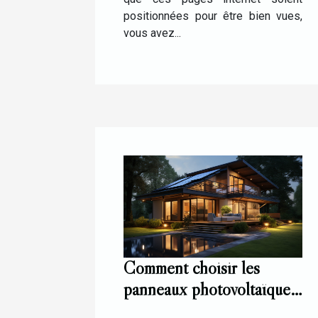
positionnées pour être bien vues,
vous avez...
Comment choisir les
panneaux photovoltaïques
pour une installation