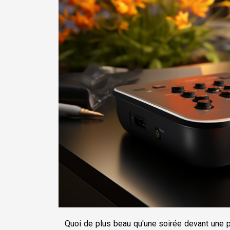
Quoi de plus beau qu'une soirée devant une p