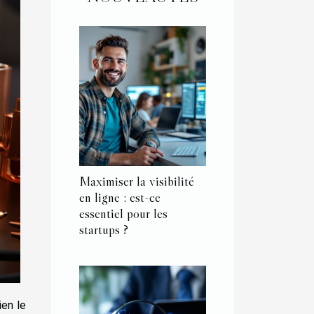
Maximiser la visibilité
en ligne : est-ce
essentiel pour les
startups ?
ien le