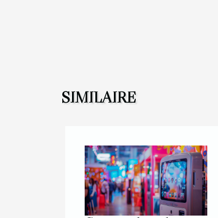
SIMILAIRE