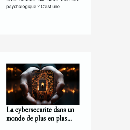
psychologique ? C'est une...
La cybersécurité dans un
monde de plus en plus
digital