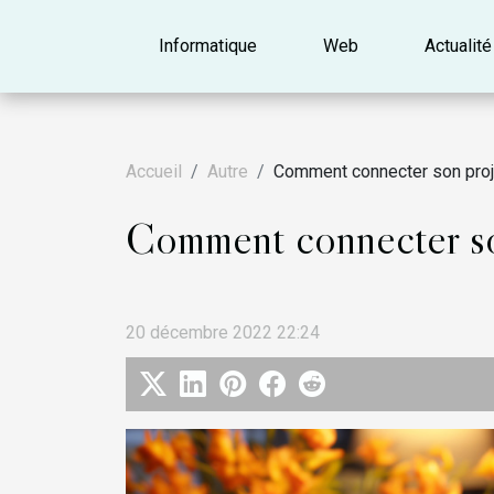
Informatique
Web
Actualité
Accueil
Autre
Comment connecter son proje
Comment connecter son
20 décembre 2022 22:24