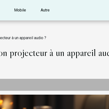
Mobile
Autre
cteur à un appareil audio ?
 projecteur à un appareil au