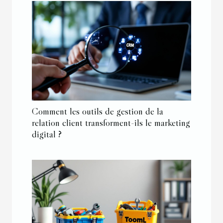
Comment les outils de gestion de la
relation client transforment-ils le marketing
digital ?