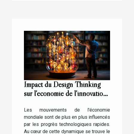
Impact du Design Thinking
sur l'économie de l'innovation
technologique
Les mouvements de l'économie
mondiale sont de plus en plus influencés
par les progrès technologiques rapides.
Au cœur de cette dynamique se trouve le