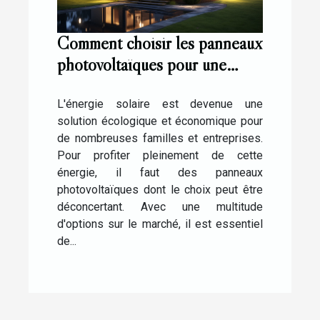
Comment choisir les panneaux
photovoltaïques pour une
installation réussie ?
L'énergie solaire est devenue une
solution écologique et économique pour
de nombreuses familles et entreprises.
Pour profiter pleinement de cette
énergie, il faut des panneaux
photovoltaïques dont le choix peut être
déconcertant. Avec une multitude
d'options sur le marché, il est essentiel
de...