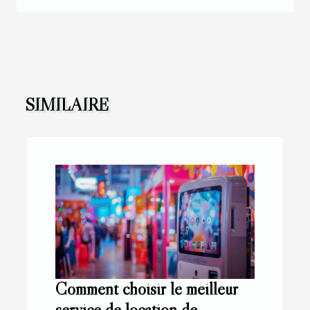
SIMILAIRE
Comment choisir le meilleur
service de location de