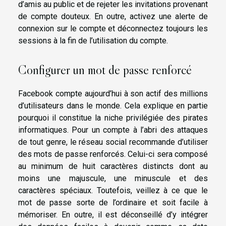
d’amis au public et de rejeter les invitations provenant
de compte douteux. En outre, activez une alerte de
connexion sur le compte et déconnectez toujours les
sessions à la fin de l’utilisation du compte.
Configurer un mot de passe renforcé
Facebook compte aujourd’hui à son actif des millions
d’utilisateurs dans le monde. Cela explique en partie
pourquoi il constitue la niche privilégiée des pirates
informatiques. Pour un compte à l’abri des attaques
de tout genre, le réseau social recommande d’utiliser
des mots de passe renforcés. Celui-ci sera composé
au minimum de huit caractères distincts dont au
moins une majuscule, une minuscule et des
caractères spéciaux. Toutefois, veillez à ce que le
mot de passe sorte de l’ordinaire et soit facile à
mémoriser. En outre, il est déconseillé d’y intégrer