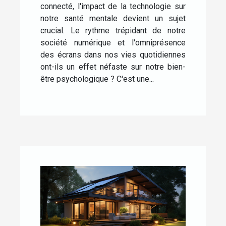
connecté, l'impact de la technologie sur
notre santé mentale devient un sujet
crucial. Le rythme trépidant de notre
société numérique et l'omniprésence
des écrans dans nos vies quotidiennes
ont-ils un effet néfaste sur notre bien-
être psychologique ? C'est une...