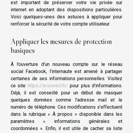
est important de préserver votre vie privée sur
internet en adoptant des dispositions particulières.
Voici quelques-unes des astuces à appliquer pour
renforcer la sécurité de votre compte utilisateur.
Appliquer les mesures de protection
basiques
À l’ouverture d’un nouveau compte sur le réseau
social Facebook, l’internaute est amené à partager
certaines de ses informations personnelles. Visitez
ce site
https://econnect.fr/
pour plus d'informations.
Déjà, il est conseillé pour un début de masquer
quelques données comme l’adresse mail et le
numéro de téléphone. Ces modifications s’effectuent
dans la rubrique « À propos » disponible dans les
paramètres « informations générales et
coordonnées ». Enfin, il est utile de cacher sa liste