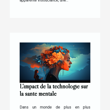
apparente insouciance, une...
L'impact de la technologie sur
la santé mentale
Dans un monde de plus en plus