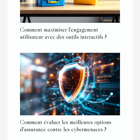
Comment maximiser l'engagement
utilisateur avec des outils interactifs ?
Comment évaluer les meilleures options
d'assurance contre les cybermenaces ?