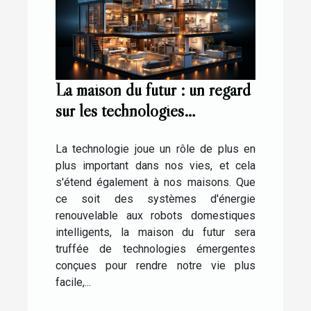
La maison du futur : un regard
sur les technologies
émergentes
La technologie joue un rôle de plus en
plus important dans nos vies, et cela
s'étend également à nos maisons. Que
ce soit des systèmes d'énergie
renouvelable aux robots domestiques
intelligents, la maison du futur sera
truffée de technologies émergentes
conçues pour rendre notre vie plus
facile,...