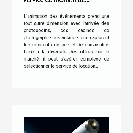
photobooth pour vos
événements
L'animation des événements prend une
tout autre dimension avec l'arrivée des
photobooths, ces cabines de
photographie instantanée qui capturent
les moments de joie et de convivialité.
Face à la diversité des offres sur le
marché, il peut s'avérer complexe de
sélectionner le service de location...