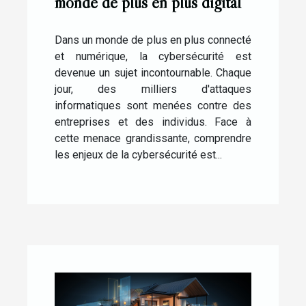
monde de plus en plus digital
Dans un monde de plus en plus connecté
et numérique, la cybersécurité est
devenue un sujet incontournable. Chaque
jour, des milliers d'attaques
informatiques sont menées contre des
entreprises et des individus. Face à
cette menace grandissante, comprendre
les enjeux de la cybersécurité est...