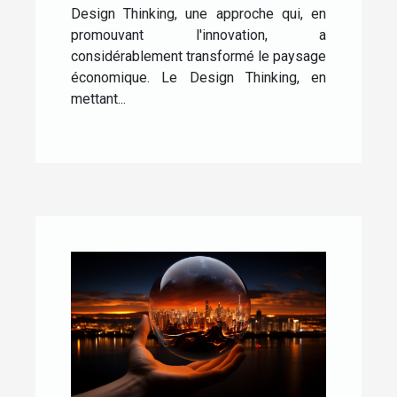
Design Thinking, une approche qui, en
promouvant l'innovation, a
considérablement transformé le paysage
économique. Le Design Thinking, en
mettant...