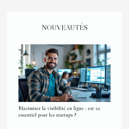
NOUVEAUTÉS
Maximiser la visibilité en ligne : est-ce
essentiel pour les startups ?