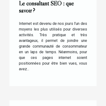
Le consultant SEO : que
savoir ?
Internet est devenu de nos jours l’un des
moyens les plus utilisés pour diverses
activités. Très pratique et très
avantageux, il permet de joindre une
grande communauté de consommateur
en un laps de temps. Néanmoins, pour
que ces pages internet soient
positionnées pour être bien vues, vous
avez...