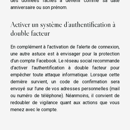
des données faciles à devenir comme sa date
anniversaire ou son prénom.
Activer un système d’authentification à
double facteur
En complément à l’activation de l’alerte de connexion,
une autre astuce est à envisager pour la protection
d’un compte Facebook. Le réseau social recommande
d’activer l’authentification à double facteur pour
empêcher toute attaque informatique. Lorsque cette
dernière survient, un code de confirmation sera
envoyé sur l’une de vos adresses personnelles (mail
ou numéro de téléphone). Néanmoins, il convient de
redoubler de vigilance quant aux actions que vous
menez avec le compte.