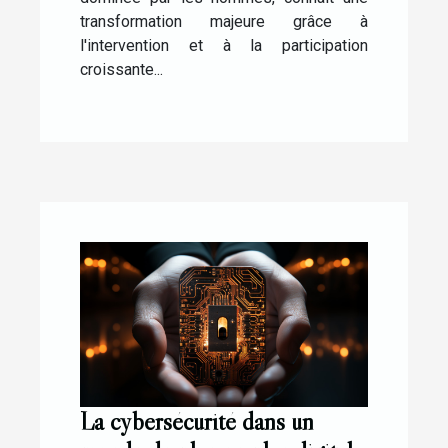
transformation majeure grâce à
l'intervention et à la participation
croissante...
La cybersécurité dans un