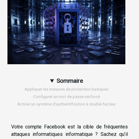
Sommaire
Appliquer les mesures de protection basiques
Configurer un mot de passe renforcé
Activer un système d’authentification à double facteur
Votre compte Facebook est la cible de fréquentes
attaques informatiques informatique ? Sachez qu’il