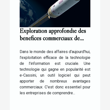
Exploration approfondie des
bénéfices commerciaux de
l'utilisation de e-Cassini
Dans le monde des affaires d'aujourd'hui,
l'exploitation efficace de la technologie
de l'information est cruciale. Une
technologie qui gagne en popularité est
e-Cassini, un outil logiciel qui peut
apporter de nombreux avantages
commerciaux. C'est donc essentiel pour
les entreprises de comprendre...