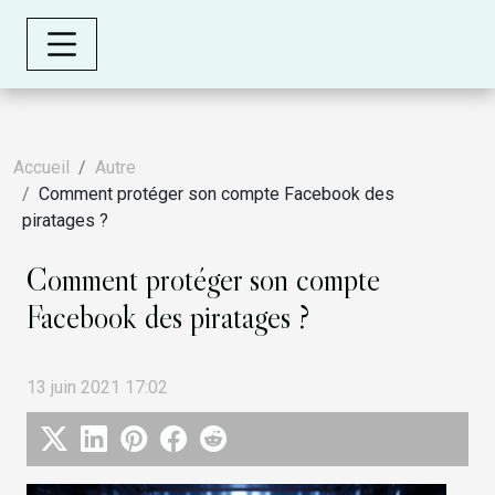
Accueil
Autre
Comment protéger son compte Facebook des
piratages ?
Comment protéger son compte
Facebook des piratages ?
13 juin 2021 17:02