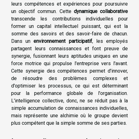
leurs compétences et expériences pour poursuivre
un objectif commun. Cette
dynamique collaborative
transcende les contributions individuelles pour
former un capital intellectuel puissant, qui est la
somme des savoirs et des savoir-faire de chacun.
Dans un
environnement participatif
, les employés
partagent leurs connaissances et font preuve de
synergie, fusionnant leurs aptitudes uniques en une
force motrice qui propulse l'entreprise vers l'avant.
Cette synergie des compétences permet d'innover,
de résoudre des problèmes complexes et
d'optimiser les processus, ce qui est déterminant
pour la performance globale de l'organisation.
L'intelligence collective, donc, ne se réduit pas à la
simple accumulation de connaissances individuelles,
mais représente une alchimie où le groupe devient
plus compétent que la simple somme de ses parties.