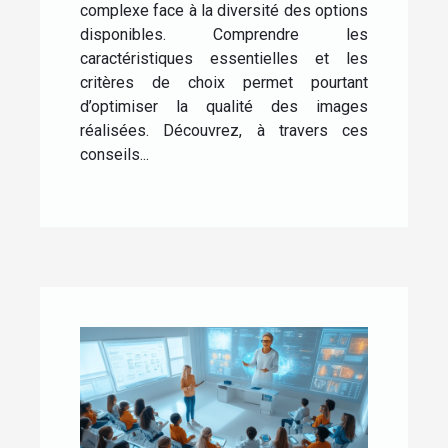
complexe face à la diversité des options
disponibles. Comprendre les
caractéristiques essentielles et les
critères de choix permet pourtant
d’optimiser la qualité des images
réalisées. Découvrez, à travers ces
conseils...