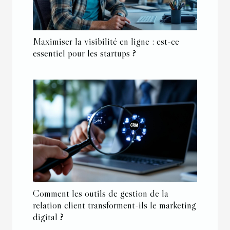
Maximiser la visibilité en ligne : est-ce
essentiel pour les startups ?
Comment les outils de gestion de la
relation client transforment-ils le marketing
digital ?