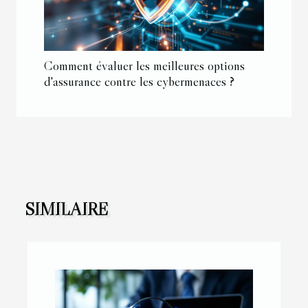
Comment évaluer les meilleures options
d'assurance contre les cybermenaces ?
SIMILAIRE