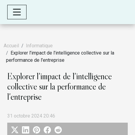
Accueil
Informatique
Explorer l'impact de l'intelligence collective sur la
performance de l'entreprise
Explorer l'impact de l'intelligence
collective sur la performance de
l'entreprise
31 octobre 2024 20:46