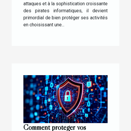
attaques et à la sophistication croissante
des pirates informatiques, il devient
primordial de bien protéger ses activités
en choisissant une...
Comment protéger vos