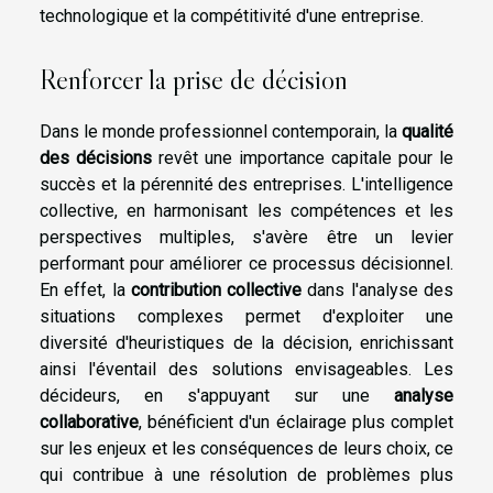
technologique et la compétitivité d'une entreprise.
Renforcer la prise de décision
Dans le monde professionnel contemporain, la
qualité
des décisions
revêt une importance capitale pour le
succès et la pérennité des entreprises. L'intelligence
collective, en harmonisant les compétences et les
perspectives multiples, s'avère être un levier
performant pour améliorer ce processus décisionnel.
En effet, la
contribution collective
dans l'analyse des
situations complexes permet d'exploiter une
diversité d'heuristiques de la décision, enrichissant
ainsi l'éventail des solutions envisageables. Les
décideurs, en s'appuyant sur une
analyse
collaborative
, bénéficient d'un éclairage plus complet
sur les enjeux et les conséquences de leurs choix, ce
qui contribue à une résolution de problèmes plus