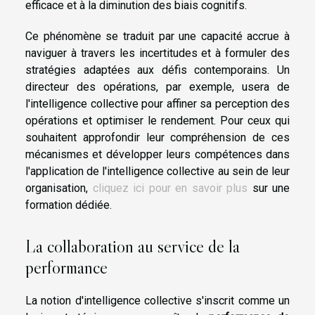
efficace et à la diminution des biais cognitifs.
Ce phénomène se traduit par une capacité accrue à
naviguer à travers les incertitudes et à formuler des
stratégies adaptées aux défis contemporains. Un
directeur des opérations, par exemple, usera de
l'intelligence collective pour affiner sa perception des
opérations et optimiser le rendement. Pour ceux qui
souhaitent approfondir leur compréhension de ces
mécanismes et développer leurs compétences dans
l'application de l'intelligence collective au sein de leur
organisation,
cliquez ici pour en savoir plus
sur une
formation dédiée.
La collaboration au service de la
performance
La notion d'intelligence collective s'inscrit comme un