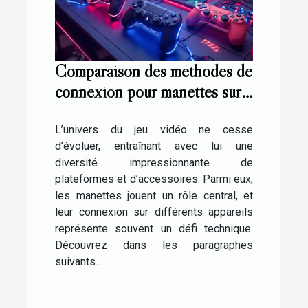
Comparaison des méthodes de
connexion pour manettes sur
différentes plateformes de jeu
L’univers du jeu vidéo ne cesse
d’évoluer, entraînant avec lui une
diversité impressionnante de
plateformes et d’accessoires. Parmi eux,
les manettes jouent un rôle central, et
leur connexion sur différents appareils
représente souvent un défi technique.
Découvrez dans les paragraphes
suivants...