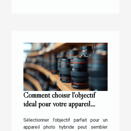
Comment choisir l'objectif
idéal pour votre appareil
photo hybride ?
Sélectionner l'objectif parfait pour un
appareil photo hybride peut sembler