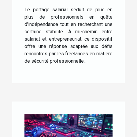
freelances ?
Le portage salarial séduit de plus en
plus de professionnels en quête
d'indépendance tout en recherchant une
certaine stabilité. À mi-chemin entre
salariat et entrepreneuriat, ce dispositif
offre une réponse adaptée aux défis
rencontrés par les freelances en matière
de sécurité professionnelle....