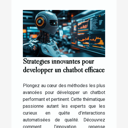
Stratégies innovantes pour
développer un chatbot efficace
Plongez au cœur des méthodes les plus
avancées pour développer un chatbot
performant et pertinent. Cette thématique
passionne autant les experts que les
curieux en quête d'interactions
automatisées de qualité. Découvrez
comment l’innovation repense