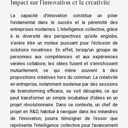
Impact sur l'innovation et la créativité
La capacité d'innovation constitue un pilier
fondamental dans le succès et la pérennité des
entreprises modernes. L'intelligence collective, grâce
à la diversité des perspectives qu'elle englobe,
s'avère être un moteur puissant pour l'éclosion de
solutions novatrices. En effet, lorsqu'un groupe de
personnes aux compétences et aux expériences
variées collabore, les idées fusent et s'enrichissent
mutuellement, ce qui mène souvent à des
propositions créatives hors du commun. La créativité
en entreprise, notamment soutenue par des sessions
de brainstorming efficace, se voit décuplée, ce qui
peut transformer un simple incubateur d'idées en un
projet révolutionnaire. Dans ce contexte, un chef de
projet en R&D, habitué à naviguer dans les méandres
de l'innovation, pourra témoigner de l'essor que
représente l'intelligence collective pour l'avancement