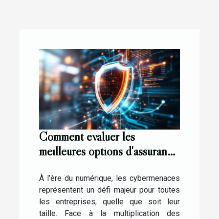
Comment évaluer les
meilleures options d'assurance
contre les cybermenaces ?
À l’ère du numérique, les cybermenaces
représentent un défi majeur pour toutes
les entreprises, quelle que soit leur
taille. Face à la multiplication des