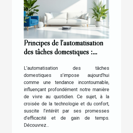
Principes de l'automatisation
des tâches domestiques :
Quelles perspectives ?
L’automatisation des tâches
domestiques s’impose aujourd’hui
comme une tendance incontournable,
influençant profondément notre manière
de vivre au quotidien. Ce sujet, à la
croisée de la technologie et du confort,
suscite l’intérêt par ses promesses
d’efficacité et de gain de temps.
Découvrez...