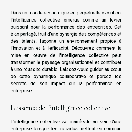
Dans un monde économique en perpétuelle évolution,
l'intelligence collective émerge comme un levier
puissant pour la performance des entreprises. Cet
élan partagé, fruit d'une synergie des compétences et
des talents, façonne un environnement propice à
l'innovation et à l'efficacité. Découvrez comment la
mise en œuvre de l'intelligence collective peut
transformer le paysage organisationnel et contribuer
à une réussite durable. Laissez-vous guider au cœur
de cette dynamique collaborative et percez les
secrets de son impact sur la performance en
entreprise.
L'essence de l'intelligence collective
L'intelligence collective se manifeste au sein d'une
entreprise lorsque les individus mettent en commun