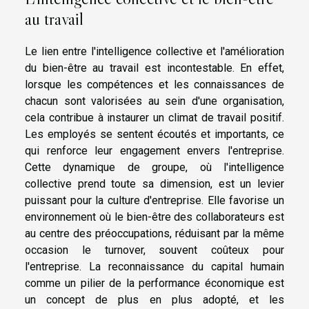
au travail
Le lien entre l'intelligence collective et l'amélioration
du bien-être au travail est incontestable. En effet,
lorsque les compétences et les connaissances de
chacun sont valorisées au sein d'une organisation,
cela contribue à instaurer un climat de travail positif.
Les employés se sentent écoutés et importants, ce
qui renforce leur engagement envers l'entreprise.
Cette dynamique de groupe, où l'intelligence
collective prend toute sa dimension, est un levier
puissant pour la culture d'entreprise. Elle favorise un
environnement où le bien-être des collaborateurs est
au centre des préoccupations, réduisant par la même
occasion le turnover, souvent coûteux pour
l'entreprise. La reconnaissance du capital humain
comme un pilier de la performance économique est
un concept de plus en plus adopté, et les