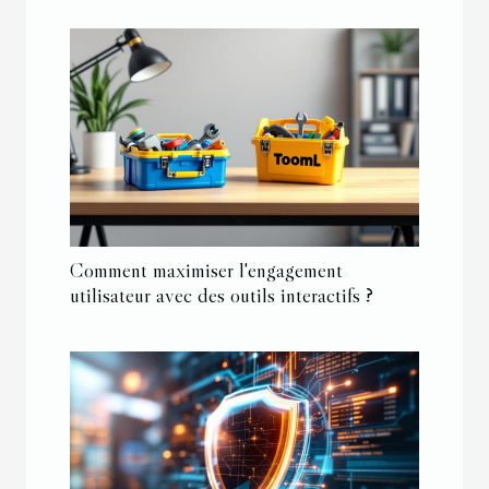
Comment maximiser l'engagement
utilisateur avec des outils interactifs ?