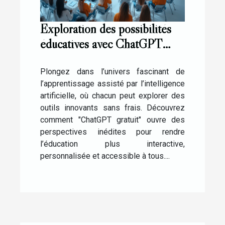
Exploration des possibilités
éducatives avec ChatGPT
gratuit
Plongez dans l’univers fascinant de
l’apprentissage assisté par l’intelligence
artificielle, où chacun peut explorer des
outils innovants sans frais. Découvrez
comment "ChatGPT gratuit" ouvre des
perspectives inédites pour rendre
l’éducation plus interactive,
personnalisée et accessible à tous....