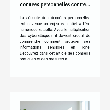
données personnelles contre
les cyberattaques ?
La sécurité des données personnelles
est devenue un enjeu essentiel à l’ère
numérique actuelle. Avec la multiplication
des cyberattaques, il devient crucial de
comprendre comment protéger ses
informations sensibles en ligne.
Découvrez dans cet article des conseils
pratiques et des mesures à...