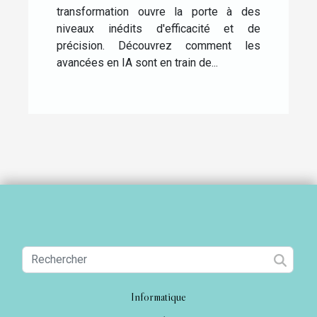
transformation ouvre la porte à des
niveaux inédits d'efficacité et de
précision. Découvrez comment les
avancées en IA sont en train de...
Informatique