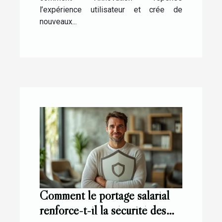
l’expérience utilisateur et crée de
nouveaux...
Comment le portage salarial
renforce-t-il la sécurité des