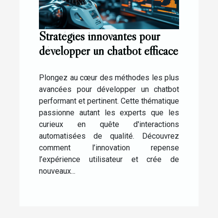
Stratégies innovantes pour
développer un chatbot efficace
Plongez au cœur des méthodes les plus
avancées pour développer un chatbot
performant et pertinent. Cette thématique
passionne autant les experts que les
curieux en quête d'interactions
automatisées de qualité. Découvrez
comment l’innovation repense
l’expérience utilisateur et crée de
nouveaux...