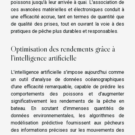
poissons jusqu'à leur arrivée à quai. L'association de
ces avancées matérielles et électroniques conduit à
une efficacité accrue, tant en termes de quantité que
de qualité des prises, tout en ouvrant la voie à des
pratiques de pêche plus durables et responsables.
Optimisation des rendements grâce à
l'intelligence artificielle
L'intelligence artificielle s'impose aujourd'hui comme
un outil d'analyse de données océanographiques
d'une efficacité remarquable, capable de prédire les
comportements des poissons et d'augmenter
significativement les rendements de la pêche en
bateau. En scrutant d'immenses quantités de
données environnementales, les algorithmes de
modélisation prédictive fournissent aux pêcheurs
des informations précises sur les mouvements des