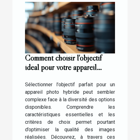
Comment choisir l'objectif
idéal pour votre appareil
photo hybride ?
Sélectionner l'objectif parfait pour un
appareil photo hybride peut sembler
complexe face à la diversité des options
disponibles. Comprendre les
caractéristiques essentielles et les
critères de choix permet pourtant
d’optimiser la qualité des images
réalisées. Découvrez, à travers ces