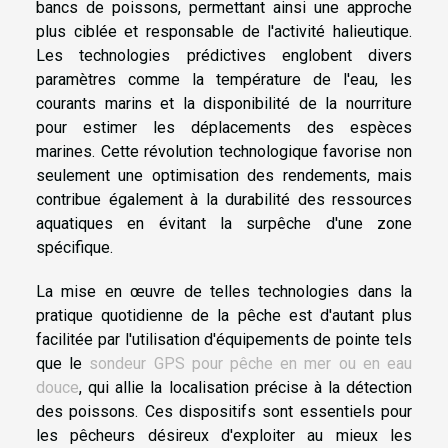
bancs de poissons, permettant ainsi une approche
plus ciblée et responsable de l'activité halieutique.
Les technologies prédictives englobent divers
paramètres comme la température de l'eau, les
courants marins et la disponibilité de la nourriture
pour estimer les déplacements des espèces
marines. Cette révolution technologique favorise non
seulement une optimisation des rendements, mais
contribue également à la durabilité des ressources
aquatiques en évitant la surpêche d'une zone
spécifique.
La mise en œuvre de telles technologies dans la
pratique quotidienne de la pêche est d'autant plus
facilitée par l'utilisation d'équipements de pointe tels
que le
sondeur GPS pour pêche en mer ou en eau
douce
, qui allie la localisation précise à la détection
des poissons. Ces dispositifs sont essentiels pour
les pêcheurs désireux d'exploiter au mieux les