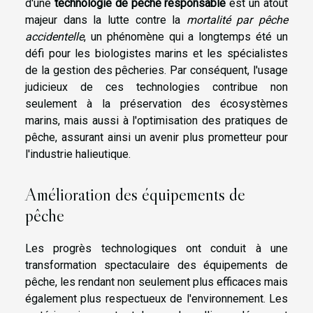
d'une
technologie de pêche responsable
est un atout
majeur dans la lutte contre la
mortalité par pêche
accidentelle
, un phénomène qui a longtemps été un
défi pour les biologistes marins et les spécialistes
de la gestion des pêcheries. Par conséquent, l'usage
judicieux de ces technologies contribue non
seulement à la préservation des écosystèmes
marins, mais aussi à l'optimisation des pratiques de
pêche, assurant ainsi un avenir plus prometteur pour
l'industrie halieutique.
Amélioration des équipements de
pêche
Les progrès technologiques ont conduit à une
transformation spectaculaire des équipements de
pêche, les rendant non seulement plus efficaces mais
également plus respectueux de l'environnement. Les