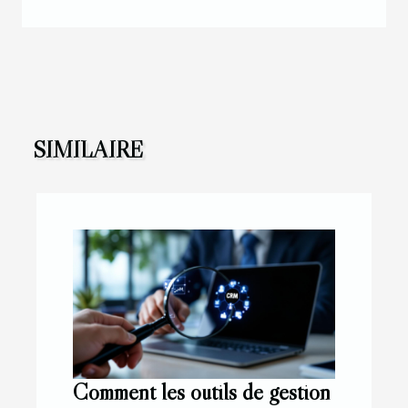
SIMILAIRE
Comment les outils de gestion