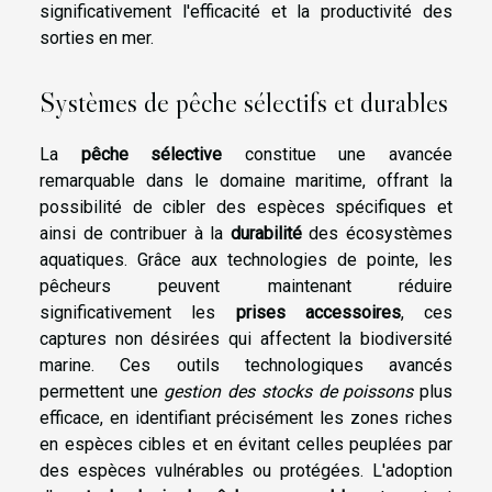
significativement l'efficacité et la productivité des
sorties en mer.
Systèmes de pêche sélectifs et durables
La
pêche sélective
constitue une avancée
remarquable dans le domaine maritime, offrant la
possibilité de cibler des espèces spécifiques et
ainsi de contribuer à la
durabilité
des écosystèmes
aquatiques. Grâce aux technologies de pointe, les
pêcheurs peuvent maintenant réduire
significativement les
prises accessoires
, ces
captures non désirées qui affectent la biodiversité
marine. Ces outils technologiques avancés
permettent une
gestion des stocks de poissons
plus
efficace, en identifiant précisément les zones riches
en espèces cibles et en évitant celles peuplées par
des espèces vulnérables ou protégées. L'adoption