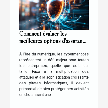
Comment évaluer les
meilleures options d'assurance
contre les cybermenaces ?
À l’ère du numérique, les cybermenaces
représentent un défi majeur pour toutes
les entreprises, quelle que soit leur
taille. Face à la multiplication des
attaques et à la sophistication croissante
des pirates informatiques, il devient
primordial de bien protéger ses activités
en choisissant une...