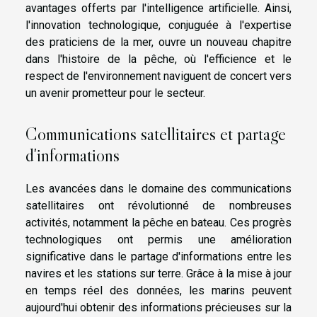
avantages offerts par l'intelligence artificielle. Ainsi,
l'innovation technologique, conjuguée à l'expertise
des praticiens de la mer, ouvre un nouveau chapitre
dans l'histoire de la pêche, où l'efficience et le
respect de l'environnement naviguent de concert vers
un avenir prometteur pour le secteur.
Communications satellitaires et partage
d'informations
Les avancées dans le domaine des communications
satellitaires ont révolutionné de nombreuses
activités, notamment la pêche en bateau. Ces progrès
technologiques ont permis une amélioration
significative dans le partage d'informations entre les
navires et les stations sur terre. Grâce à la mise à jour
en temps réel des données, les marins peuvent
aujourd'hui obtenir des informations précieuses sur la