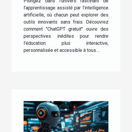
Plongez dans l’univers fascinant de
l’apprentissage assisté par l’intelligence
artificielle, où chacun peut explorer des
outils innovants sans frais. Découvrez
comment "ChatGPT gratuit" ouvre des
perspectives inédites pour rendre
l’éducation plus interactive,
personnalisée et accessible à tous....