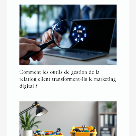
Comment les outils de gestion de la
relation client transforment-ils le marketing
digital ?