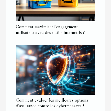
Comment maximiser l'engagement
utilisateur avec des outils interactifs ?
Comment évaluer les meilleures options
d'assurance contre les cybermenaces ?