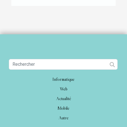
Informatique
Web
Actualité
Mobile
Autre