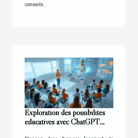
conseils...
Exploration des possibilités
éducatives avec ChatGPT
gratuit