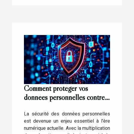
Comment protéger vos
données personnelles contre
les cyberattaques ?
La sécurité des données personnelles
est devenue un enjeu essentiel à l’ère
numérique actuelle. Avec la multiplication