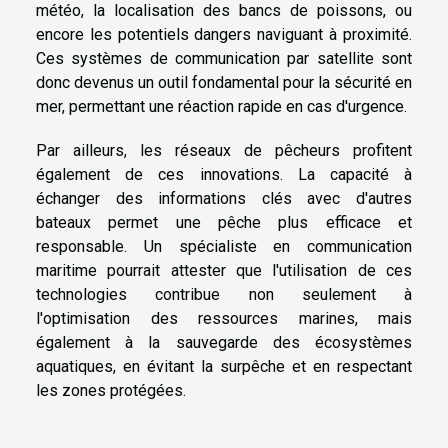
météo, la localisation des bancs de poissons, ou
encore les potentiels dangers naviguant à proximité.
Ces systèmes de communication par satellite sont
donc devenus un outil fondamental pour la sécurité en
mer, permettant une réaction rapide en cas d'urgence.
Par ailleurs, les réseaux de pêcheurs profitent
également de ces innovations. La capacité à
échanger des informations clés avec d'autres
bateaux permet une pêche plus efficace et
responsable. Un spécialiste en communication
maritime pourrait attester que l'utilisation de ces
technologies contribue non seulement à
l'optimisation des ressources marines, mais
également à la sauvegarde des écosystèmes
aquatiques, en évitant la surpêche et en respectant
les zones protégées.