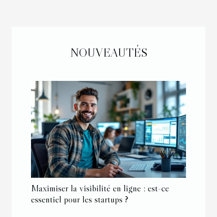
NOUVEAUTÉS
Maximiser la visibilité en ligne : est-ce
essentiel pour les startups ?