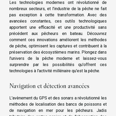
Les technologies modernes ont révolutionné de
nombreux secteurs, et l'industrie de la pêche ne fait
pas exception à cette transformation. Avec des
avancées constantes, ces outils technologiques
apportent une efficacité et une productivité sans
précédent aux pêcheurs en bateau. Découvrez
comment ces innovations améliorent les méthodes
de pêche, optimisent les captures et contribuent à la
préservation des écosystèmes marins. Plongez dans
l'univers de la pêche moderne et laissez-vous
surprendre par les possibilités qu'offrent ces
technologies à l'activité millénaire qu'est la pêche.
Navigation et détection avancées
L'avènement du GPS et des sonars a révolutionné les
méthodes de localisation des bancs de poissons et
de navigation en mer pour les pêcheurs. Jadis