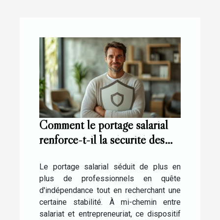
Comment le portage salarial
renforce-t-il la sécurité des
freelances ?
Le portage salarial séduit de plus en
plus de professionnels en quête
d'indépendance tout en recherchant une
certaine stabilité. À mi-chemin entre
salariat et entrepreneuriat, ce dispositif