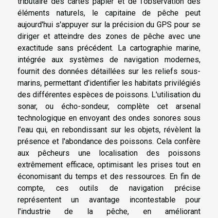
tributaire des cartes papier et de l'observation des
éléments naturels, le capitaine de pêche peut
aujourd'hui s'appuyer sur la précision du GPS pour se
diriger et atteindre des zones de pêche avec une
exactitude sans précédent. La cartographie marine,
intégrée aux systèmes de navigation modernes,
fournit des données détaillées sur les reliefs sous-
marins, permettant d'identifier les habitats privilégiés
des différentes espèces de poissons. L'utilisation du
sonar, ou écho-sondeur, complète cet arsenal
technologique en envoyant des ondes sonores sous
l'eau qui, en rebondissant sur les objets, révèlent la
présence et l'abondance des poissons. Cela confère
aux pêcheurs une localisation des poissons
extrêmement efficace, optimisant les prises tout en
économisant du temps et des ressources. En fin de
compte, ces outils de navigation précise
représentent un avantage incontestable pour
l'industrie de la pêche, en améliorant