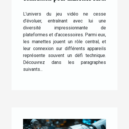
différentes plateformes de jeu
L’univers du jeu vidéo ne cesse
d’évoluer, entraînant avec lui une
diversité impressionnante de
plateformes et d’accessoires. Parmi eux,
les manettes jouent un rôle central, et
leur connexion sur différents appareils
représente souvent un défi technique.
Découvrez dans les paragraphes
suivants...