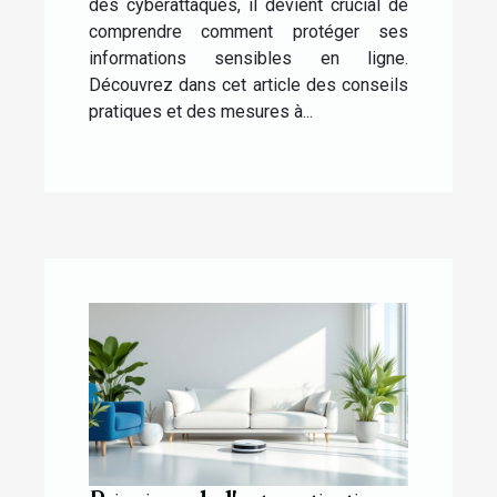
des cyberattaques, il devient crucial de
comprendre comment protéger ses
informations sensibles en ligne.
Découvrez dans cet article des conseils
pratiques et des mesures à...