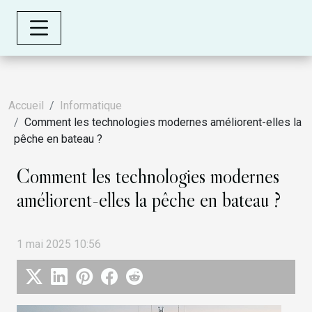
Accueil
Informatique
Comment les technologies modernes améliorent-elles la
pêche en bateau ?
Comment les technologies modernes
améliorent-elles la pêche en bateau ?
1 mai 2025 10:56