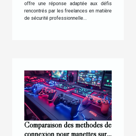
offre une réponse adaptée aux défis
rencontrés par les freelances en matière
de sécurité professionnelle....
Comparaison des méthodes de
connexion pour manettes sur