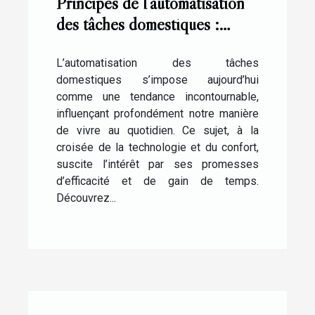
Principes de l'automatisation
des tâches domestiques :
Quelles perspectives ?
L’automatisation des tâches
domestiques s’impose aujourd’hui
comme une tendance incontournable,
influençant profondément notre manière
de vivre au quotidien. Ce sujet, à la
croisée de la technologie et du confort,
suscite l’intérêt par ses promesses
d’efficacité et de gain de temps.
Découvrez...