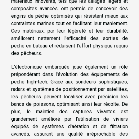
matériaux innovants, tels que les alliages légers et
composites avancés, ont permis de concevoir des
engins de pêche optimisés qui résistent mieux aux
contraintes marines tout en facilitant leur maniement.
Ces matériaux, par leur légèreté et leur durabilité,
améliorent nettement l'efficacité des sorties de
pêche en bateau et réduisent l'effort physique requis
des pêcheurs.
L'électronique embarquée joue également un rôle
prépondérant dans l'évolution des équipements de
pêche high-tech. Grâce aux sondeurs sophistiqués,
radars et systèmes de positionnement par satellites,
les pêcheurs peuvent localiser avec précision les
bancs de poissons, optimisant ainsi leur récolte. De
plus, le maintien des captures vivantes est
grandement amélioré par l'utilisation de viviers
équipés de systèmes d'aération et de filtration
avancés, assurant une qualité irréprochable des