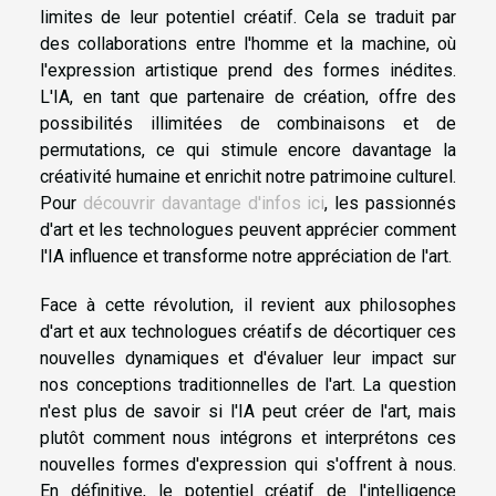
limites de leur potentiel créatif. Cela se traduit par
des collaborations entre l'homme et la machine, où
l'expression artistique prend des formes inédites.
L'IA, en tant que partenaire de création, offre des
possibilités illimitées de combinaisons et de
permutations, ce qui stimule encore davantage la
créativité humaine et enrichit notre patrimoine culturel.
Pour
découvrir davantage d'infos ici
, les passionnés
d'art et les technologues peuvent apprécier comment
l'IA influence et transforme notre appréciation de l'art.
Face à cette révolution, il revient aux philosophes
d'art et aux technologues créatifs de décortiquer ces
nouvelles dynamiques et d'évaluer leur impact sur
nos conceptions traditionnelles de l'art. La question
n'est plus de savoir si l'IA peut créer de l'art, mais
plutôt comment nous intégrons et interprétons ces
nouvelles formes d'expression qui s'offrent à nous.
En définitive, le potentiel créatif de l'intelligence