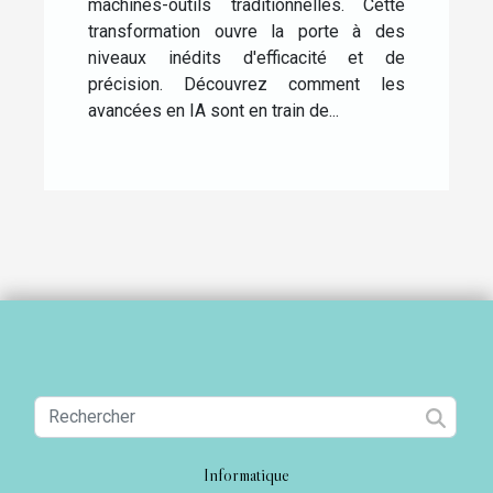
machines-outils traditionnelles. Cette
transformation ouvre la porte à des
niveaux inédits d'efficacité et de
précision. Découvrez comment les
avancées en IA sont en train de...
Informatique