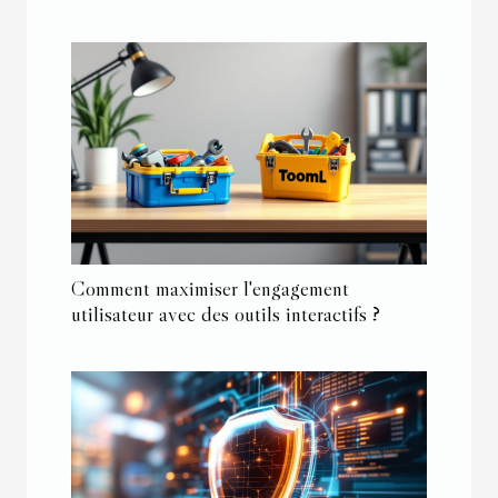
Comment maximiser l'engagement
utilisateur avec des outils interactifs ?