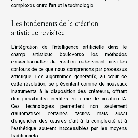
complexes entre l'art et la technologie.
Les fondements de la création
artistique revisitée
L'intégration de l'intelligence artificielle dans le
champ artistique bouleverse les méthodes
conventionnelles de création, redessinant ainsi les
contours de ce que nous comprenons par processus
artistique. Les algorithmes génératifs, au cœur de
cette révolution, se présentent comme de nouveaux
instruments à la disposition des créateurs, offrant
des possibilités inédites en terme de création IA.
Ces technologies permettent non seulement
d'automatiser certaines tâches mais aussi
d'engendrer des œuvres d'art à la complexité et à
l'esthétique souvent inaccessibles par les moyens
traditionnels.