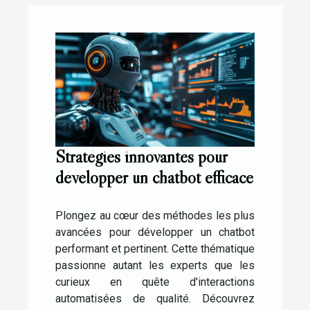
Stratégies innovantes pour
développer un chatbot efficace
Plongez au cœur des méthodes les plus
avancées pour développer un chatbot
performant et pertinent. Cette thématique
passionne autant les experts que les
curieux en quête d'interactions
automatisées de qualité. Découvrez