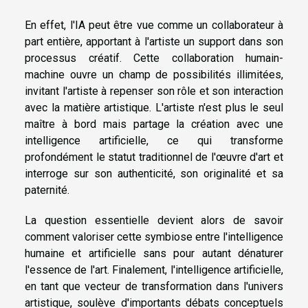
En effet, l'IA peut être vue comme un collaborateur à
part entière, apportant à l'artiste un support dans son
processus créatif. Cette collaboration humain-
machine ouvre un champ de possibilités illimitées,
invitant l'artiste à repenser son rôle et son interaction
avec la matière artistique. L'artiste n'est plus le seul
maître à bord mais partage la création avec une
intelligence artificielle, ce qui transforme
profondément le statut traditionnel de l'œuvre d'art et
interroge sur son authenticité, son originalité et sa
paternité.
La question essentielle devient alors de savoir
comment valoriser cette symbiose entre l'intelligence
humaine et artificielle sans pour autant dénaturer
l'essence de l'art. Finalement, l'intelligence artificielle,
en tant que vecteur de transformation dans l'univers
artistique, soulève d'importants débats conceptuels