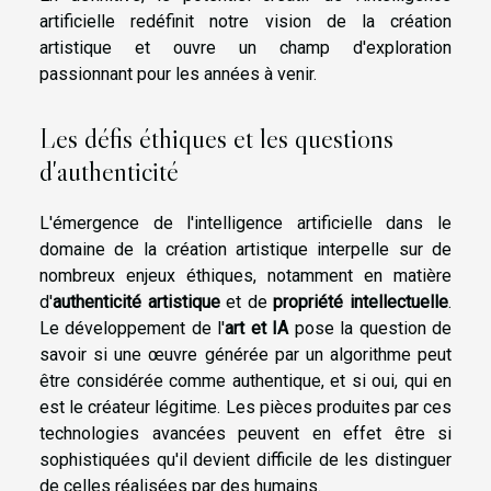
artificielle redéfinit notre vision de la création
artistique et ouvre un champ d'exploration
passionnant pour les années à venir.
Les défis éthiques et les questions
d'authenticité
L'émergence de l'intelligence artificielle dans le
domaine de la création artistique interpelle sur de
nombreux enjeux éthiques, notamment en matière
d'
authenticité artistique
et de
propriété intellectuelle
.
Le développement de l'
art et IA
pose la question de
savoir si une œuvre générée par un algorithme peut
être considérée comme authentique, et si oui, qui en
est le créateur légitime. Les pièces produites par ces
technologies avancées peuvent en effet être si
sophistiquées qu'il devient difficile de les distinguer
de celles réalisées par des humains.