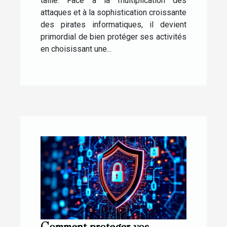
taille. Face à la multiplication des
attaques et à la sophistication croissante
des pirates informatiques, il devient
primordial de bien protéger ses activités
en choisissant une...
Comment protéger vos