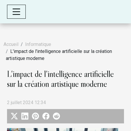
Accueil
Informatique
L'impact de l'intelligence artificielle sur la création
artistique moderne
L'impact de l'intelligence artificielle
sur la création artistique moderne
2 juillet 2024 12:34