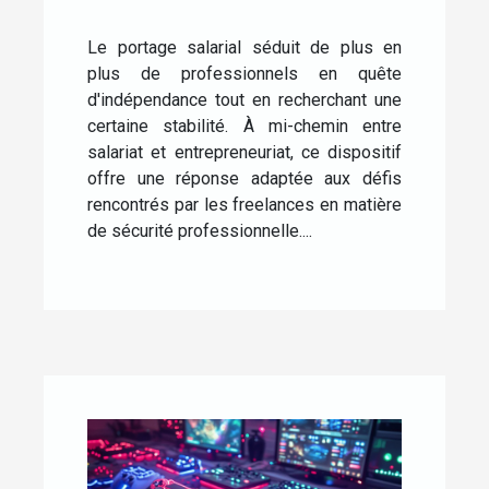
freelances ?
Le portage salarial séduit de plus en
plus de professionnels en quête
d'indépendance tout en recherchant une
certaine stabilité. À mi-chemin entre
salariat et entrepreneuriat, ce dispositif
offre une réponse adaptée aux défis
rencontrés par les freelances en matière
de sécurité professionnelle....