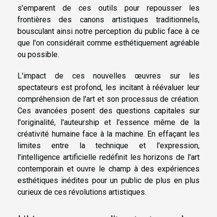
s'emparent de ces outils pour repousser les
frontières des canons artistiques traditionnels,
bousculant ainsi notre perception du public face à ce
que l'on considérait comme esthétiquement agréable
ou possible.
L'impact de ces nouvelles œuvres sur les
spectateurs est profond, les incitant à réévaluer leur
compréhension de l'art et son processus de création.
Ces avancées posent des questions capitales sur
l'originalité, l'auteurship et l'essence même de la
créativité humaine face à la machine. En effaçant les
limites entre la technique et l'expression,
l'intelligence artificielle redéfinit les horizons de l'art
contemporain et ouvre le champ à des expériences
esthétiques inédites pour un public de plus en plus
curieux de ces révolutions artistiques.