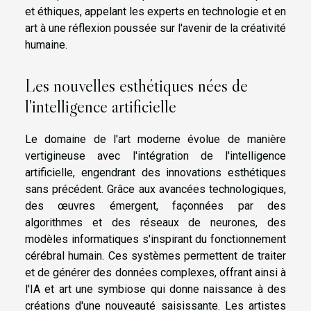
et éthiques, appelant les experts en technologie et en
art à une réflexion poussée sur l'avenir de la créativité
humaine.
Les nouvelles esthétiques nées de
l'intelligence artificielle
Le domaine de l'art moderne évolue de manière
vertigineuse avec l'intégration de l'intelligence
artificielle, engendrant des innovations esthétiques
sans précédent. Grâce aux avancées technologiques,
des œuvres émergent, façonnées par des
algorithmes et des réseaux de neurones, des
modèles informatiques s'inspirant du fonctionnement
cérébral humain. Ces systèmes permettent de traiter
et de générer des données complexes, offrant ainsi à
l'IA et art une symbiose qui donne naissance à des
créations d'une nouveauté saisissante. Les artistes