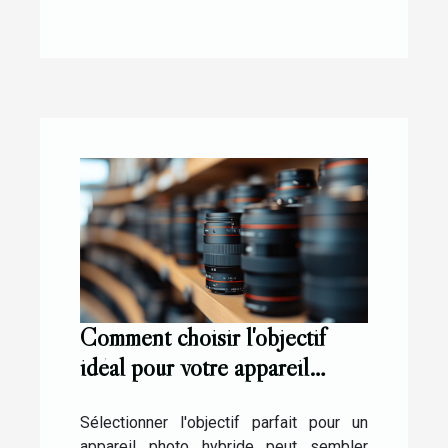
Comment choisir l'objectif
idéal pour votre appareil
photo hybride ?
Sélectionner l'objectif parfait pour un
appareil photo hybride peut sembler