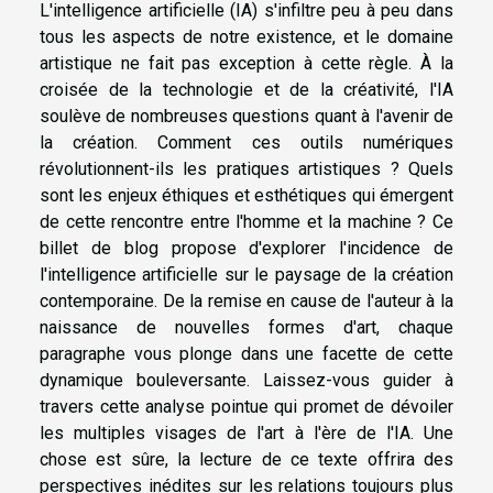
L'intelligence artificielle (IA) s'infiltre peu à peu dans
tous les aspects de notre existence, et le domaine
artistique ne fait pas exception à cette règle. À la
croisée de la technologie et de la créativité, l'IA
soulève de nombreuses questions quant à l'avenir de
la création. Comment ces outils numériques
révolutionnent-ils les pratiques artistiques ? Quels
sont les enjeux éthiques et esthétiques qui émergent
de cette rencontre entre l'homme et la machine ? Ce
billet de blog propose d'explorer l'incidence de
l'intelligence artificielle sur le paysage de la création
contemporaine. De la remise en cause de l'auteur à la
naissance de nouvelles formes d'art, chaque
paragraphe vous plonge dans une facette de cette
dynamique bouleversante. Laissez-vous guider à
travers cette analyse pointue qui promet de dévoiler
les multiples visages de l'art à l'ère de l'IA. Une
chose est sûre, la lecture de ce texte offrira des
perspectives inédites sur les relations toujours plus