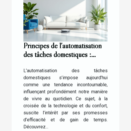
Principes de l'automatisation
des tâches domestiques :
Quelles perspectives ?
L’automatisation des tâches
domestiques s’impose aujourd’hui
comme une tendance incontournable,
influençant profondément notre manière
de vivre au quotidien. Ce sujet, à la
croisée de la technologie et du confort,
suscite l’intérêt par ses promesses
d’efficacité et de gain de temps.
Découvrez...