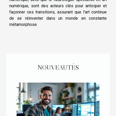
numérique, sont des acteurs clés pour anticiper et
façonner ces transitions, assurant que l'art continue
de se réinventer dans un monde en constante
métamorphose.
NOUVEAUTÉS