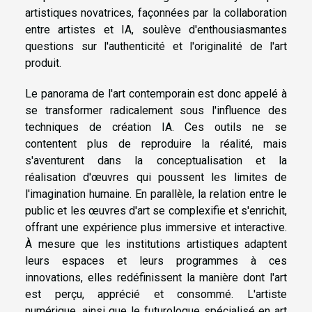
artistiques novatrices, façonnées par la collaboration
entre artistes et IA, soulève d'enthousiasmantes
questions sur l'authenticité et l'originalité de l'art
produit.
Le panorama de l'art contemporain est donc appelé à
se transformer radicalement sous l'influence des
techniques de création IA. Ces outils ne se
contentent plus de reproduire la réalité, mais
s'aventurent dans la conceptualisation et la
réalisation d'œuvres qui poussent les limites de
l'imagination humaine. En parallèle, la relation entre le
public et les œuvres d'art se complexifie et s'enrichit,
offrant une expérience plus immersive et interactive.
À mesure que les institutions artistiques adaptent
leurs espaces et leurs programmes à ces
innovations, elles redéfinissent la manière dont l'art
est perçu, apprécié et consommé. L'artiste
numérique, ainsi que le futurologue spécialisé en art