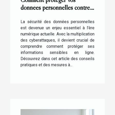
données personnelles contre
les cyberattaques ?
La sécurité des données personnelles
est devenue un enjeu essentiel à l’ère
numérique actuelle. Avec la multiplication
des cyberattaques, il devient crucial de
comprendre comment protéger ses
informations sensibles en ligne.
Découvrez dans cet article des conseils
pratiques et des mesures à...