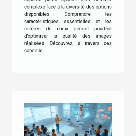
complexe face à la diversité des options
disponibles. Comprendre les
caractéristiques essentielles et les
critères de choix permet pourtant
d’optimiser la qualité des images
réalisées. Découvrez, à travers ces
conseils...