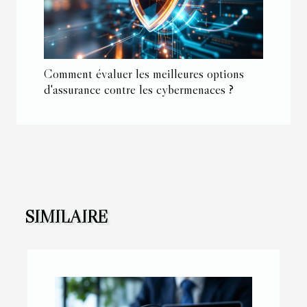
Comment évaluer les meilleures options
d'assurance contre les cybermenaces ?
SIMILAIRE