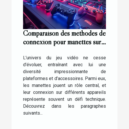
Comparaison des méthodes de
connexion pour manettes sur
différentes plateformes de jeu
L’univers du jeu vidéo ne cesse
d’évoluer, entraînant avec lui une
diversité impressionnante de
plateformes et d’accessoires. Parmi eux,
les manettes jouent un rôle central, et
leur connexion sur différents appareils
représente souvent un défi technique.
Découvrez dans les paragraphes
suivants...