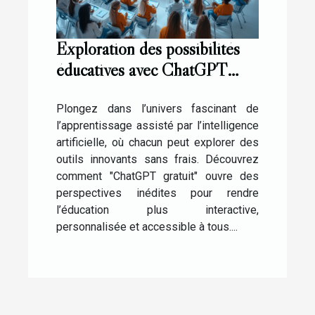
Exploration des possibilités
éducatives avec ChatGPT
gratuit
Plongez dans l’univers fascinant de
l’apprentissage assisté par l’intelligence
artificielle, où chacun peut explorer des
outils innovants sans frais. Découvrez
comment "ChatGPT gratuit" ouvre des
perspectives inédites pour rendre
l’éducation plus interactive,
personnalisée et accessible à tous....