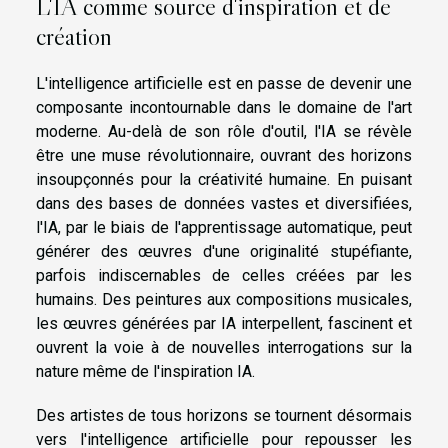
L'IA comme source d'inspiration et de
création
L'intelligence artificielle est en passe de devenir une
composante incontournable dans le domaine de l'art
moderne. Au-delà de son rôle d'outil, l'IA se révèle
être une muse révolutionnaire, ouvrant des horizons
insoupçonnés pour la créativité humaine. En puisant
dans des bases de données vastes et diversifiées,
l'IA, par le biais de l'apprentissage automatique, peut
générer des œuvres d'une originalité stupéfiante,
parfois indiscernables de celles créées par les
humains. Des peintures aux compositions musicales,
les œuvres générées par IA interpellent, fascinent et
ouvrent la voie à de nouvelles interrogations sur la
nature même de l'inspiration IA.
Des artistes de tous horizons se tournent désormais
vers l'intelligence artificielle pour repousser les