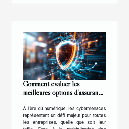
Comment évaluer les
meilleures options d'assurance
contre les cybermenaces ?
À l’ère du numérique, les cybermenaces
représentent un défi majeur pour toutes
les entreprises, quelle que soit leur