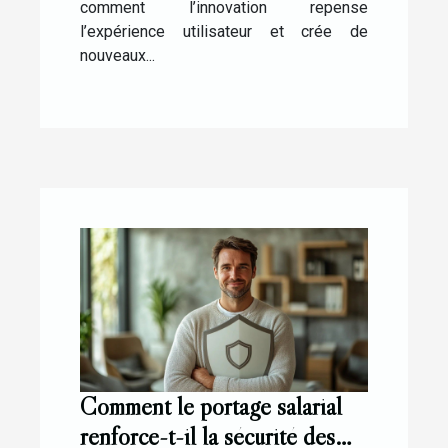
comment l’innovation repense
l’expérience utilisateur et crée de
nouveaux...
Comment le portage salarial
renforce-t-il la sécurité des