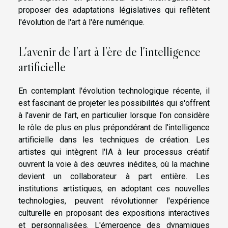
proposer des adaptations législatives qui reflètent
l'évolution de l'art à l'ère numérique.
L'avenir de l'art à l'ère de l'intelligence
artificielle
En contemplant l'évolution technologique récente, il
est fascinant de projeter les possibilités qui s'offrent
à l'avenir de l'art, en particulier lorsque l'on considère
le rôle de plus en plus prépondérant de l'intelligence
artificielle dans les techniques de création. Les
artistes qui intègrent l'IA à leur processus créatif
ouvrent la voie à des œuvres inédites, où la machine
devient un collaborateur à part entière. Les
institutions artistiques, en adoptant ces nouvelles
technologies, peuvent révolutionner l'expérience
culturelle en proposant des expositions interactives
et personnalisées. L'émergence des dynamiques