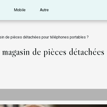
Mobile
Autre
sin de pièces détachées pour téléphones portables ?
n magasin de pièces détachées