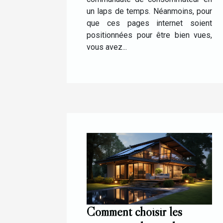
un laps de temps. Néanmoins, pour
que ces pages internet soient
positionnées pour être bien vues,
vous avez...
Comment choisir les