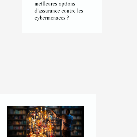
meilleures options
d'assurance contre les
cybermenaces ?