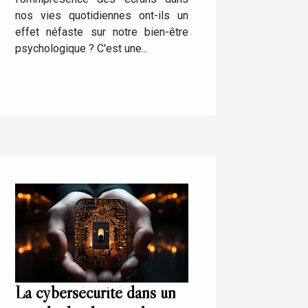
nos vies quotidiennes ont-ils un
effet néfaste sur notre bien-être
psychologique ? C'est une...
La cybersécurité dans un