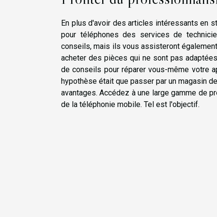
En plus d'avoir des articles intéressants en
pour téléphones des services de technici
conseils, mais ils vous assisteront également
acheter des pièces qui ne sont pas adaptée
de conseils pour réparer vous-même votre appa
hypothèse était que passer par un magasin d
avantages. Accédez à une large gamme de pro
de la téléphonie mobile. Tel est l'objectif.