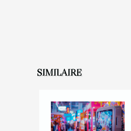
SIMILAIRE