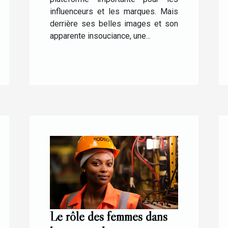
influenceurs et les marques. Mais
derrière ses belles images et son
apparente insouciance, une...
Le rôle des femmes dans