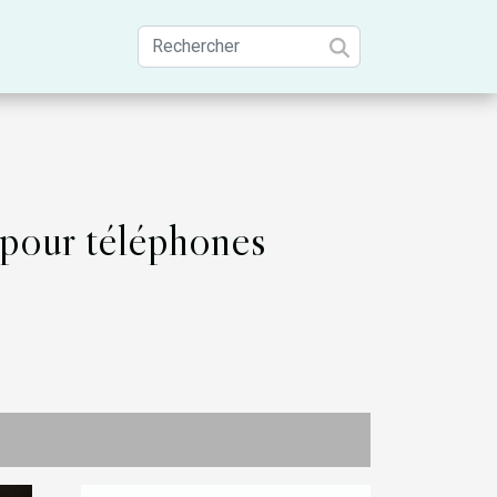
 pour téléphones