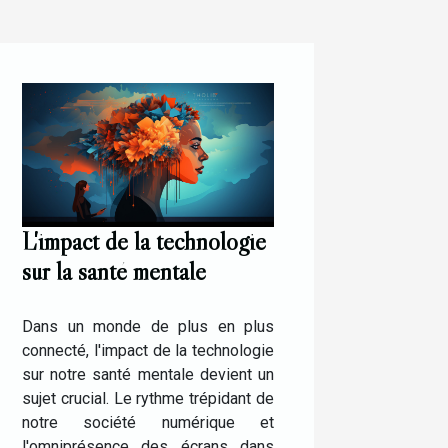
L'impact de la technologie
sur la santé mentale
Dans un monde de plus en plus
connecté, l'impact de la technologie
sur notre santé mentale devient un
sujet crucial. Le rythme trépidant de
notre société numérique et
l'omniprésence des écrans dans