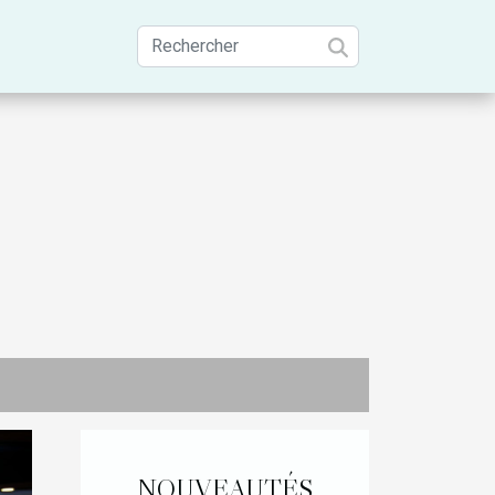
NOUVEAUTÉS