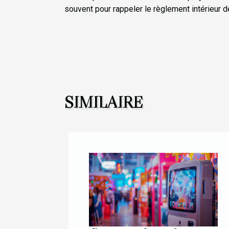
souvent pour rappeler le règlement intérieur de
SIMILAIRE