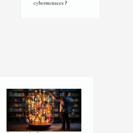
cybermenaces ?