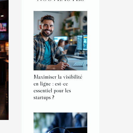
Maximiser la visibilité
en ligne : est-ce
essentiel pour les
startups ?