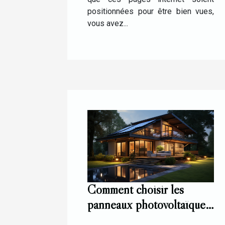
positionnées pour être bien vues,
vous avez...
Comment choisir les
panneaux photovoltaïques
pour une installation