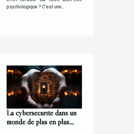
psychologique ? C'est une...
La cybersécurité dans un
monde de plus en plus
digital