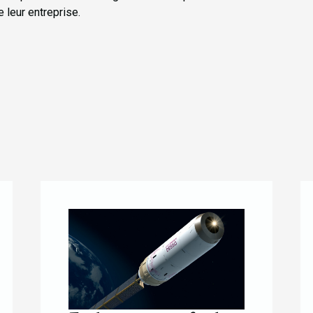
 leur entreprise.