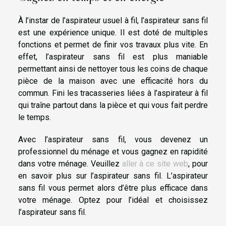
À l’instar de l’aspirateur usuel à fil, l’aspirateur sans fil
est une expérience unique. Il est doté de multiples
fonctions et permet de finir vos travaux plus vite. En
effet, l’aspirateur sans fil est plus maniable
permettant ainsi de nettoyer tous les coins de chaque
pièce de la maison avec une efficacité hors du
commun. Fini les tracasseries liées à l’aspirateur à fil
qui traîne partout dans la pièce et qui vous fait perdre
le temps.
Avec l’aspirateur sans fil, vous devenez un
professionnel du ménage et vous gagnez en rapidité
dans votre ménage. Veuillez
aller à ce site web
, pour
en savoir plus sur l’aspirateur sans fil. L’aspirateur
sans fil vous permet alors d’être plus efficace dans
votre ménage. Optez pour l’idéal et choisissez
l’aspirateur sans fil.