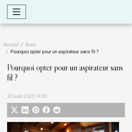
Accueil
Autre
Pourquoi opter pour un aspirateur sans fil ?
Pourquoi opter pour un aspirateur sans
fil ?
30 août 2022 14:53