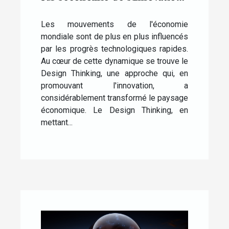
technologique
Les mouvements de l'économie
mondiale sont de plus en plus influencés
par les progrès technologiques rapides.
Au cœur de cette dynamique se trouve le
Design Thinking, une approche qui, en
promouvant l'innovation, a
considérablement transformé le paysage
économique. Le Design Thinking, en
mettant...