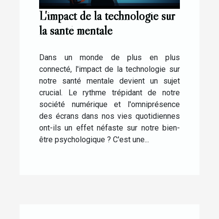
L'impact de la technologie sur
la santé mentale
Dans un monde de plus en plus
connecté, l'impact de la technologie sur
notre santé mentale devient un sujet
crucial. Le rythme trépidant de notre
société numérique et l'omniprésence
des écrans dans nos vies quotidiennes
ont-ils un effet néfaste sur notre bien-
être psychologique ? C'est une...