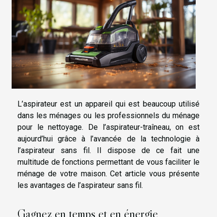
L’aspirateur est un appareil qui est beaucoup utilisé
dans les ménages ou les professionnels du ménage
pour le nettoyage. De l’aspirateur-traîneau, on est
aujourd’hui grâce à l’avancée de la technologie à
l’aspirateur sans fil. Il dispose de ce fait une
multitude de fonctions permettant de vous faciliter le
ménage de votre maison. Cet article vous présente
les avantages de l’aspirateur sans fil.
Gagnez en temps et en énergie