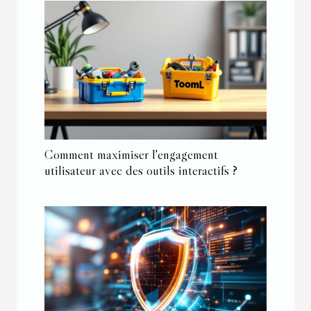
Comment maximiser l'engagement
utilisateur avec des outils interactifs ?