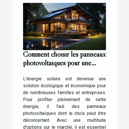
Comment choisir les panneaux
photovoltaïques pour une
installation réussie ?
L'énergie solaire est devenue une
solution écologique et économique pour
de nombreuses familles et entreprises.
Pour profiter pleinement de cette
énergie, il faut des panneaux
photovoltaïques dont le choix peut être
déconcertant. Avec une multitude
d'options sur le marché, il est essentiel