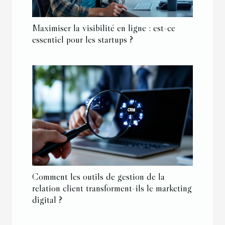
Maximiser la visibilité en ligne : est-ce
essentiel pour les startups ?
Comment les outils de gestion de la
relation client transforment-ils le marketing
digital ?