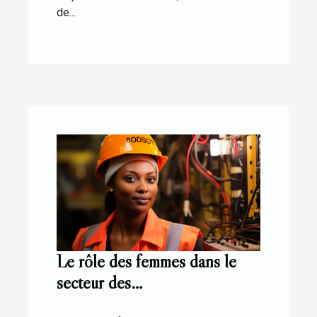
de...
Le rôle des femmes dans le
secteur des
télécommunications: le cas