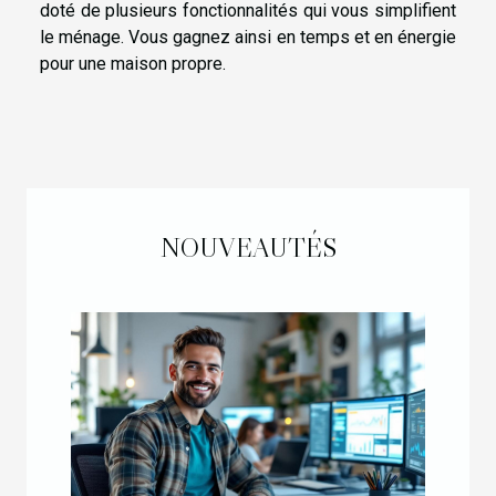
doté de plusieurs fonctionnalités qui vous simplifient
le ménage. Vous gagnez ainsi en temps et en énergie
pour une maison propre.
NOUVEAUTÉS