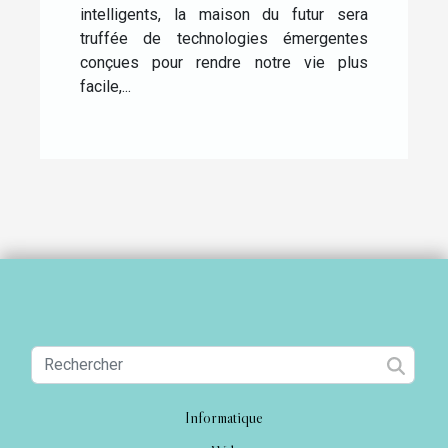
intelligents, la maison du futur sera
truffée de technologies émergentes
conçues pour rendre notre vie plus
facile,...
Informatique