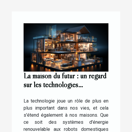
La maison du futur : un regard
sur les technologies
émergentes
La technologie joue un rôle de plus en
plus important dans nos vies, et cela
s'étend également à nos maisons. Que
ce soit des systèmes d'énergie
renouvelable aux robots domestiques