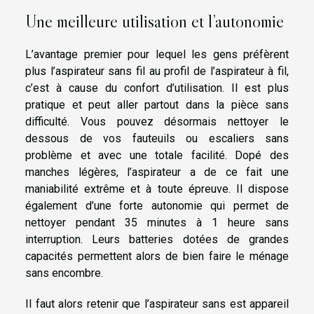
Une meilleure utilisation et l’autonomie
L’avantage premier pour lequel les gens préfèrent
plus l’aspirateur sans fil au profil de l’aspirateur à fil,
c’est à cause du confort d’utilisation. Il est plus
pratique et peut aller partout dans la pièce sans
difficulté. Vous pouvez désormais nettoyer le
dessous de vos fauteuils ou escaliers sans
problème et avec une totale facilité. Dopé des
manches légères, l’aspirateur a de ce fait une
maniabilité extrême et à toute épreuve. Il dispose
également d’une forte autonomie qui permet de
nettoyer pendant 35 minutes à 1 heure sans
interruption. Leurs batteries dotées de grandes
capacités permettent alors de bien faire le ménage
sans encombre.
Il faut alors retenir que l’aspirateur sans est appareil