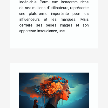
indéniable. Parmi eux, Instagram, riche
de ses millions d'utilisateurs, représente
une plateforme importante pour les
influenceurs et les marques. Mais
derrière ses belles images et son
apparente insouciance, une...