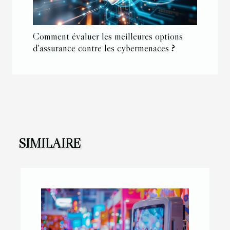
Comment évaluer les meilleures options
d'assurance contre les cybermenaces ?
SIMILAIRE