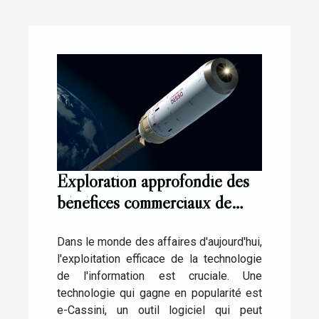
Exploration approfondie des
bénéfices commerciaux de
l'utilisation de e-Cassini
Dans le monde des affaires d'aujourd'hui,
l'exploitation efficace de la technologie
de l'information est cruciale. Une
technologie qui gagne en popularité est
e-Cassini, un outil logiciel qui peut