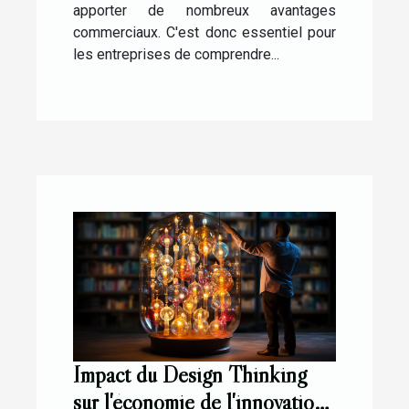
apporter de nombreux avantages
commerciaux. C'est donc essentiel pour
les entreprises de comprendre...
Impact du Design Thinking
sur l'économie de l'innovation