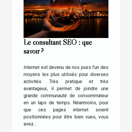
Le consultant SEO : que
savoir ?
Internet est devenu de nos jours l’un des
moyens les plus utilisés pour diverses
activités. Très pratique et très
avantageux, il permet de joindre une
grande communauté de consommateur
en un laps de temps. Néanmoins, pour
que ces pages internet soient
positionnées pour être bien vues, vous
avez...