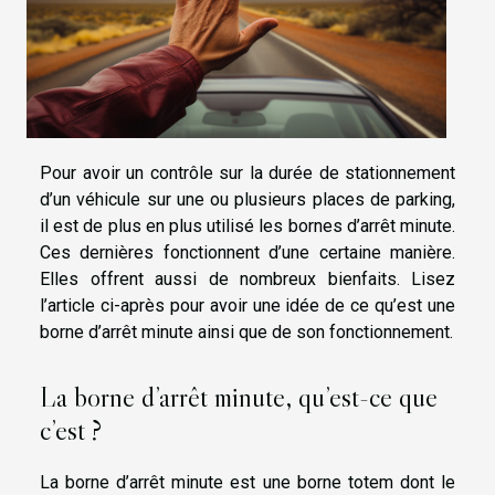
Pour avoir un contrôle sur la durée de stationnement
d’un véhicule sur une ou plusieurs places de parking,
il est de plus en plus utilisé les bornes d’arrêt minute.
Ces dernières fonctionnent d’une certaine manière.
Elles offrent aussi de nombreux bienfaits. Lisez
l’article ci-après pour avoir une idée de ce qu’est une
borne d’arrêt minute ainsi que de son fonctionnement.
La borne d’arrêt minute, qu’est-ce que
c’est ?
La borne d’arrêt minute est une borne totem dont le