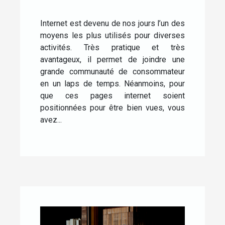
Internet est devenu de nos jours l’un des
moyens les plus utilisés pour diverses
activités. Très pratique et très
avantageux, il permet de joindre une
grande communauté de consommateur
en un laps de temps. Néanmoins, pour
que ces pages internet soient
positionnées pour être bien vues, vous
avez...