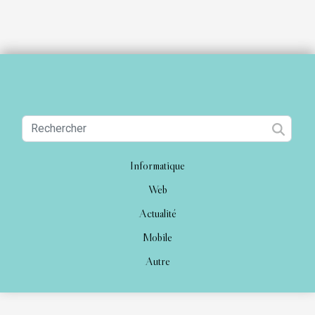
Informatique
Web
Actualité
Mobile
Autre