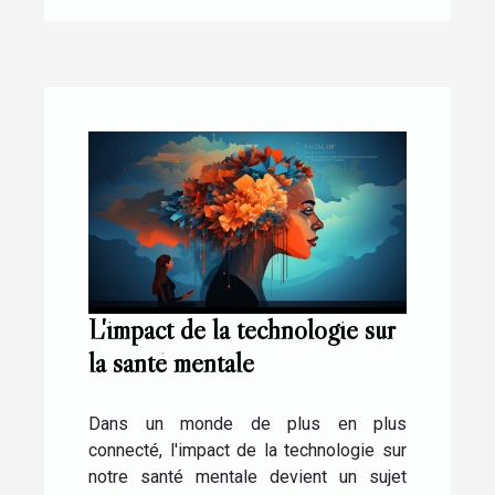
L'impact de la technologie sur
la santé mentale
Dans un monde de plus en plus
connecté, l'impact de la technologie sur
notre santé mentale devient un sujet