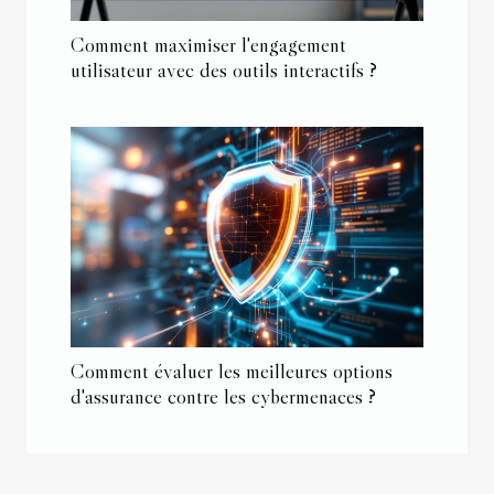
Comment maximiser l'engagement
utilisateur avec des outils interactifs ?
Comment évaluer les meilleures options
d'assurance contre les cybermenaces ?