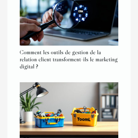
Comment les outils de gestion de la
relation client transforment-ils le marketing
digital ?