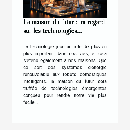
La maison du futur : un regard
sur les technologies
émergentes
La technologie joue un rôle de plus en
plus important dans nos vies, et cela
s'étend également à nos maisons. Que
ce soit des systèmes d'énergie
renouvelable aux robots domestiques
intelligents, la maison du futur sera
truffée de technologies émergentes
conçues pour rendre notre vie plus
facile,...