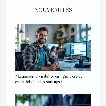
NOUVEAUTÉS
Maximiser la visibilité en ligne : est-ce
essentiel pour les startups ?