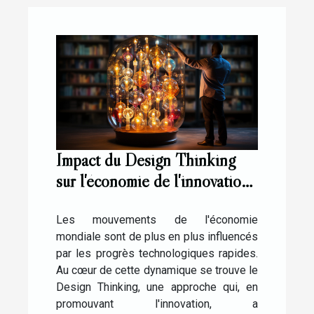
Impact du Design Thinking
sur l'économie de l'innovation
technologique
Les mouvements de l'économie
mondiale sont de plus en plus influencés
par les progrès technologiques rapides.
Au cœur de cette dynamique se trouve le
Design Thinking, une approche qui, en
promouvant l'innovation, a