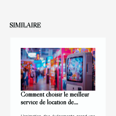
SIMILAIRE
Comment choisir le meilleur
service de location de
photobooth pour vos