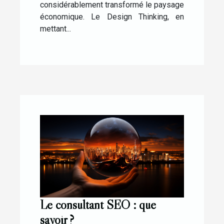
considérablement transformé le paysage
économique. Le Design Thinking, en
mettant...
Le consultant SEO : que
savoir ?