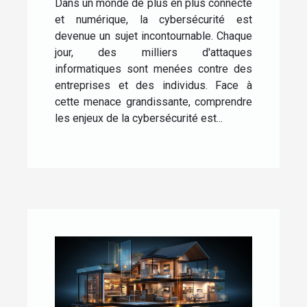
Dans un monde de plus en plus connecté
et numérique, la cybersécurité est
devenue un sujet incontournable. Chaque
jour, des milliers d'attaques
informatiques sont menées contre des
entreprises et des individus. Face à
cette menace grandissante, comprendre
les enjeux de la cybersécurité est...