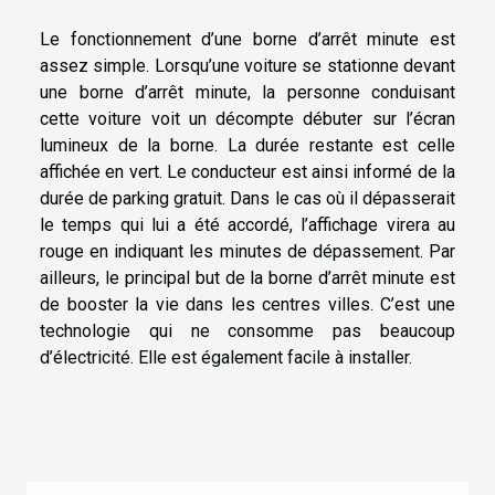
Le fonctionnement d’une borne d’arrêt minute est
assez simple. Lorsqu’une voiture se stationne devant
une borne d’arrêt minute, la personne conduisant
cette voiture voit un décompte débuter sur l’écran
lumineux de la borne. La durée restante est celle
affichée en vert. Le conducteur est ainsi informé de la
durée de parking gratuit. Dans le cas où il dépasserait
le temps qui lui a été accordé, l’affichage virera au
rouge en indiquant les minutes de dépassement. Par
ailleurs, le principal but de la borne d’arrêt minute est
de booster la vie dans les centres villes. C’est une
technologie qui ne consomme pas beaucoup
d’électricité. Elle est également facile à installer.