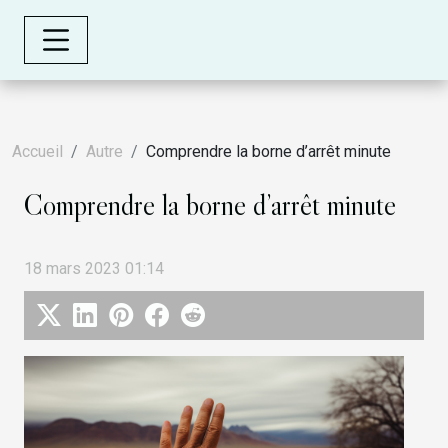
Accueil
Autre
Comprendre la borne d’arrêt minute
Comprendre la borne d’arrêt minute
18 mars 2023 01:14