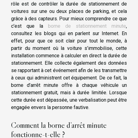
rôle est de contrôler la durée de stationnement de
voitures sur une ou deux places de parking, et cela
grâce à des capteurs. Pour mieux comprendre ce que
c’est que la
borne de stationnement minute
,
consultez les blogs qui en parlent sur Internet. En
effet, pour que ce soit clair pour tout le monde, à
partir du moment où la voiture s’immobilise, cette
installation commence à calculer en direct la durée de
stationnement. Elle collecte également des données
se rapportant à cet événement afin de les transmettre
à ceux qui administrent cet équipement. De ce fait, la
borne d’arrêt minute offre à chaque véhicule un
stationnement gratuit, mais à durée limitée. Lorsque
cette durée est dépassée, une verbalisation peut être
engagée envers la personne fautive.
Comment la borne d’arrêt minute
fonctionne-t-elle ?