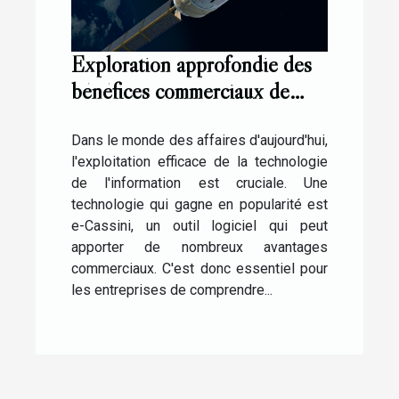
Exploration approfondie des
bénéfices commerciaux de
l'utilisation de e-Cassini
Dans le monde des affaires d'aujourd'hui,
l'exploitation efficace de la technologie
de l'information est cruciale. Une
technologie qui gagne en popularité est
e-Cassini, un outil logiciel qui peut
apporter de nombreux avantages
commerciaux. C'est donc essentiel pour
les entreprises de comprendre...