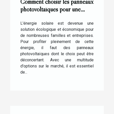
Comment choisir les panneaux
photovoltaïques pour une
installation réussie ?
L'énergie solaire est devenue une
solution écologique et économique pour
de nombreuses familles et entreprises.
Pour profiter pleinement de cette
énergie, il faut des panneaux
photovoltaïques dont le choix peut être
déconcertant. Avec une multitude
d'options sur le marché, il est essentiel
de...