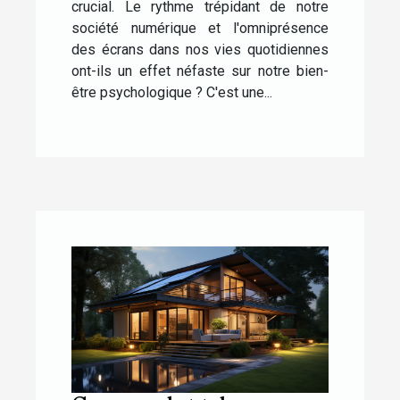
crucial. Le rythme trépidant de notre
société numérique et l'omniprésence
des écrans dans nos vies quotidiennes
ont-ils un effet néfaste sur notre bien-
être psychologique ? C'est une...