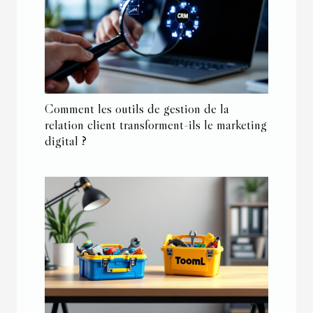
Comment les outils de gestion de la
relation client transforment-ils le marketing
digital ?