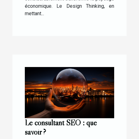
économique. Le Design Thinking, en
mettant...
Le consultant SEO : que
savoir ?