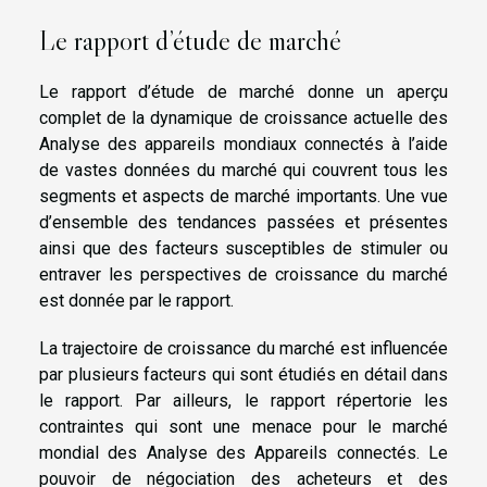
Le rapport d’étude de marché
Le rapport d’étude de marché donne un aperçu
complet de la dynamique de croissance actuelle des
Analyse des appareils mondiaux connectés à l’aide
de vastes données du marché qui couvrent tous les
segments et aspects de marché importants. Une vue
d’ensemble des tendances passées et présentes
ainsi que des facteurs susceptibles de stimuler ou
entraver les perspectives de croissance du marché
est donnée par le rapport.
La trajectoire de croissance du marché est influencée
par plusieurs facteurs qui sont étudiés en détail dans
le rapport. Par ailleurs, le rapport répertorie les
contraintes qui sont une menace pour le marché
mondial des Analyse des Appareils connectés. Le
pouvoir de négociation des acheteurs et des