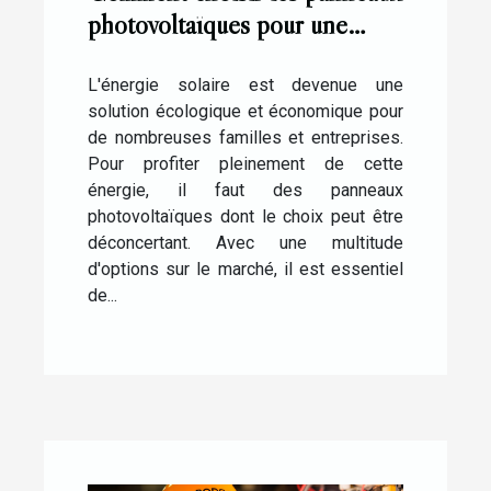
photovoltaïques pour une
installation réussie ?
L'énergie solaire est devenue une
solution écologique et économique pour
de nombreuses familles et entreprises.
Pour profiter pleinement de cette
énergie, il faut des panneaux
photovoltaïques dont le choix peut être
déconcertant. Avec une multitude
d'options sur le marché, il est essentiel
de...