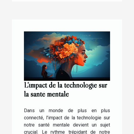
L'impact de la technologie sur
la santé mentale
Dans un monde de plus en plus
connecté, l'impact de la technologie sur
notre santé mentale devient un sujet
crucial. Le rythme trépidant de notre