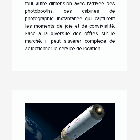
tout autre dimension avec l'arrivée des
photobooths, ces cabines de
photographie instantanée qui capturent
les moments de joie et de convivialité.
Face à la diversité des offres sur le
marché, il peut s'avérer complexe de
sélectionner le service de location...