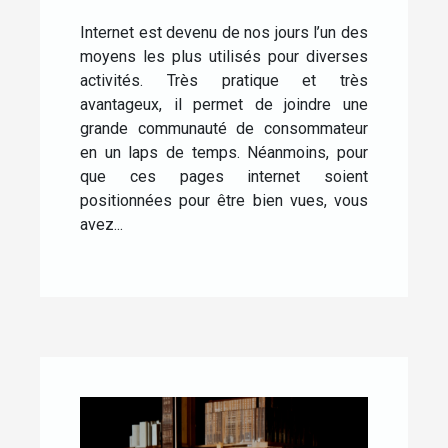
Internet est devenu de nos jours l’un des
moyens les plus utilisés pour diverses
activités. Très pratique et très
avantageux, il permet de joindre une
grande communauté de consommateur
en un laps de temps. Néanmoins, pour
que ces pages internet soient
positionnées pour être bien vues, vous
avez...