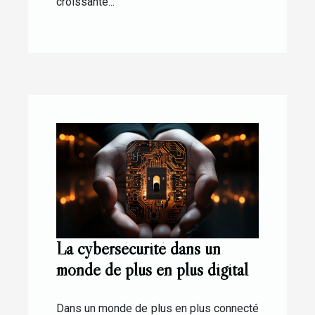
croissante...
La cybersécurité dans un
monde de plus en plus digital
Dans un monde de plus en plus connecté