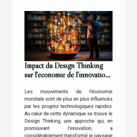
Impact du Design Thinking
sur l'économie de l'innovation
technologique
Les mouvements de l'économie
mondiale sont de plus en plus influencés
par les progrès technologiques rapides.
Au cœur de cette dynamique se trouve le
Design Thinking, une approche qui, en
promouvant l'innovation, a
considérablement transformé le paysage