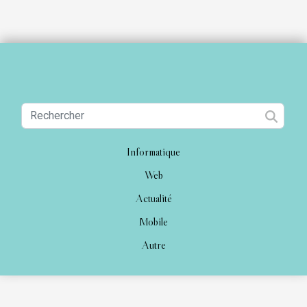
Informatique
Web
Actualité
Mobile
Autre