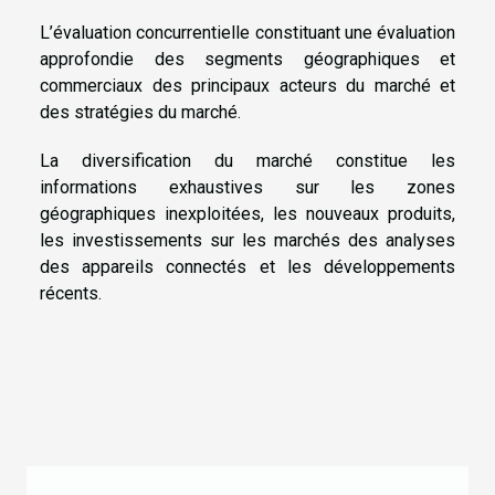
L’évaluation concurrentielle constituant une évaluation
approfondie des segments géographiques et
commerciaux des principaux acteurs du marché et
des stratégies du marché.
La diversification du marché constitue les
informations exhaustives sur les zones
géographiques inexploitées, les nouveaux produits,
les investissements sur les marchés des analyses
des appareils connectés et les développements
récents.