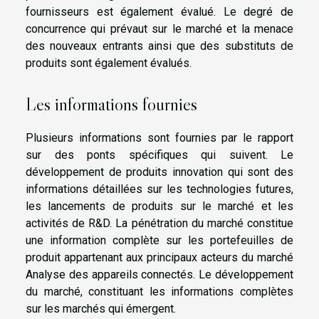
fournisseurs est également évalué. Le degré de
concurrence qui prévaut sur le marché et la menace
des nouveaux entrants ainsi que des substituts de
produits sont également évalués.
Les informations fournies
Plusieurs informations sont fournies par le rapport
sur des ponts spécifiques qui suivent.
Le
développement de produits innovation qui sont des
informations détaillées sur les technologies futures,
les lancements de produits sur le marché et les
activités de R&D.
La pénétration du marché constitue
une information complète sur les portefeuilles de
produit appartenant aux principaux acteurs du marché
Analyse des appareils connectés.
Le développement
du marché, constituant les informations complètes
sur les marchés qui émergent.