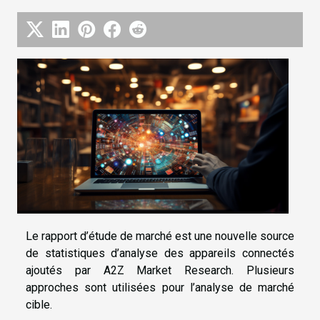
Le rapport d’étude de marché est une nouvelle source
de statistiques d’analyse des appareils connectés
ajoutés par A2Z Market Research. Plusieurs
approches sont utilisées pour l’analyse de marché
cible.