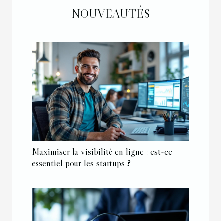
NOUVEAUTÉS
Maximiser la visibilité en ligne : est-ce
essentiel pour les startups ?