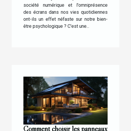
société numérique et l'omniprésence
des écrans dans nos vies quotidiennes
ont-ils un effet néfaste sur notre bien-
être psychologique ? C'est une...
Comment choisir les panneaux