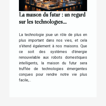
La maison du futur : un regard
sur les technologies
émergentes
La technologie joue un rôle de plus en
plus important dans nos vies, et cela
s'étend également à nos maisons. Que
ce soit des systèmes d'énergie
renouvelable aux robots domestiques
intelligents, la maison du futur sera
truffée de technologies émergentes
conçues pour rendre notre vie plus
facile,...