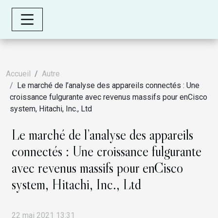
Accueil
Autre
Le marché de l’analyse des appareils connectés : Une
croissance fulgurante avec revenus massifs pour enCisco
system, Hitachi, Inc., Ltd
Le marché de l’analyse des appareils
connectés : Une croissance fulgurante
avec revenus massifs pour enCisco
system, Hitachi, Inc., Ltd
22 mai 2021 13:31