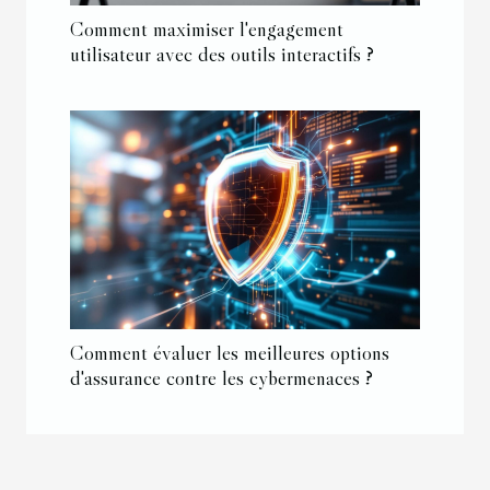
Comment maximiser l'engagement
utilisateur avec des outils interactifs ?
Comment évaluer les meilleures options
d'assurance contre les cybermenaces ?