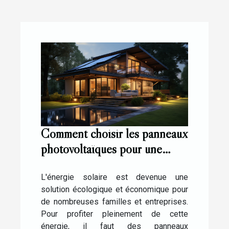
Comment choisir les panneaux
photovoltaïques pour une
installation réussie ?
L'énergie solaire est devenue une
solution écologique et économique pour
de nombreuses familles et entreprises.
Pour profiter pleinement de cette
énergie, il faut des panneaux