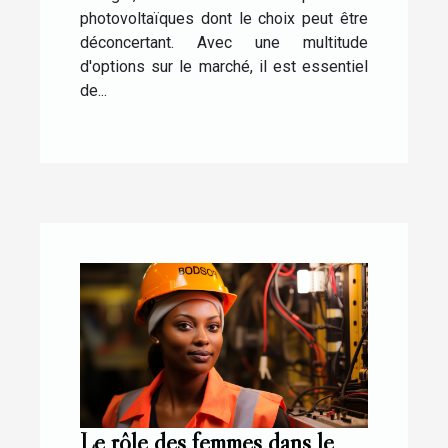
photovoltaïques dont le choix peut être
déconcertant. Avec une multitude
d'options sur le marché, il est essentiel
de...
Le rôle des femmes dans le