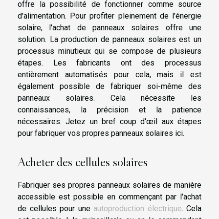
offre la possibilité de fonctionner comme source
d'alimentation. Pour profiter pleinement de l'énergie
solaire, l'achat de panneaux solaires offre une
solution. La production de panneaux solaires est un
processus minutieux qui se compose de plusieurs
étapes. Les fabricants ont des processus
entièrement automatisés pour cela, mais il est
également possible de fabriquer soi-même des
panneaux solaires. Cela nécessite les
connaissances, la précision et la patience
nécessaires. Jetez un bref coup d'œil aux étapes
pour fabriquer vos propres panneaux solaires ici.
Acheter des cellules solaires
Fabriquer ses propres panneaux solaires de manière
accessible est possible en commençant par l'achat
de cellules pour une
autoproduction électrique
. Cela