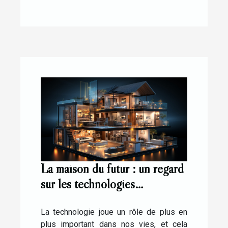
La maison du futur : un regard
sur les technologies
émergentes
La technologie joue un rôle de plus en
plus important dans nos vies, et cela