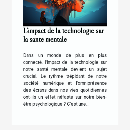
L'impact de la technologie sur
la santé mentale
Dans un monde de plus en plus
connecté, l'impact de la technologie sur
notre santé mentale devient un sujet
crucial. Le rythme trépidant de notre
société numérique et l'omniprésence
des écrans dans nos vies quotidiennes
ont-ils un effet néfaste sur notre bien-
être psychologique ? C'est une...