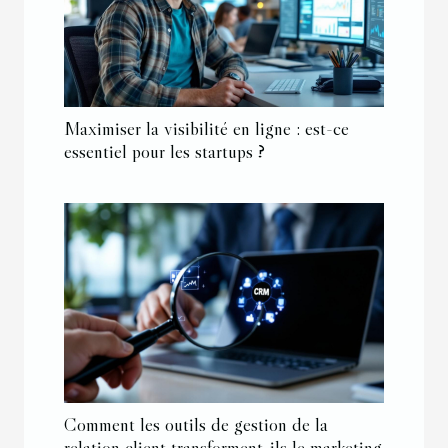
Maximiser la visibilité en ligne : est-ce
essentiel pour les startups ?
Comment les outils de gestion de la
relation client transforment-ils le marketing