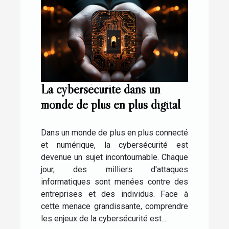
La cybersécurité dans un
monde de plus en plus digital
Dans un monde de plus en plus connecté
et numérique, la cybersécurité est
devenue un sujet incontournable. Chaque
jour, des milliers d'attaques
informatiques sont menées contre des
entreprises et des individus. Face à
cette menace grandissante, comprendre
les enjeux de la cybersécurité est...