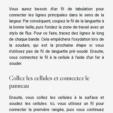
Vous aurez besoin d'un fil de tabulation pour
connecter les lignes principales dans le sens de la
largeur. Par conséquent, coupez le fil de la languette à
la bonne taille, puis fondez la zone de travail avec un
stylo de flux. Pour ce faire, tracez des lignes le long
de chaque bande. Cela empêchera l'oxydation lors de
la soudure, qui est la prochaine étape si vous
n'utilisez pas de fil de languette pré-soudé. Ensuite,
vous connectez le fil à la cellule à l'aide d'un fer à
souder.
Collez les cellules et connectez le
panneau
Ensuite, vous collez les cellules à la surface et
soudez les cellules. Ici, vous utilisez un fil pour
connecter la première rangée, puis vous continuez