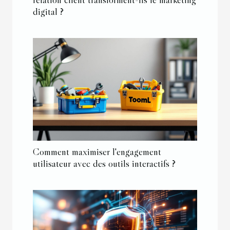
digital ?
Comment maximiser l'engagement
utilisateur avec des outils interactifs ?