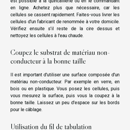
est possible à la quincaillerie ou en le commandant
en ligne. Achetez plus que nécessaire, car les
cellules se cassent rapidement. Faites-vous livrer les
cellules d'un fabricant de renommée à votre domicile.
Vérifiez ensuite s'il reste de la cire dessus et
nettoyez les cellules à l'eau chaude.
Coupez le substrat de matériau non-
conducteur à la bonne taille
Il est important d'utiliser une surface composée d'un
matériau non-conducteur. Par exemple en verre, en
bois ou en plastique. Vous posez les cellules, puis
vous mesurez la surface, puis vous la coupez à la
bonne taille. Laissez un peu d'espace sur les bords
pour le câblage.
Utilisation du fil de tabulation