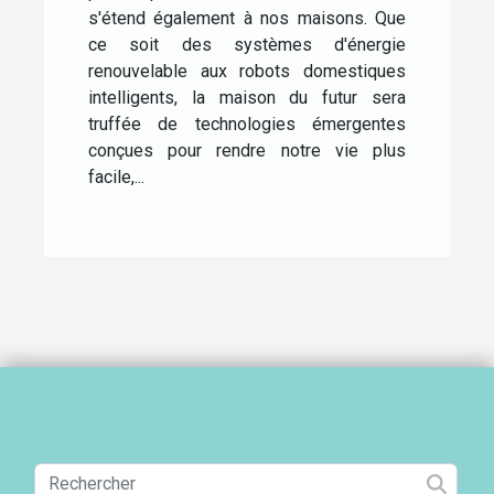
s'étend également à nos maisons. Que
ce soit des systèmes d'énergie
renouvelable aux robots domestiques
intelligents, la maison du futur sera
truffée de technologies émergentes
conçues pour rendre notre vie plus
facile,...