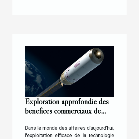
Exploration approfondie des
bénéfices commerciaux de
l'utilisation de e-Cassini
Dans le monde des affaires d'aujourd'hui,
l'exploitation efficace de la technologie