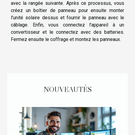
avec la rangée suivante. Après ce processus, vous
créez un boîtier de panneau pour ensuite monter
l'unité solaire dessus et fournir le panneau avec le
câblage. Enfin, vous connectez l'appareil à un
convertisseur et le connectez avec des batteries.
Fermez ensuite le coffrage et montez les panneaux.
NOUVEAUTÉS