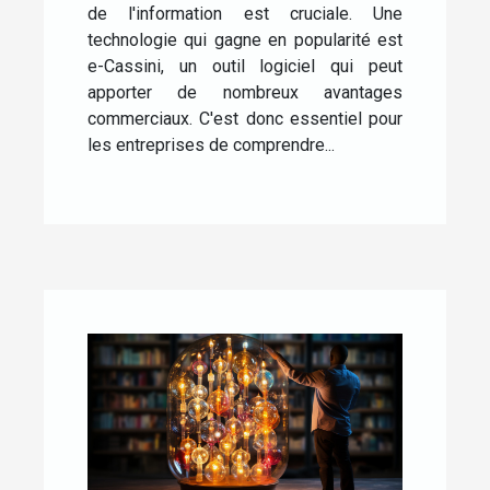
de l'information est cruciale. Une
technologie qui gagne en popularité est
e-Cassini, un outil logiciel qui peut
apporter de nombreux avantages
commerciaux. C'est donc essentiel pour
les entreprises de comprendre...