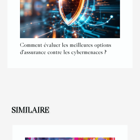
Comment évaluer les meilleures options
d'assurance contre les cybermenaces ?
SIMILAIRE