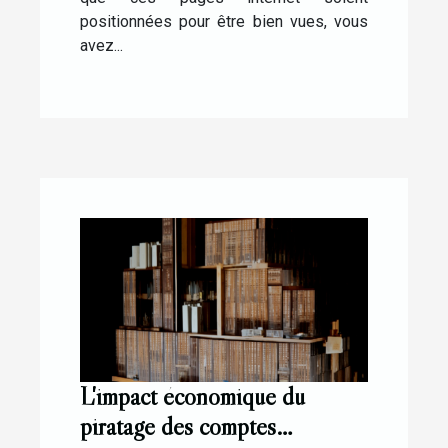
positionnées pour être bien vues, vous
avez...
L'impact économique du
piratage des comptes