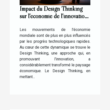
Impact du Design Thinking
sur l'économie de l'innovation
technologique
Les mouvements de l'économie
mondiale sont de plus en plus influencés
par les progrès technologiques rapides.
Au cœur de cette dynamique se trouve le
Design Thinking, une approche qui, en
promouvant l'innovation, a
considérablement transformé le paysage
économique. Le Design Thinking, en
mettant...