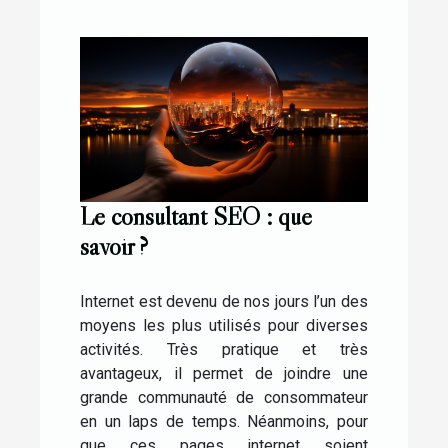
Le consultant SEO : que
savoir ?
Internet est devenu de nos jours l’un des
moyens les plus utilisés pour diverses
activités. Très pratique et très
avantageux, il permet de joindre une
grande communauté de consommateur
en un laps de temps. Néanmoins, pour
que ces pages internet soient