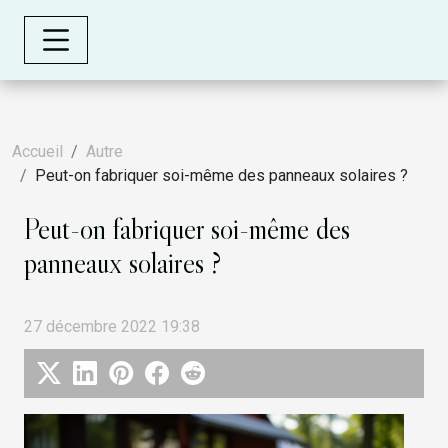
Accueil
Autre
Peut-on fabriquer soi-même des panneaux solaires ?
Peut-on fabriquer soi-même des
panneaux solaires ?
27 décembre 2022 19:38