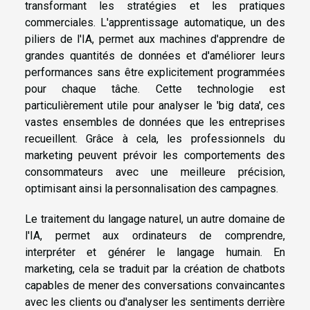
transformant les stratégies et les pratiques
commerciales. L'apprentissage automatique, un des
piliers de l'IA, permet aux machines d'apprendre de
grandes quantités de données et d'améliorer leurs
performances sans être explicitement programmées
pour chaque tâche. Cette technologie est
particulièrement utile pour analyser le 'big data', ces
vastes ensembles de données que les entreprises
recueillent. Grâce à cela, les professionnels du
marketing peuvent prévoir les comportements des
consommateurs avec une meilleure précision,
optimisant ainsi la personnalisation des campagnes.
Le traitement du langage naturel, un autre domaine de
l'IA, permet aux ordinateurs de comprendre,
interpréter et générer le langage humain. En
marketing, cela se traduit par la création de chatbots
capables de mener des conversations convaincantes
avec les clients ou d'analyser les sentiments derrière