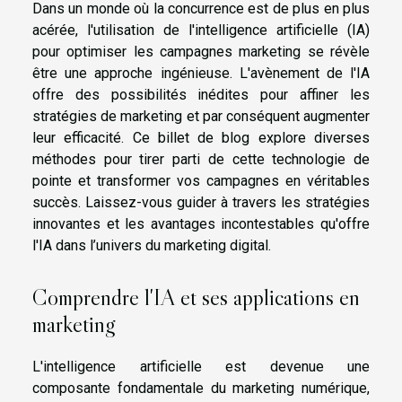
Dans un monde où la concurrence est de plus en plus
acérée, l'utilisation de l'intelligence artificielle (IA)
pour optimiser les campagnes marketing se révèle
être une approche ingénieuse. L'avènement de l'IA
offre des possibilités inédites pour affiner les
stratégies de marketing et par conséquent augmenter
leur efficacité. Ce billet de blog explore diverses
méthodes pour tirer parti de cette technologie de
pointe et transformer vos campagnes en véritables
succès. Laissez-vous guider à travers les stratégies
innovantes et les avantages incontestables qu'offre
l'IA dans l’univers du marketing digital.
Comprendre l'IA et ses applications en
marketing
L'intelligence artificielle est devenue une
composante fondamentale du marketing numérique,