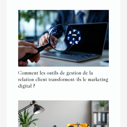
Comment les outils de gestion de la
relation client transforment-ils le marketing
digital ?