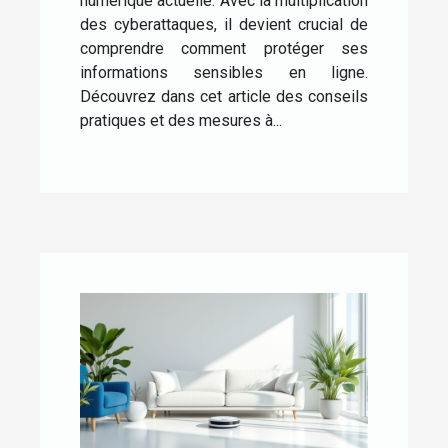
numérique actuelle. Avec la multiplication
des cyberattaques, il devient crucial de
comprendre comment protéger ses
informations sensibles en ligne.
Découvrez dans cet article des conseils
pratiques et des mesures à...