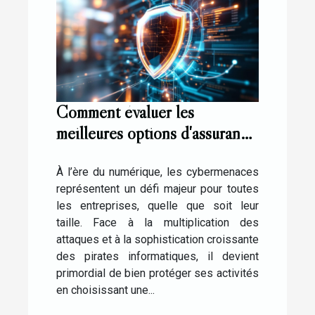
Comment évaluer les
meilleures options d'assurance
contre les cybermenaces ?
À l’ère du numérique, les cybermenaces
représentent un défi majeur pour toutes
les entreprises, quelle que soit leur
taille. Face à la multiplication des
attaques et à la sophistication croissante
des pirates informatiques, il devient
primordial de bien protéger ses activités
en choisissant une...