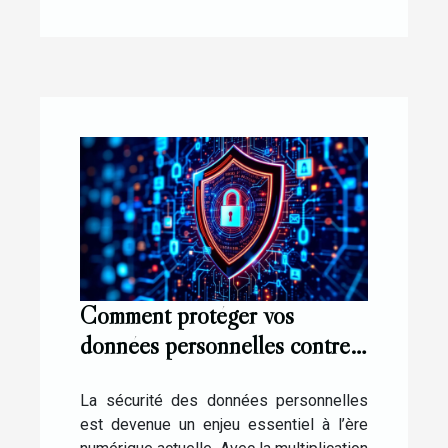
Comment protéger vos
données personnelles contre
les cyberattaques ?
La sécurité des données personnelles
est devenue un enjeu essentiel à l’ère