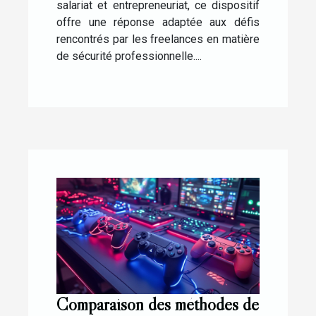
salariat et entrepreneuriat, ce dispositif
offre une réponse adaptée aux défis
rencontrés par les freelances en matière
de sécurité professionnelle....
Comparaison des méthodes de