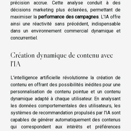
précision accrue. Cette analyse conduit à des
décisions marketing plus éclairées, permettant de
maximiser la
performance des campagnes
. L'IA offre
ainsi une réactivité sans précédent, indispensable
dans un environnement commercial dynamique et
concurrentiel.
Création dynamique de contenu avec
l'IA
L'intelligence artificielle révolutionne la création de
contenu en offrant des possibilités inédites pour une
personnalisation de contenu pointue et un contenu
dynamique adapté à chaque utilisateur. En analysant
les données comportementales des utilisateurs, les
systèmes de recommandation propulsés par l'IA sont
capables de générer automatiquement des contenus
qui correspondent aux intérêts et préférences