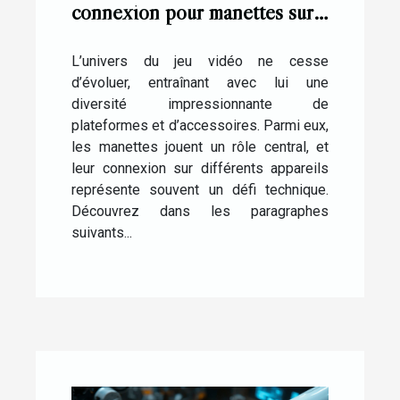
connexion pour manettes sur
différentes plateformes de jeu
L’univers du jeu vidéo ne cesse
d’évoluer, entraînant avec lui une
diversité impressionnante de
plateformes et d’accessoires. Parmi eux,
les manettes jouent un rôle central, et
leur connexion sur différents appareils
représente souvent un défi technique.
Découvrez dans les paragraphes
suivants...