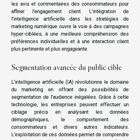
les avis et commentaires des consommateurs pour
affiner l'engagement client. L'intégration de
l'intelligence artificielle dans les stratégies de
marketing numérique ouvre la voie à des campagnes
hyper-ciblées, à une meilleure compréhension des
préférences individuelles et à une interaction client
plus pertinente et plus engageante.
Segmentation avancée du public cible
L'intelligence artificielle (IA) révolutionne le domaine
du marketing en offrant des possibilités de
segmentation de l'audience inégalées. Grâce à cette
technologie, les entreprises peuvent effectuer un
ciblage précis en analysant les données
démographiques, le comportement des
consommateurs et divers autres indicateurs.
L'exploitation de ces données permet de comprendre