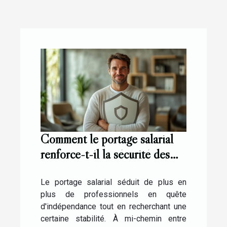
Comment le portage salarial
renforce-t-il la sécurité des
freelances ?
Le portage salarial séduit de plus en
plus de professionnels en quête
d'indépendance tout en recherchant une
certaine stabilité. À mi-chemin entre