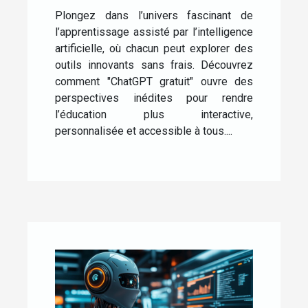
Plongez dans l’univers fascinant de
l’apprentissage assisté par l’intelligence
artificielle, où chacun peut explorer des
outils innovants sans frais. Découvrez
comment "ChatGPT gratuit" ouvre des
perspectives inédites pour rendre
l’éducation plus interactive,
personnalisée et accessible à tous....