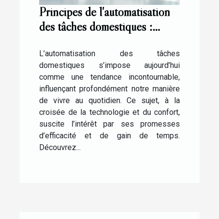
Principes de l'automatisation
des tâches domestiques :
Quelles perspectives ?
L’automatisation des tâches
domestiques s’impose aujourd’hui
comme une tendance incontournable,
influençant profondément notre manière
de vivre au quotidien. Ce sujet, à la
croisée de la technologie et du confort,
suscite l’intérêt par ses promesses
d’efficacité et de gain de temps.
Découvrez...