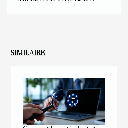
SIMILAIRE