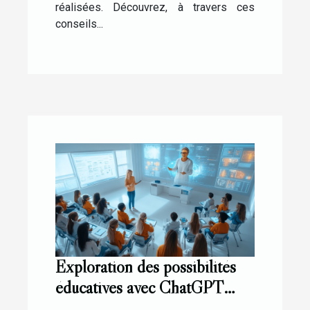
réalisées. Découvrez, à travers ces
conseils...
Exploration des possibilités
éducatives avec ChatGPT
gratuit