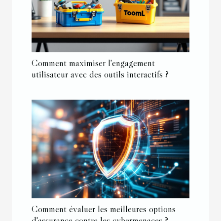
Comment maximiser l'engagement
utilisateur avec des outils interactifs ?
Comment évaluer les meilleures options
d'assurance contre les cybermenaces ?