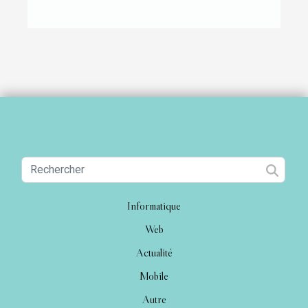
Informatique
Web
Actualité
Mobile
Autre