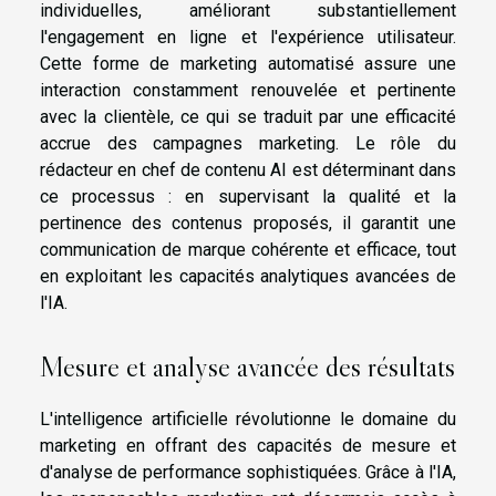
individuelles, améliorant substantiellement
l'engagement en ligne et l'expérience utilisateur.
Cette forme de marketing automatisé assure une
interaction constamment renouvelée et pertinente
avec la clientèle, ce qui se traduit par une efficacité
accrue des campagnes marketing. Le rôle du
rédacteur en chef de contenu AI est déterminant dans
ce processus : en supervisant la qualité et la
pertinence des contenus proposés, il garantit une
communication de marque cohérente et efficace, tout
en exploitant les capacités analytiques avancées de
l'IA.
Mesure et analyse avancée des résultats
L'intelligence artificielle révolutionne le domaine du
marketing en offrant des capacités de mesure et
d'analyse de performance sophistiquées. Grâce à l'IA,