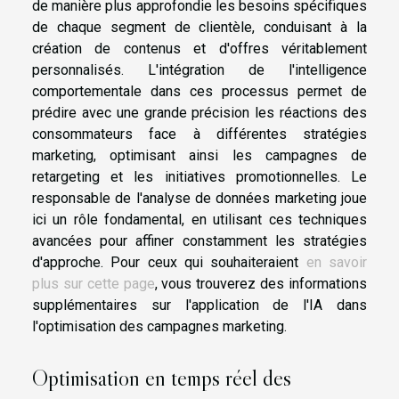
de manière plus approfondie les besoins spécifiques
de chaque segment de clientèle, conduisant à la
création de contenus et d'offres véritablement
personnalisés. L'intégration de l'intelligence
comportementale dans ces processus permet de
prédire avec une grande précision les réactions des
consommateurs face à différentes stratégies
marketing, optimisant ainsi les campagnes de
retargeting et les initiatives promotionnelles. Le
responsable de l'analyse de données marketing joue
ici un rôle fondamental, en utilisant ces techniques
avancées pour affiner constamment les stratégies
d'approche. Pour ceux qui souhaiteraient
en savoir
plus sur cette page
, vous trouverez des informations
supplémentaires sur l'application de l'IA dans
l'optimisation des campagnes marketing.
Optimisation en temps réel des