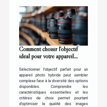
Comment choisir l'objectif
idéal pour votre appareil
photo hybride ?
Sélectionner l'objectif parfait pour un
appareil photo hybride peut sembler
complexe face à la diversité des options
disponibles. Comprendre les
caractéristiques essentielles et les
critères de choix permet pourtant
d’optimiser la qualité des images