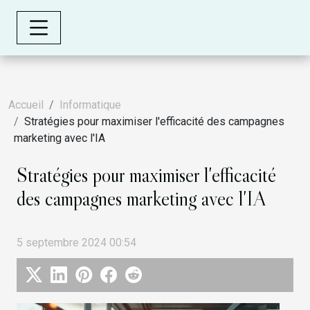
Accueil
Informatique
Stratégies pour maximiser l'efficacité des campagnes
marketing avec l'IA
Stratégies pour maximiser l'efficacité
des campagnes marketing avec l'IA
5 septembre 2024 00:54