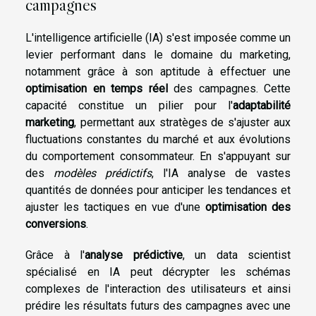
campagnes
L'intelligence artificielle (IA) s'est imposée comme un
levier performant dans le domaine du marketing,
notamment grâce à son aptitude à effectuer une
optimisation en temps réel
des campagnes. Cette
capacité constitue un pilier pour l'
adaptabilité
marketing
, permettant aux stratèges de s'ajuster aux
fluctuations constantes du marché et aux évolutions
du comportement consommateur. En s'appuyant sur
des
modèles prédictifs
, l'IA analyse de vastes
quantités de données pour anticiper les tendances et
ajuster les tactiques en vue d'une
optimisation des
conversions
.
Grâce à l'
analyse prédictive
, un data scientist
spécialisé en IA peut décrypter les schémas
complexes de l'interaction des utilisateurs et ainsi
prédire les résultats futurs des campagnes avec une