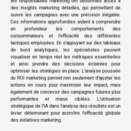
les responsables marketing ont désormais accès à
des insights marketing détaillés, qui permettent de
suivre les campagnes avec une précision inégalée.
Ces informations approfondies aident à comprendre
en profondeur les comportements des
consommateurs et l'efficacité des différentes
tactiques employées. En s'appuyant sur des tableaux
de bord analytiques, les spécialistes peuvent
visualiser en temps réel les métriques essentielles
et ainsi prendre des décisions éclairées pour
optimiser les stratégies en place. L'analyse poussée
du ROI marketing permet non seulement d'ajuster les
actions en cours pour maximiser leur impact, mais
également de concevoir des campagnes futures plus
performantes et mieux ciblées. L'utilisation
stratégique de l'IA dans l'analyse des résultats est un
levier déterminant pour accroître l'efficacité globale
des initiatives marketing.