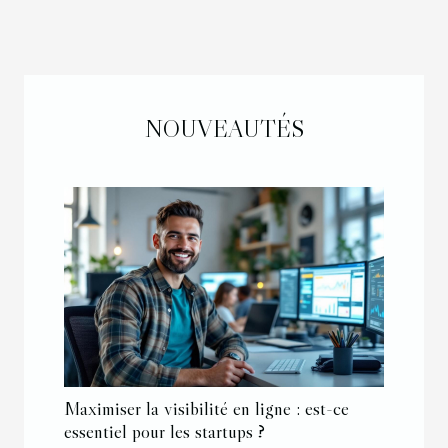
NOUVEAUTÉS
Maximiser la visibilité en ligne : est-ce
essentiel pour les startups ?