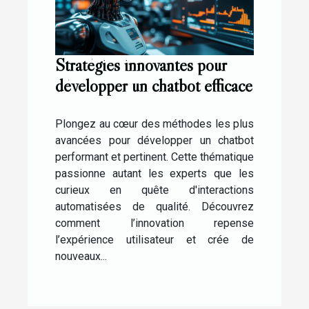
Stratégies innovantes pour
développer un chatbot efficace
Plongez au cœur des méthodes les plus
avancées pour développer un chatbot
performant et pertinent. Cette thématique
passionne autant les experts que les
curieux en quête d'interactions
automatisées de qualité. Découvrez
comment l’innovation repense
l’expérience utilisateur et crée de
nouveaux...